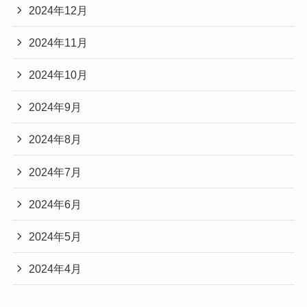
2024年12月
2024年11月
2024年10月
2024年9月
2024年8月
2024年7月
2024年6月
2024年5月
2024年4月