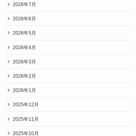
2026年7月
2026年6月
2026年5月
2026年4月
2026年3月
2026年2月
2026年1月
2025年12月
2025年11月
2025年10月