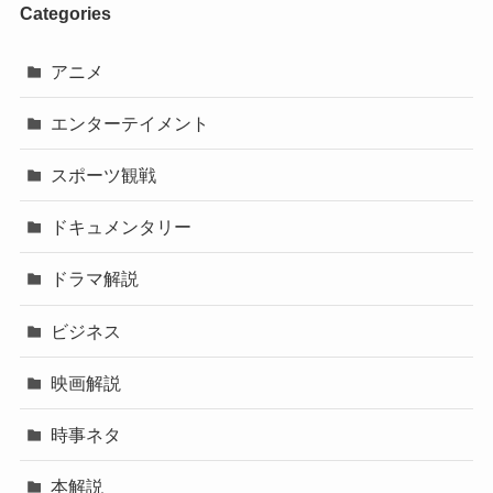
Categories
アニメ
エンターテイメント
スポーツ観戦
ドキュメンタリー
ドラマ解説
ビジネス
映画解説
時事ネタ
本解説