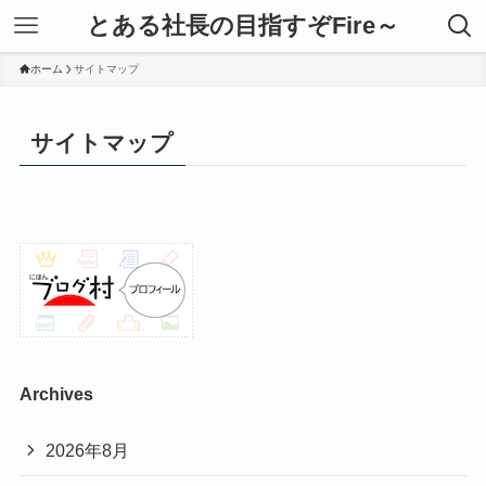
とある社長の目指すぞFire～
ホーム
サイトマップ
サイトマップ
Archives
2026年8月