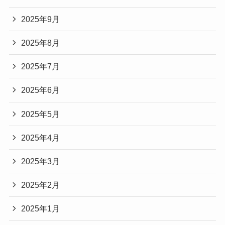
2025年9月
2025年8月
2025年7月
2025年6月
2025年5月
2025年4月
2025年3月
2025年2月
2025年1月