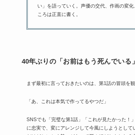
い」を語っていく。声優の交代、作画の変化
ころは正直に書く。
40年ぶりの「お前はもう死んでいる
まず最初に言っておきたいのは、第1話の冒頭を
「あ、これは本気で作ってるやつだ」
SNSでも「完璧な第1話」「これが見たかった！
に忠実で、変にアレンジして今風にしようとしていな