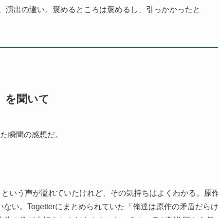
、演出の違い。褒めるところは褒めるし、引っかかったと
」を聞いて
観た瞬間の感想だ。
」という声が溢れていたけれど、その気持ちはよくわかる。原
い。Togetterにまとめられていた「俺達は原作の矛盾だら