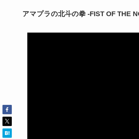
アマプラの北斗の拳 -FIST OF THE 