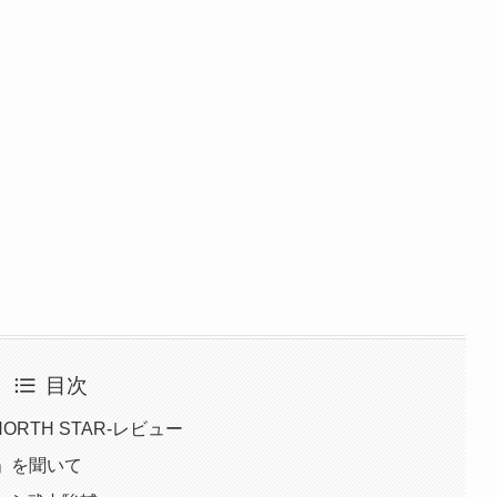
目次
NORTH STAR-レビュー
」を聞いて