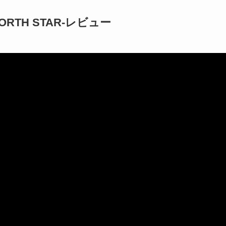
NORTH STAR-レビュー