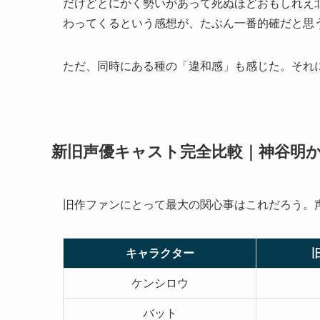
だけどとにかく勢いがあって死ぬほどおもしれえ
わってくるという感想が、たぶん一番的確だと思
ただ、同時にある種の「違和感」も感じた。それ
新旧声優キャスト完全比較｜神谷明
旧作ファンにとって最大の関心事はこれだろう。
キャラクター
ケンシロウ
バット