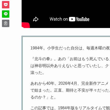
1984年。小学生だった自分は、毎週木曜の
『北斗の拳』。あの「お前はもう死んでいる
は神谷明以外ありえないと思っていたし、ク
滾った。
あれから40年。2026年4月、完全新作アニメ『北斗の拳
で始まった。正直、期待と不安が半々だった
るのか？」と。
この記事では、1984年版をリアルタイムで