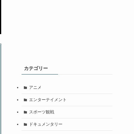
カテゴリー
アニメ
エンターテイメント
スポーツ観戦
ドキュメンタリー