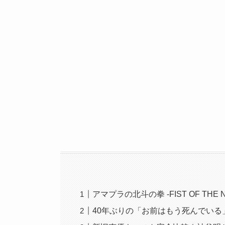
アマプラの北斗の拳 -FIST OF THE 
40年ぶりの「お前はもう死んでいる