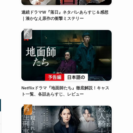
連続ドラマW『落日』ネタバレあらすじ＆感想
｜湊かなえ原作の衝撃ミステリー
Netflixドラマ『地面師たち』徹底解説！キャス
ト一覧、各話あらすじ、レビュー