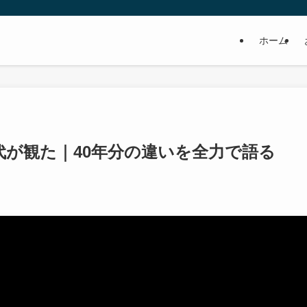
ホーム
代が観た｜40年分の違いを全力で語る