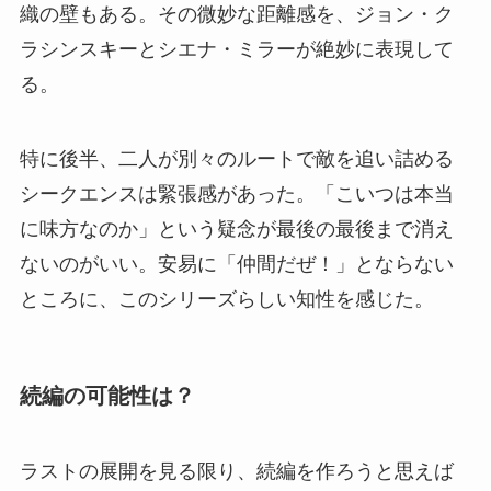
織の壁もある。その微妙な距離感を、ジョン・ク
ラシンスキーとシエナ・ミラーが絶妙に表現して
る。
特に後半、二人が別々のルートで敵を追い詰める
シークエンスは緊張感があった。「こいつは本当
に味方なのか」という疑念が最後の最後まで消え
ないのがいい。安易に「仲間だぜ！」とならない
ところに、このシリーズらしい知性を感じた。
続編の可能性は？
ラストの展開を見る限り、続編を作ろうと思えば