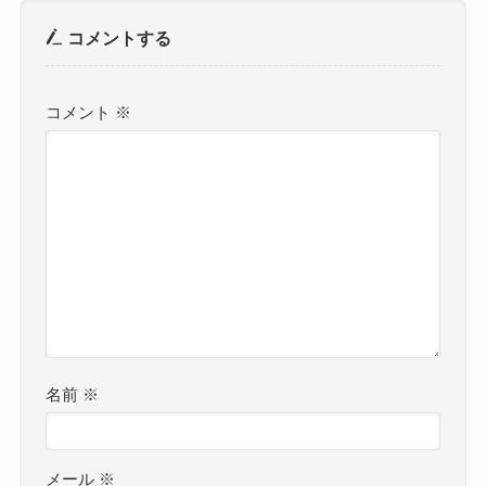
コメントする
コメント
※
名前
※
メール
※