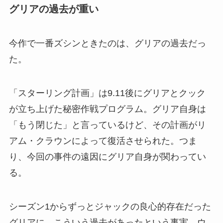
グリアの過去が重い
今作で一番ズシンときたのは、グリアの過去だっ
た。
「スターリング計画」は9.11後にグリアとクック
が立ち上げた秘密作戦プログラム。グリア自身は
「もう閉じた」と言っているけど、その計画がリ
アム・クラウンによって復活させられた。つま
り、今回の事件の遠因にグリア自身が関わってい
る。
シーズン1からずっとジャックの良心的存在だった
グリアに、こういう過去があったという事実。ウ