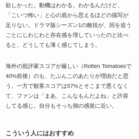
欲しかった。動機はわかる。わかるんだけど、
「こいつ怖い」と心の底から思えるほどの描写が
足りない。ドラマ版シーズン1の敵役が、回を追う
ごとにじわじわと存在感を増していったのと比べ
ると、どうしても薄く感じてしまう。
海外の批評家スコアが厳しい（Rotten Tomatoesで
40%前後）のも、たぶんこのあたりが理由だと思
う。一方で観客スコアは57%とそこまで悪くなく
て、ファンは「まあ、こんなもんだよね」と許容
してる感じ。自分もそっち側の感覚に近い。
こういう人にはおすすめ