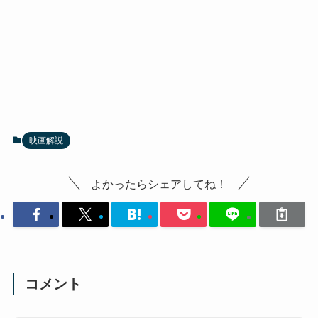
映画解説
よかったらシェアしてね！
コメント