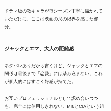
ドラマ版の敵キャラが毎シーズン丁寧に描かれて
いただけに、ここは映画の尺の限界を感じた部
分。
ジャックとエマ、大人の距離感
ネタバレありだから書くけど、ジャックとエマの
関係は最後まで「恋愛」には踏み込まない。これ
が個人的にはすごく好感が持てた。
お互いプロフェッショナルとして認め合いつつ
も、完全には信用しきれない。MI6とCIAという組