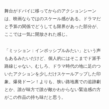
舞台がドバイに移ってからのアクションシーン
は、映画ならではのスケール感がある。ドラマだ
と予算の関係でどうしても限界があった部分が、
ここでは一気に開放された感じ。
「ミッション：インポッシブルみたい」という声
もあるみたいだけど、個人的にはそこまでド派手
路線じゃない。むしろ、ドラマ時代の地に足のつ
いたアクションを少しだけスケールアップした印
象。爆発ドーン！よりも、狭い路地裏での追跡劇
とか、誰が味方で誰が敵かわからない緊迫感の方
がこの作品の持ち味だと思う。