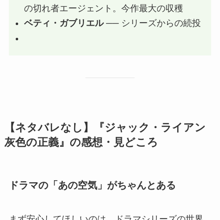
の切れ者エージェント。今作最大の収穫
ベティ・ガブリエル
── シリーズからの続投
【ネタバレなし】『ジャック・ライアン
灰色の正義』の感想・見どころ
ドラマの「あの空気」がちゃんとある
まず安心してほしいのは、ドラマシリーズの世界