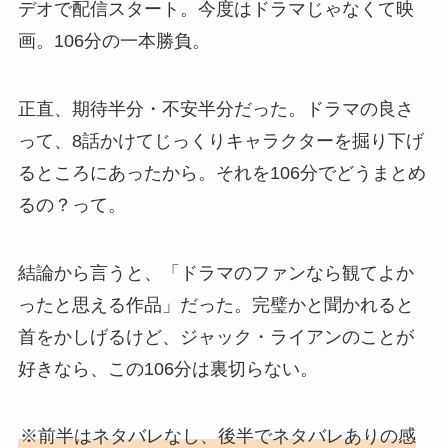
デオで配信スタート。今度はドラマじゃなくて映
画。106分の一本勝負。
正直、期待半分・不安半分だった。ドラマの良さ
って、8話かけてじっくりキャラクターを掘り下げ
るところにあったから。それを106分でどうまとめ
るの？って。
結論から言うと、「ドラマのファンなら観てよか
ったと思える作品」だった。完璧かと聞かれると
首をかしげるけど、ジャック・ライアンのことが
好きなら、この106分は裏切らない。
※前半はネタバレなし、後半でネタバレありの感