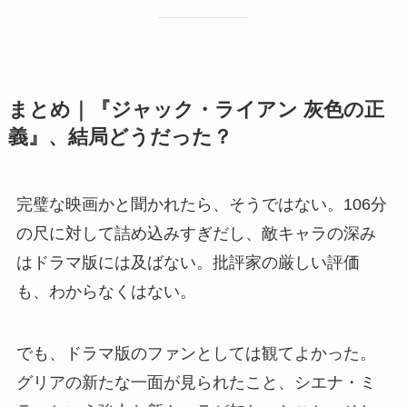
まとめ｜『ジャック・ライアン 灰色の正
義』、結局どうだった？
完璧な映画かと聞かれたら、そうではない。106分
の尺に対して詰め込みすぎだし、敵キャラの深み
はドラマ版には及ばない。批評家の厳しい評価
も、わからなくはない。
でも、ドラマ版のファンとしては観てよかった。
グリアの新たな一面が見られたこと、シエナ・ミ