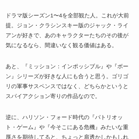
ドラマ版シーズン1〜4を全部観た人。これが大前
提。ジョン・クラシンスキー版のジャック・ライ
アンが好きで、あのキャラクターたちのその後が
気になるなら、間違いなく観る価値はある。
あと、『ミッション：インポッシブル』や『ボー
ン』シリーズが好きな人にも合うと思う。ゴリゴ
リの軍事サスペンスではなく、どちらかというと
スパイアクション寄りの作品なので。
逆に、ハリソン・フォード時代の『パトリオッ
ト・ゲーム』や『今そこにある危機』みたいな重
厚さを期待してると、ちょっと肩透かしかもしれ