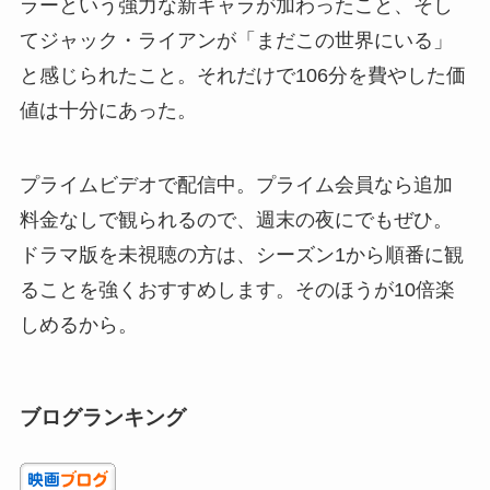
ラーという強力な新キャラが加わったこと、そし
てジャック・ライアンが「まだこの世界にいる」
と感じられたこと。それだけで106分を費やした価
値は十分にあった。
プライムビデオで配信中。プライム会員なら追加
料金なしで観られるので、週末の夜にでもぜひ。
ドラマ版を未視聴の方は、シーズン1から順番に観
ることを強くおすすめします。そのほうが10倍楽
しめるから。
ブログランキング