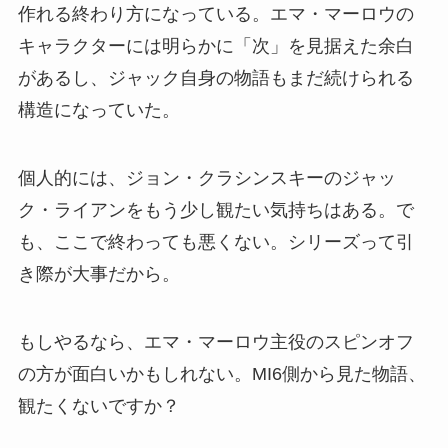
作れる終わり方になっている。エマ・マーロウの
キャラクターには明らかに「次」を見据えた余白
があるし、ジャック自身の物語もまだ続けられる
構造になっていた。
個人的には、ジョン・クラシンスキーのジャッ
ク・ライアンをもう少し観たい気持ちはある。で
も、ここで終わっても悪くない。シリーズって引
き際が大事だから。
もしやるなら、エマ・マーロウ主役のスピンオフ
の方が面白いかもしれない。MI6側から見た物語、
観たくないですか？