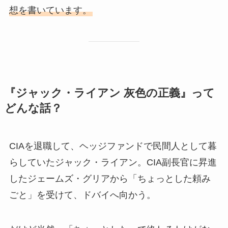
想を書いています。
『ジャック・ライアン 灰色の正義』って
どんな話？
CIAを退職して、ヘッジファンドで民間人として暮
らしていたジャック・ライアン。CIA副長官に昇進
したジェームズ・グリアから「ちょっとした頼み
ごと」を受けて、ドバイへ向かう。