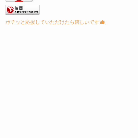
ポチッと応援していただけたら嬉しいです