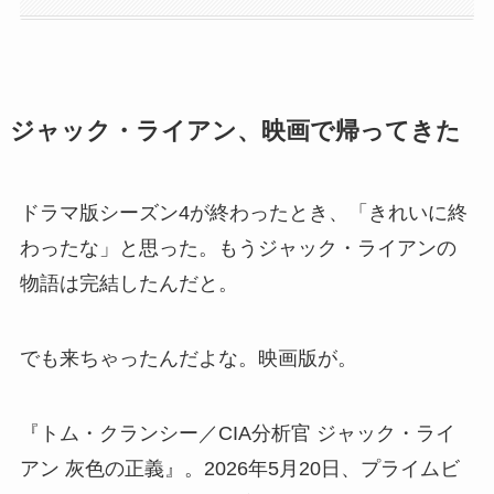
ジャック・ライアン、映画で帰ってきた
ドラマ版シーズン4が終わったとき、「きれいに終
わったな」と思った。もうジャック・ライアンの
物語は完結したんだと。
でも来ちゃったんだよな。映画版が。
『トム・クランシー／CIA分析官 ジャック・ライ
アン 灰色の正義』。2026年5月20日、プライムビ