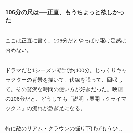
106分の尺は──正直、もうちょっと欲しかっ
た
ここは正直に書く。106分だとやっぱり駆け足感は
否めない。
ドラマだと1シーズン8話で約400分。じっくりキャ
ラクターの背景を描いて、伏線を張って、回収し
て。その贅沢な時間の使い方が好きだった。映画
の106分だと、どうしても「説明→展開→クライマ
ックス」の流れが急ぎ足になる。
特に敵のリアム・クラウンの掘り下げがもう少し