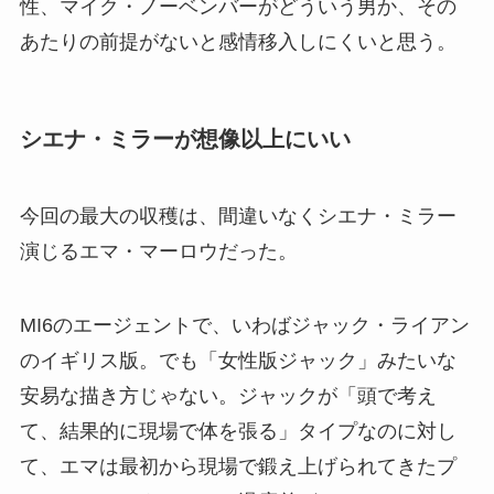
性、マイク・ノーベンバーがどういう男か、その
あたりの前提がないと感情移入しにくいと思う。
シエナ・ミラーが想像以上にいい
今回の最大の収穫は、間違いなくシエナ・ミラー
演じるエマ・マーロウだった。
MI6のエージェントで、いわばジャック・ライアン
のイギリス版。でも「女性版ジャック」みたいな
安易な描き方じゃない。ジャックが「頭で考え
て、結果的に現場で体を張る」タイプなのに対し
て、エマは最初から現場で鍛え上げられてきたプ