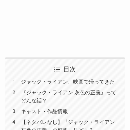
目次
ジャック・ライアン、映画で帰ってきた
『ジャック・ライアン 灰色の正義』って
どんな話？
キャスト・作品情報
【ネタバレなし】『ジャック・ライアン