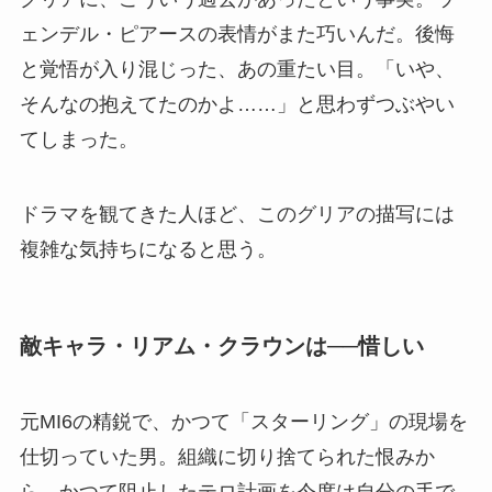
ェンデル・ピアースの表情がまた巧いんだ。後悔
と覚悟が入り混じった、あの重たい目。「いや、
そんなの抱えてたのかよ……」と思わずつぶやい
てしまった。
ドラマを観てきた人ほど、このグリアの描写には
複雑な気持ちになると思う。
敵キャラ・リアム・クラウンは──惜しい
元MI6の精鋭で、かつて「スターリング」の現場を
仕切っていた男。組織に切り捨てられた恨みか