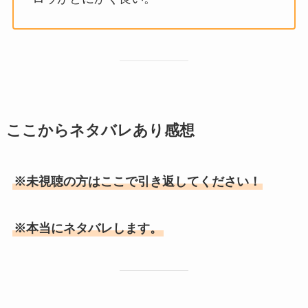
ここからネタバレあり感想
※未視聴の方はここで引き返してください！
※本当にネタバレします。