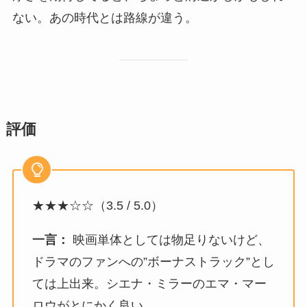
ない。あの時代とは路線が違う。
評価
★★★☆☆（3.5 / 5.0）
一言：
映画単体としては物足りないけど、
ドラマのファンへの”ボーナストラック”とし
ては上出来。シエナ・ミラーのエマ・マー
ロウがとにかく良い。