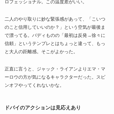
ロフェッショナル。この温度差がいい。
二人のやり取りに妙な緊張感があって、「こいつ
のこと信用していいのか？」という空気が最後ま
で漂ってる。バディものの「最初は反発→徐々に
信頼」というテンプレとはちょっと違って、もっ
と大人の距離感。そこがよかった。
正直に言うと、ジャック・ライアンよりエマ・マ
ーロウの方が気になるキャラクターだった。スピ
ンオフやってくれないかな。
ドバイのアクションは見応えあり