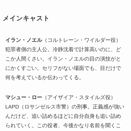
メインキャスト
イラン・ノエル
（コルトレーン・ワイルダー役）
犯罪者側の主人公。冷静沈着で計算高いのに、ど
こか人間くさい。イラン・ノエルの目の演技がと
にかくすごい。セリフがない場面でも、目だけで
何を考えているか伝わってくる。
マシュー・ロー
（アイザイア・スタイルズ役）
LAPD（ロサンゼルス市警）の刑事。正義感が強い
んだけど、追い詰めるほどに自分自身も追い詰め
られていく。この役者、今後かなり名前を聞くこ