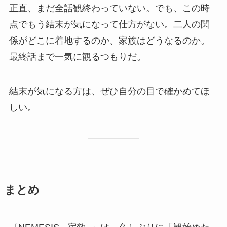
正直、まだ全話観終わっていない。でも、この時
点でもう結末が気になって仕方がない。二人の関
係がどこに着地するのか、家族はどうなるのか。
最終話まで一気に観るつもりだ。
結末が気になる方は、ぜひ自分の目で確かめてほ
しい。
まとめ