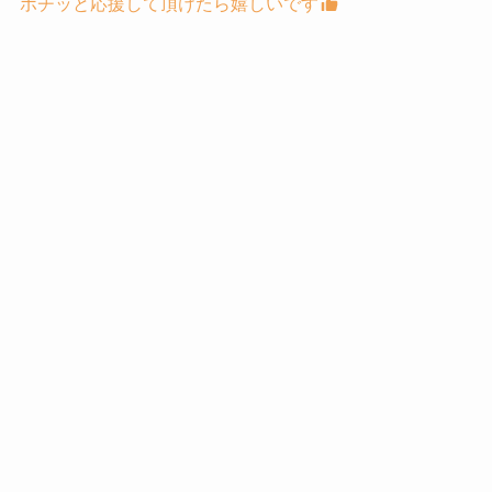
ポチッと応援して頂けたら嬉しいです