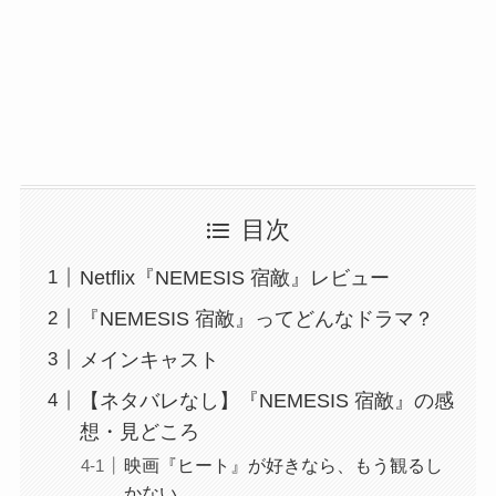
目次
Netflix『NEMESIS 宿敵』レビュー
『NEMESIS 宿敵』ってどんなドラマ？
メインキャスト
【ネタバレなし】『NEMESIS 宿敵』の感
想・見どころ
映画『ヒート』が好きなら、もう観るし
かない