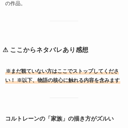
の作品。
⚠ ここからネタバレあり感想
※まだ観ていない方はここでストップしてくださ
い！
※以下、物語の核心に触れる内容を含みます
コルトレーンの「家族」の描き方がズルい