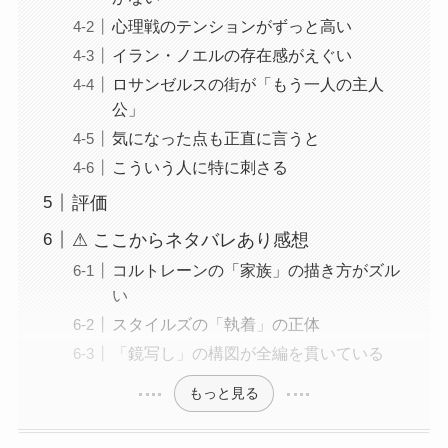
心理戦のテンションがずっと高い
イラン・ノエルの存在感がえぐい
ロサンゼルスの街が「もう一人の主人
公」
気になった点も正直に言うと
こういう人に特に刺さる
評価
⚠ ここからネタバレあり感想
コルトレーンの「家族」の描き方がズル
い
スタイルズの「執着」の正体
「鏡写し」の構図が全編を貫いている
もっと見る