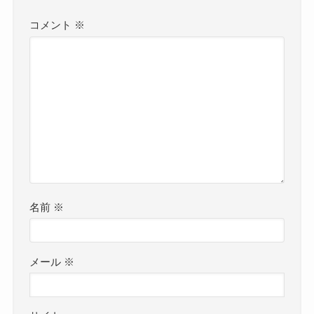
コメント
※
名前
※
メール
※