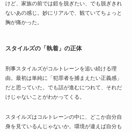
けど、家族の前では鎧を脱ぎたい、でも脱ぎきれ
ないあの感じ。妙にリアルで、観ていてちょっと
胸が痛かった。
スタイルズの「執着」の正体
刑事スタイルズがコルトレーンを追い続ける理
由。最初は単純に「犯罪者を捕まえたい正義感」
だと思っていた。でも話が進むにつれて、それだ
けじゃないことがわかってくる。
スタイルズはコルトレーンの中に、どこか自分自
身を見ているんじゃないか。環境が違えば自分も