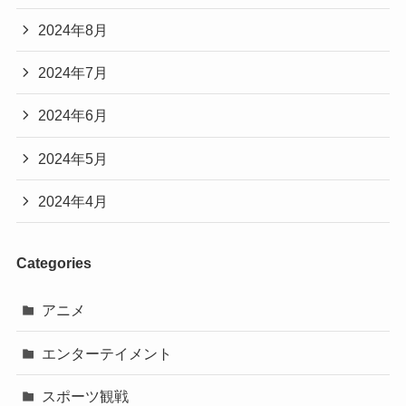
2024年8月
2024年7月
2024年6月
2024年5月
2024年4月
Categories
アニメ
エンターテイメント
スポーツ観戦