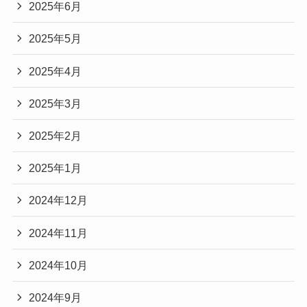
2025年6月
2025年5月
2025年4月
2025年3月
2025年2月
2025年1月
2024年12月
2024年11月
2024年10月
2024年9月