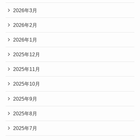
2026年3月
2026年2月
2026年1月
2025年12月
2025年11月
2025年10月
2025年9月
2025年8月
2025年7月