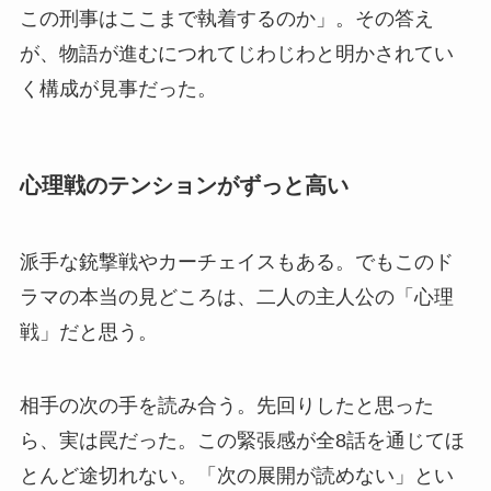
この刑事はここまで執着するのか」。その答え
が、物語が進むにつれてじわじわと明かされてい
く構成が見事だった。
心理戦のテンションがずっと高い
派手な銃撃戦やカーチェイスもある。でもこのド
ラマの本当の見どころは、二人の主人公の「心理
戦」だと思う。
相手の次の手を読み合う。先回りしたと思った
ら、実は罠だった。この緊張感が全8話を通じてほ
とんど途切れない。「次の展開が読めない」とい