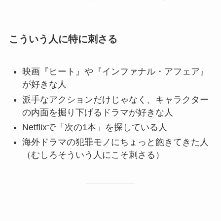
こういう人に特に刺さる
映画『ヒート』や『インファナル・アフェア』
が好きな人
派手なアクションだけじゃなく、キャラクター
の内面を掘り下げるドラマが好きな人
Netflixで「次の1本」を探している人
海外ドラマの犯罪モノにちょっと飽きてきた人
（むしろそういう人にこそ刺さる）