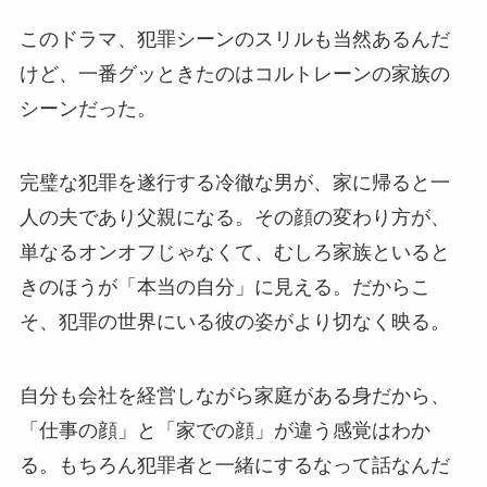
このドラマ、犯罪シーンのスリルも当然あるんだ
けど、一番グッときたのはコルトレーンの家族の
シーンだった。
完璧な犯罪を遂行する冷徹な男が、家に帰ると一
人の夫であり父親になる。その顔の変わり方が、
単なるオンオフじゃなくて、むしろ家族といると
きのほうが「本当の自分」に見える。だからこ
そ、犯罪の世界にいる彼の姿がより切なく映る。
自分も会社を経営しながら家庭がある身だから、
「仕事の顔」と「家での顔」が違う感覚はわか
る。もちろん犯罪者と一緒にするなって話なんだ