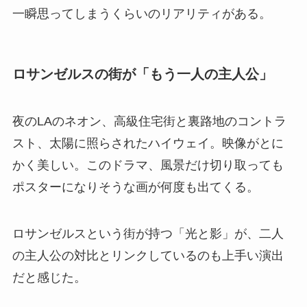
一瞬思ってしまうくらいのリアリティがある。
ロサンゼルスの街が「もう一人の主人公」
夜のLAのネオン、高級住宅街と裏路地のコントラ
スト、太陽に照らされたハイウェイ。映像がとに
かく美しい。このドラマ、風景だけ切り取っても
ポスターになりそうな画が何度も出てくる。
ロサンゼルスという街が持つ「光と影」が、二人
の主人公の対比とリンクしているのも上手い演出
だと感じた。