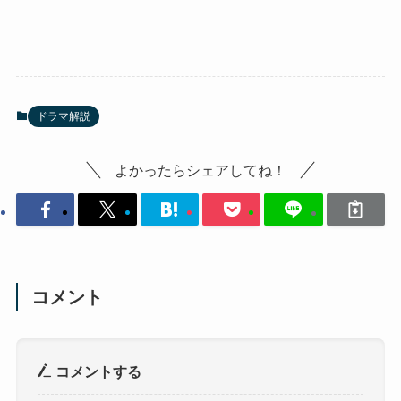
ドラマ解説
よかったらシェアしてね！
コメント
コメントする