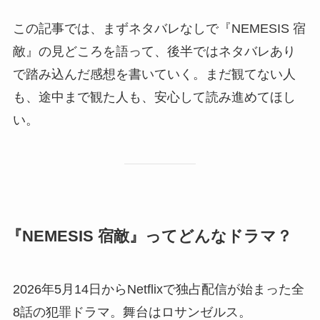
この記事では、まずネタバレなしで『NEMESIS 宿
敵』の見どころを語って、後半ではネタバレあり
で踏み込んだ感想を書いていく。まだ観てない人
も、途中まで観た人も、安心して読み進めてほし
い。
『NEMESIS 宿敵』ってどんなドラマ？
2026年5月14日からNetflixで独占配信が始まった全
8話の犯罪ドラマ。舞台はロサンゼルス。