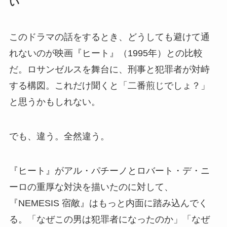
い
このドラマの話をするとき、どうしても避けて通
れないのが映画『ヒート』（1995年）との比較
だ。ロサンゼルスを舞台に、刑事と犯罪者が対峙
する構図。これだけ聞くと「二番煎じでしょ？」
と思うかもしれない。
でも、違う。全然違う。
『ヒート』がアル・パチーノとロバート・デ・ニ
ーロの重厚な対決を描いたのに対して、
『NEMESIS 宿敵』はもっと内面に踏み込んでく
る。「なぜこの男は犯罪者になったのか」「なぜ