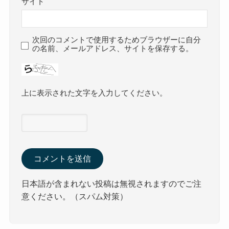
サイト
次回のコメントで使用するためブラウザーに自分
の名前、メールアドレス、サイトを保存する。
上に表示された文字を入力してください。
日本語が含まれない投稿は無視されますのでご注
意ください。（スパム対策）