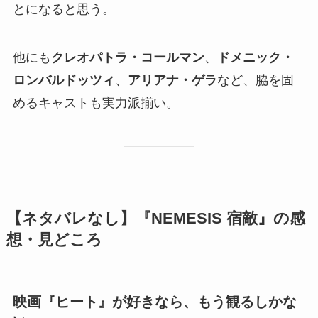
とになると思う。
他にも
クレオパトラ・コールマン
、
ドメニック・
ロンバルドッツィ
、
アリアナ・ゲラ
など、脇を固
めるキャストも実力派揃い。
【ネタバレなし】『NEMESIS 宿敵』の感
想・見どころ
映画『ヒート』が好きなら、もう観るしかな