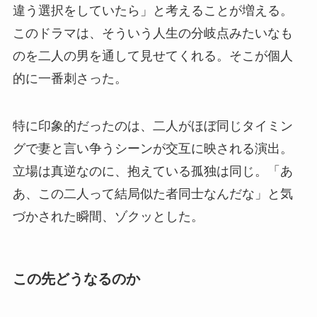
違う選択をしていたら」と考えることが増える。
このドラマは、そういう人生の分岐点みたいなも
のを二人の男を通して見せてくれる。そこが個人
的に一番刺さった。
特に印象的だったのは、二人がほぼ同じタイミン
グで妻と言い争うシーンが交互に映される演出。
立場は真逆なのに、抱えている孤独は同じ。「あ
あ、この二人って結局似た者同士なんだな」と気
づかされた瞬間、ゾクッとした。
この先どうなるのか