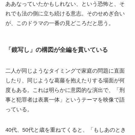
ああなっていたかもしれない、という恐怖と、そ
れでも法の側に立ち続ける意志。そのせめぎ合い
が、このドラマの一番の見どころだと思う。
「鏡写し」の構図が全編を貫いている
二人が同じようなタイミングで家庭の問題に直面
したり、同じような葛藤を抱えたりする場面が何
度もある。これは明らかに意図的な演出で、「刑
事と犯罪者は表裏一体」というテーマを映像で語
っている。
40代、50代と歳を重ねてくると、「もしあのとき