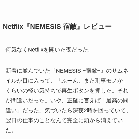
Netflix『NEMESIS 宿敵』レビュー
何気なくNetflixを開いた夜だった。
新着に並んでいた『NEMESIS −宿敵−』のサムネ
イルが目に入って、「ふーん、また刑事モノか」
くらいの軽い気持ちで再生ボタンを押した。それ
が間違いだった。いや、正確に言えば「最高の間
違い」だった。気づいたら深夜2時を回っていて、
翌日の仕事のことなんて完全に頭から消えてい
た。