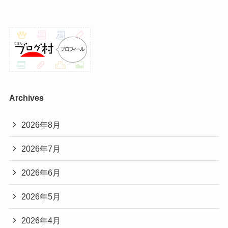
Archives
2026年8月
2026年7月
2026年6月
2026年5月
2026年4月