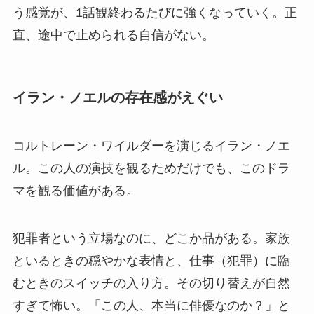
う感覚が、1話観終わるたびに強くなっていく。正
直、途中で止められる自信がない。
イラン・ノエルの存在感がえぐい
コルトレーン・ワイルダーを演じるイラン・ノエ
ル。この人の演技を観るためだけでも、このドラ
マを観る価値がある。
犯罪者という立場なのに、どこか品がある。家族
といるときの穏やかな表情と、仕事（犯罪）に臨
むときのスイッチの入り方。その切り替えが自然
すぎて怖い。「この人、本当に俳優なのか？」と