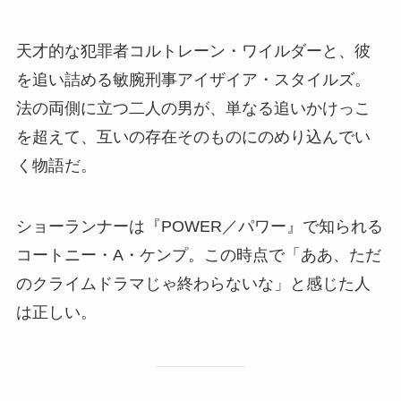
天才的な犯罪者コルトレーン・ワイルダーと、彼
を追い詰める敏腕刑事アイザイア・スタイルズ。
法の両側に立つ二人の男が、単なる追いかけっこ
を超えて、互いの存在そのものにのめり込んでい
く物語だ。
ショーランナーは『POWER／パワー』で知られる
コートニー・A・ケンプ。この時点で「ああ、ただ
のクライムドラマじゃ終わらないな」と感じた人
は正しい。