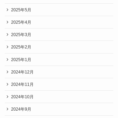
2025年5月
2025年4月
2025年3月
2025年2月
2025年1月
2024年12月
2024年11月
2024年10月
2024年9月