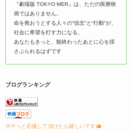
『劇場版 TOKYO MER』は、ただの医療映
画ではありません。
命を救おうとする人々の“信念”と“行動”が、
社会に希望を灯す力になる。
あなたもきっと、観終わったあとに心を揺
さぶられるはずです
ブログランキング
ポチっと応援して頂けたら嬉しいです