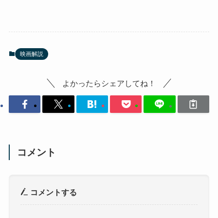
映画解説
よかったらシェアしてね！
コメント
コメントする