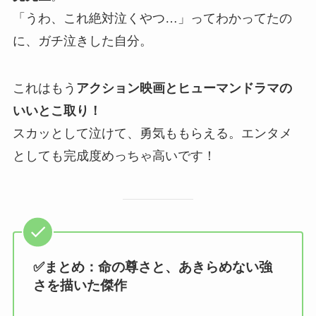
「うわ、これ絶対泣くやつ…」ってわかってたの
に、ガチ泣きした自分。
これはもう
アクション映画とヒューマンドラマの
いいとこ取り！
スカッとして泣けて、勇気ももらえる。エンタメ
としても完成度めっちゃ高いです！
✅まとめ：命の尊さと、あきらめない強
さを描いた傑作