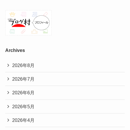
Archives
2026年8月
2026年7月
2026年6月
2026年5月
2026年4月