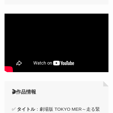
🎬作品情報
✅
タイトル
：劇場版 TOKYO MER～走る緊