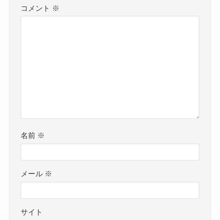
コメント
※
名前
※
メール
※
サイト