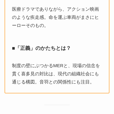
医療ドラマでありながら、アクション映画
のような疾走感。命を運ぶ車両がまさにヒ
ーローそのもの。
■「正義」のかたちとは？
制度の壁にぶつかるMERと、現場の信念を
貫く喜多見の対比は、現代の組織社会にも
通じる構図。音羽との関係性にも注目。