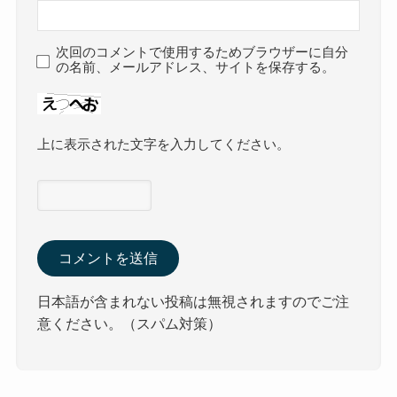
次回のコメントで使用するためブラウザーに自分
の名前、メールアドレス、サイトを保存する。
上に表示された文字を入力してください。
日本語が含まれない投稿は無視されますのでご注
意ください。（スパム対策）