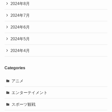
2024年8月
2024年7月
2024年6月
2024年5月
2024年4月
Categories
アニメ
エンターテイメント
スポーツ観戦