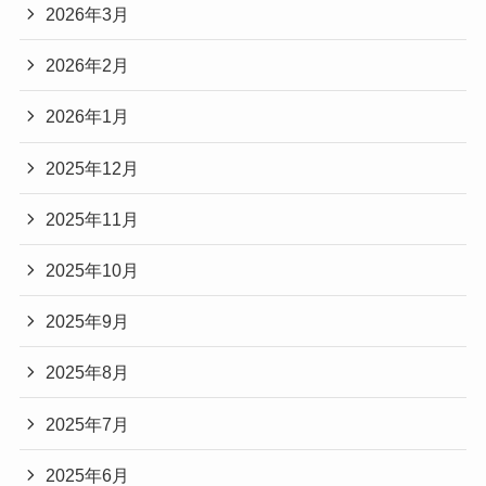
2026年3月
2026年2月
2026年1月
2025年12月
2025年11月
2025年10月
2025年9月
2025年8月
2025年7月
2025年6月