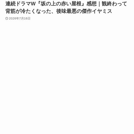
連続ドラマW『坂の上の赤い屋根』感想｜観終わって
背筋が冷たくなった、後味最悪の傑作イヤミス
2026年7月16日
映画解説