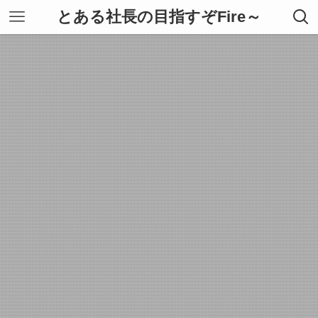
とある社長の目指すぞFire～