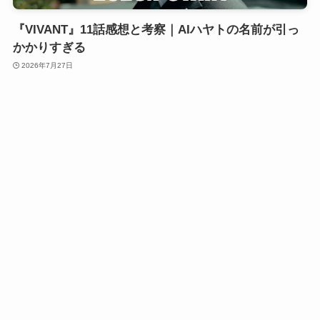
『VIVANT』11話感想と考察｜AIハヤトの名前が引っ
かかりすぎる
2026年7月27日