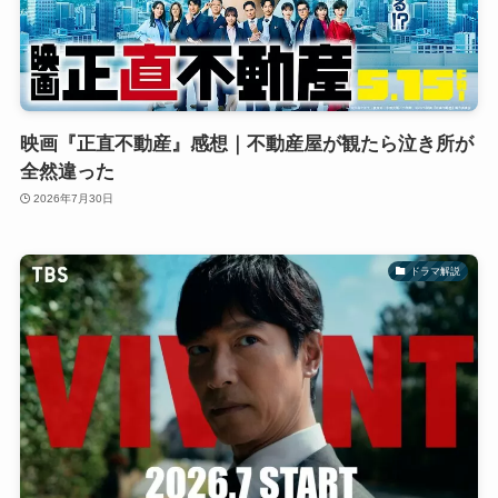
映画『正直不動産』感想｜不動産屋が観たら泣き所が
全然違った
2026年7月30日
ドラマ解説