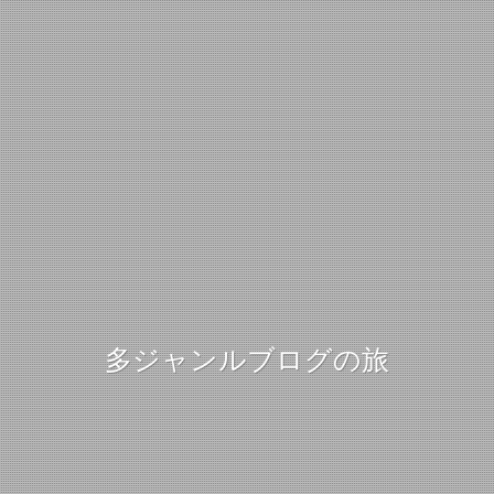
多ジャンルブログの旅