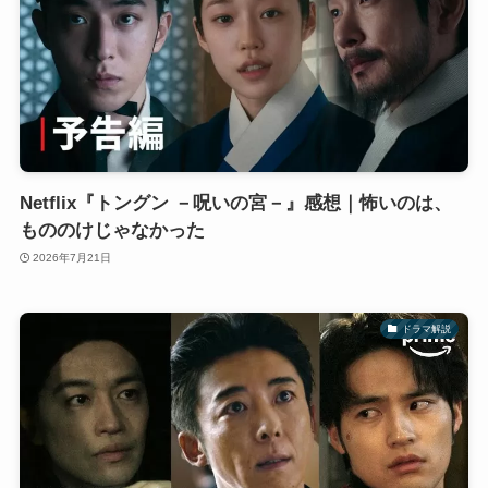
Netflix『トングン －呪いの宮－』感想｜怖いのは、
もののけじゃなかった
2026年7月21日
ドラマ解説