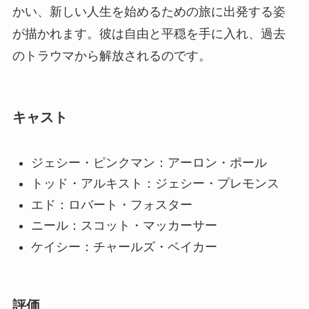
かい、新しい人生を始めるための旅に出発する姿
が描かれます。彼は自由と平穏を手に入れ、過去
のトラウマから解放されるのです。
キャスト
ジェシー・ピンクマン：アーロン・ポール
トッド・アルキスト：ジェシー・プレモンス
エド：ロバート・フォスター
ニール：スコット・マッカーサー
ケイシー：チャールズ・ベイカー
評価