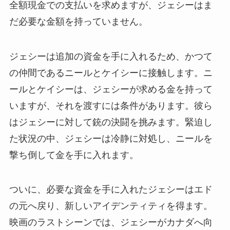
全額現金での支払いを求めますが、ジェシーはま
だ必要な金額を持っていません。
ジェシーは追加の資金を手に入れるため、かつて
の仲間であるニールとケイシーに接触します。ニ
ールとケイシーは、ジェシーが求める金を持って
いますが、それを渡すには条件があります。彼ら
はジェシーに対して銃の決闘を挑みます。緊迫し
た状況の中、ジェシーは冷静に対処し、ニールを
撃ち倒して金を手に入れます。
ついに、必要な資金を手に入れたジェシーはエド
の元へ戻り、新しいアイデンティティを得ます。
映画のラストシーンでは、ジェシーがカナダへ向