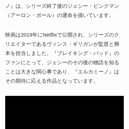
ノ』は、シリーズ終了後のジェシー・ピンクマン
（アーロン・ポール）の運命を描いています。
映画は2019年にNetflixで公開され、シリーズのク
リエイターであるヴィンス・ギリガンが監督と脚
本を担当しました。『ブレイキング・バッド』の
ファンにとって、ジェシーのその後の物語を知る
ことは大きな関心事であり、『エルカミーノ』は
その期待に応える作品となっています。