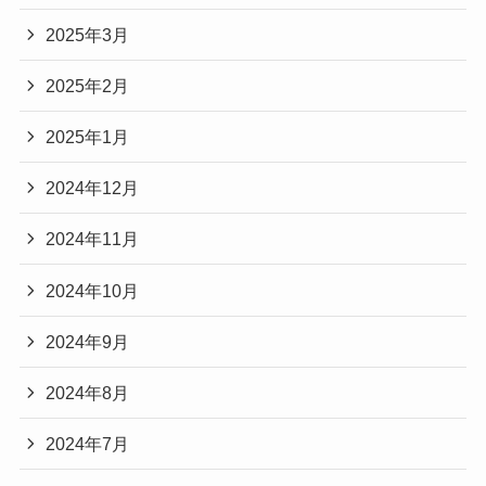
2025年3月
2025年2月
2025年1月
2024年12月
2024年11月
2024年10月
2024年9月
2024年8月
2024年7月