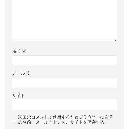
名前
※
メール
※
サイト
次回のコメントで使用するためブラウザーに自分
の名前、メールアドレス、サイトを保存する。