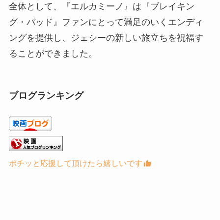
全体として、『エルカミーノ』は『ブレイキン
グ・バッド』ファンにとって満足のいくエンディ
ングを提供し、ジェシーの新しい旅立ちを祝福す
ることができました。
ブログランキング
ポチッと応援して頂けたら嬉しいです