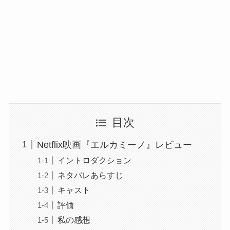
目次
Netflix映画『エルカミーノ』レビュー
イントロダクション
ネタバレあらすじ
キャスト
評価
私の感想