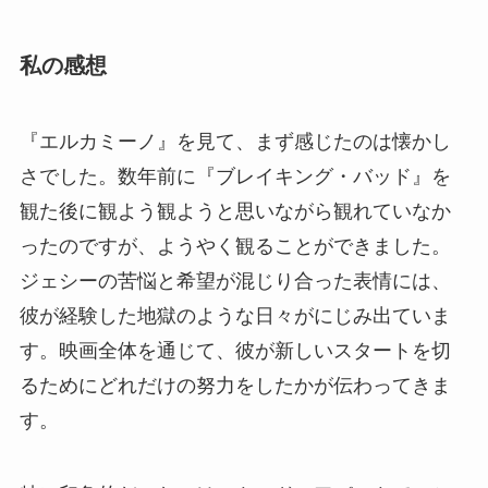
私の感想
『エルカミーノ』を見て、まず感じたのは懐かし
さでした。数年前に『ブレイキング・バッド』を
観た後に観よう観ようと思いながら観れていなか
ったのですが、ようやく観ることができました。
ジェシーの苦悩と希望が混じり合った表情には、
彼が経験した地獄のような日々がにじみ出ていま
す。映画全体を通じて、彼が新しいスタートを切
るためにどれだけの努力をしたかが伝わってきま
す。