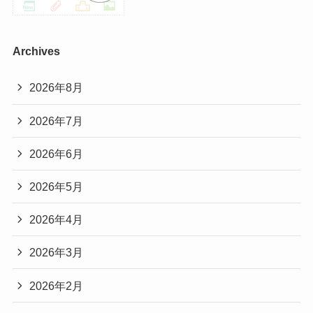
Archives
2026年8月
2026年7月
2026年6月
2026年5月
2026年4月
2026年3月
2026年2月