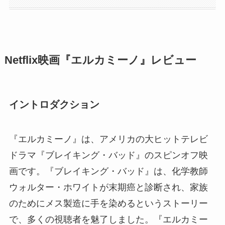
Netflix映画『エルカミーノ』レビュー
イントロダクション
『エルカミーノ』は、アメリカの大ヒットテレビ
ドラマ『ブレイキング・バッド』のスピンオフ映
画です。『ブレイキング・バッド』は、化学教師
ウォルター・ホワイトが末期癌と診断され、家族
のためにメス製造に手を染めるというストーリー
で、多くの視聴者を魅了しました。『エルカミー