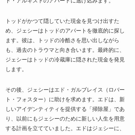
ド・アルキストのアパートに逃げ込みます。
トッドがかつて隠していた現金を見つけ出すた
め、ジェシーはトッドのアパートを徹底的に探し
ます。彼は、トッドの冷酷さを思い出しながら
も、過去のトラウマと向き合います。最終的に、
ジェシーはトッドの冷蔵庫に隠された現金を発見
します。
その後、ジェシーはエド・ガルブレイス（ロバー
ト・フォスター）に助けを求めます。エドは、新
しいアイデンティティを提供する「掃除屋」であ
り、以前にもジェシーのために新しい人生を用意
する計画を立てていました。エドはジェシーに、