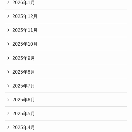
2026年1月
2025年12月
2025年11月
2025年10月
2025年9月
2025年8月
2025年7月
2025年6月
2025年5月
2025年4月