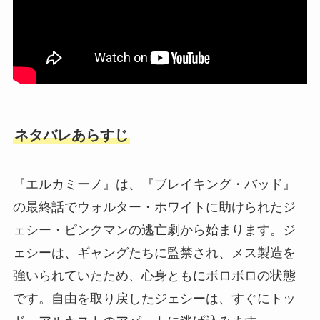
ネタバレあらすじ
『エルカミーノ』は、『ブレイキング・バッド』
の最終話でウォルター・ホワイトに助けられたジ
ェシー・ピンクマンの逃亡劇から始まります。ジ
ェシーは、ギャングたちに監禁され、メス製造を
強いられていたため、心身ともにボロボロの状態
です。自由を取り戻したジェシーは、すぐにトッ