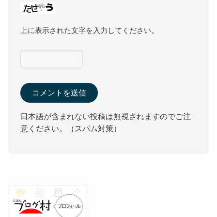
上に表示された文字を入力してください。
日本語が含まれない投稿は無視されますのでご注
意ください。（スパム対策）