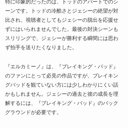
特に印象的だったのは、トッドのアパートでのシ
ーンです。トッドの冷酷さとジェシーの絶望が対
比され、視聴者としてもジェシーの脱出を応援せ
ずにはいられませんでした。最後の対決シーンも
スリリングで、ジェシーが勝利する瞬間には思わ
ず拍手を送りたくなりました。
『エルカミーノ』は、『ブレイキング・バッド』
のファンにとって必見の作品ですが、ブレイキン
グバッドを観ていない方には少しわかりにくい話
かもしれません。ジェシーの過去と彼の成長を理
解するには、『ブレイキング・バッド』のバック
グラウンドが必要です。