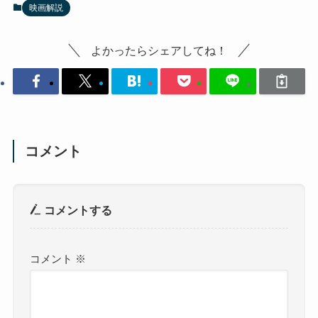
映画解説
よかったらシェアしてね！
コメント
コメントする
コメント
※