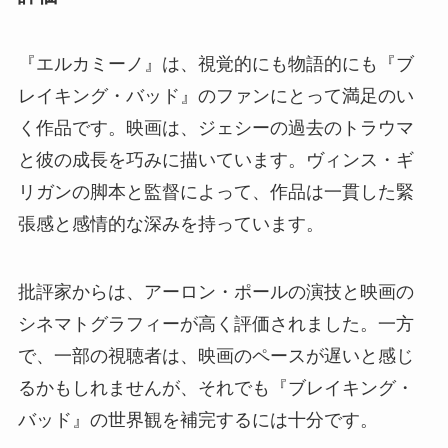
『エルカミーノ』は、視覚的にも物語的にも『ブ
レイキング・バッド』のファンにとって満足のい
く作品です。映画は、ジェシーの過去のトラウマ
と彼の成長を巧みに描いています。ヴィンス・ギ
リガンの脚本と監督によって、作品は一貫した緊
張感と感情的な深みを持っています。
批評家からは、アーロン・ポールの演技と映画の
シネマトグラフィーが高く評価されました。一方
で、一部の視聴者は、映画のペースが遅いと感じ
るかもしれませんが、それでも『ブレイキング・
バッド』の世界観を補完するには十分です。