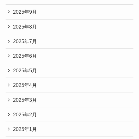
2025年9月
2025年8月
2025年7月
2025年6月
2025年5月
2025年4月
2025年3月
2025年2月
2025年1月