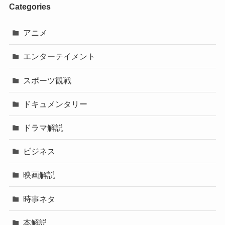
Categories
アニメ
エンターテイメント
スポーツ観戦
ドキュメンタリー
ドラマ解説
ビジネス
映画解説
時事ネタ
本解説