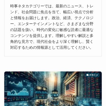
時事ネタカテゴリーでは、最新のニュース、トレ
ンド、社会問題に焦点を当て、幅広い視点で分析
と情報をお届けします。政治、経済、テクノロジ
ー、エンターテインメントなど、さまざまな分野
の話題を扱い、時代の変化に敏感な読者に最適な
コンテンツを提供します。理解しやすい解説と多
角的な見方で、現代社会をより深く理解し、賢く
対応するための情報源として活用してください。
時事ネタ