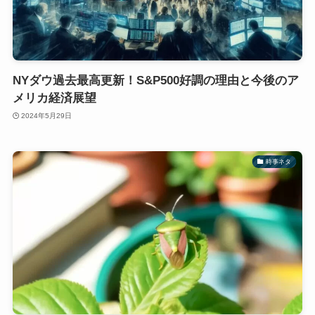
NYダウ過去最高更新！S&P500好調の理由と今後のア
メリカ経済展望
2024年5月29日
時事ネタ