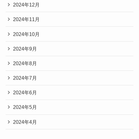
2024年12月
2024年11月
2024年10月
2024年9月
2024年8月
2024年7月
2024年6月
2024年5月
2024年4月