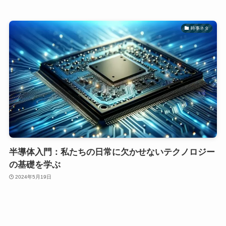
時事ネタ
半導体入門：私たちの日常に欠かせないテクノロジー
の基礎を学ぶ
2024年5月19日