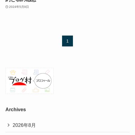
2024年5月9日
1
Archives
2026年8月