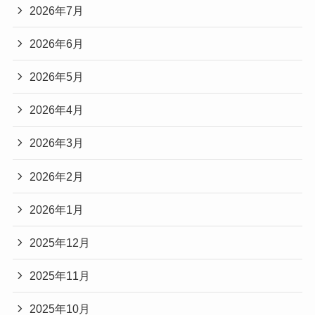
2026年7月
2026年6月
2026年5月
2026年4月
2026年3月
2026年2月
2026年1月
2025年12月
2025年11月
2025年10月