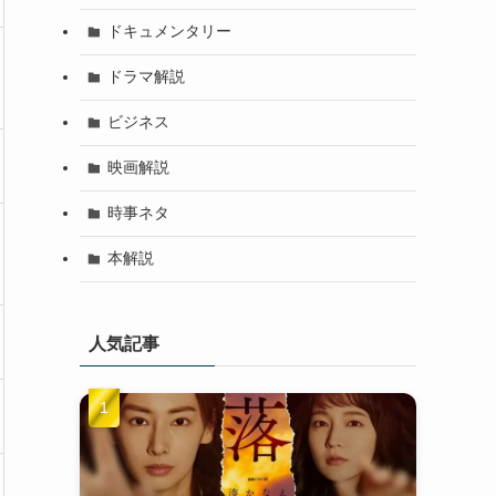
ドキュメンタリー
ドラマ解説
ビジネス
映画解説
時事ネタ
本解説
人気記事