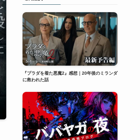
『プラダを着た悪魔2』感想｜20年後のミランダ
に救われた話