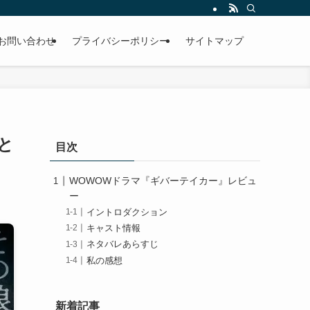
お問い合わせ
プライバシーポリシー
サイトマップ
と
目次
WOWOWドラマ『ギバーテイカー』レビュ
ー
イントロダクション
キャスト情報
ネタバレあらすじ
私の感想
新着記事