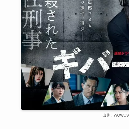
出典：WOWO