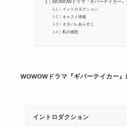
WOWOWドラマ『ギバーテイカー』
イントロダクション
キャスト情報
ネタバレあらすじ
私の感想
WOWOWドラマ『ギバーテイカー』
イントロダクション