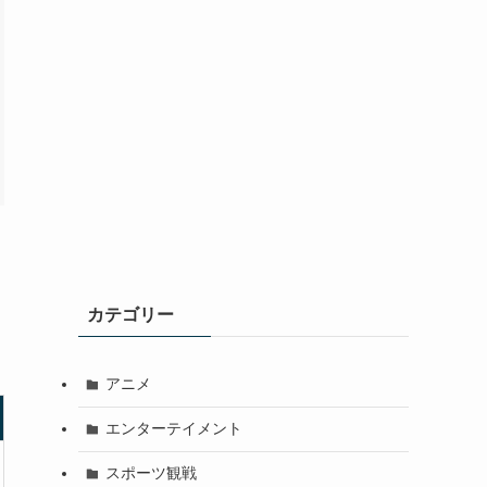
カテゴリー
アニメ
エンターテイメント
スポーツ観戦