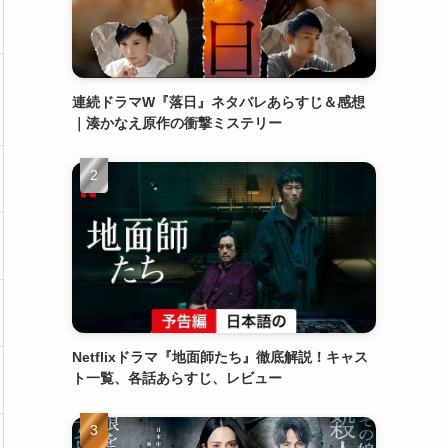
連続ドラマW『落日』ネタバレあらすじ＆感想
｜湊かなえ原作の衝撃ミステリー
Netflixドラマ『地面師たち』徹底解説！キャス
ト一覧、各話あらすじ、レビュー