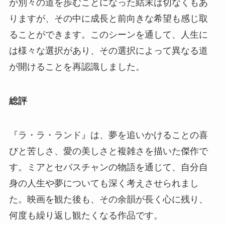
が別々の道を歩むことになった結末は切なくもあ
りますが、その中に成長と前向きな希望も感じ取
ることができます。このシーンを通して、人生に
は様々な選択があり、その選択によって異なる道
が開けることを再認識しました。
総評
『ラ・ラ・ランド』は、夢を追いかけることの喜
びと苦しさ、愛の美しさと複雑さを描いた傑作で
す。ミアとセバスチャンの物語を通じて、自分自
身の人生や夢についても深く考えさせられまし
た。映画を観た後も、その余韻が長く心に残り、
何度も繰り返し観たくなる作品です。