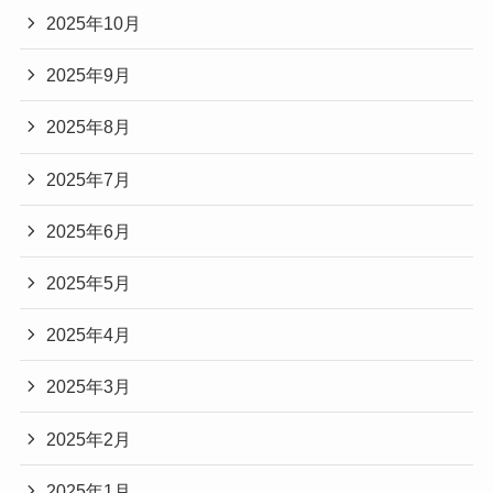
2025年10月
2025年9月
2025年8月
2025年7月
2025年6月
2025年5月
2025年4月
2025年3月
2025年2月
2025年1月