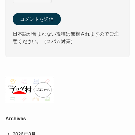
日本語が含まれない投稿は無視されますのでご注
意ください。（スパム対策）
Archives
2026年8月