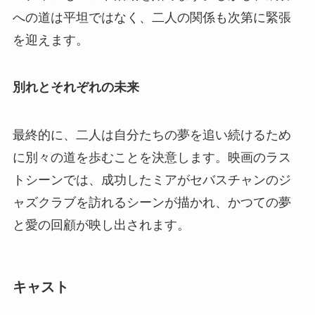
への道は平坦ではなく、二人の関係も次第に緊張
を迎えます。
別れとそれぞれの未来
最終的に、二人は自分たちの夢を追い続けるため
に別々の道を歩むことを決意します。映画のラス
トシーンでは、成功したミアがセバスチャンのジ
ャズクラブを訪れるシーンが描かれ、かつての夢
と愛の回顧が映し出されます。
キャスト