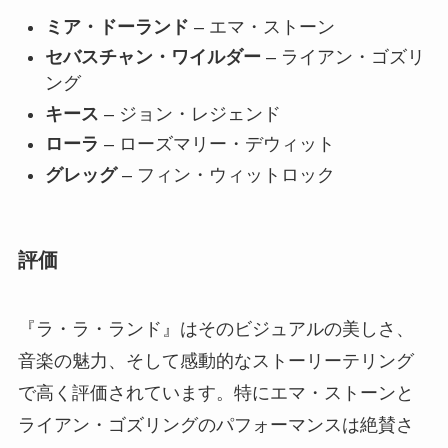
ミア・ドーランド
– エマ・ストーン
セバスチャン・ワイルダー
– ライアン・ゴズリ
ング
キース
– ジョン・レジェンド
ローラ
– ローズマリー・デウィット
グレッグ
– フィン・ウィットロック
評価
『ラ・ラ・ランド』はそのビジュアルの美しさ、
音楽の魅力、そして感動的なストーリーテリング
で高く評価されています。特にエマ・ストーンと
ライアン・ゴズリングのパフォーマンスは絶賛さ