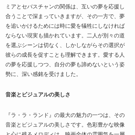
ミアとセバスチャンの関係は、互いの夢を応援し
合うことで深まっていきますが、その一方で、夢
を追いかけるためには時に愛を犠牲にしなければ
ならない現実も描かれています。二人が別々の道
を選ぶシーンは切なく、しかしながらその選択が
彼らの成長を促すことも理解できます。愛する人
の夢を応援しつつ、自分の夢も諦めないという姿
勢に、深い感銘を受けました。
音楽とビジュアルの美しさ
『ラ・ラ・ランド』の最大の魅力の一つは、その
音楽とビジュアルの美しさです。色彩豊かな映像
と心に残るメロディは、映画全体の雰囲気を一層