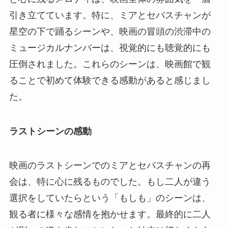
引き立てています。特に、ミアとセバスチャンが
星空の下で踊るシーンや、映画の冒頭の渋滞中の
ミュージカルナンバーは、視覚的にも聴覚的にも
圧倒されました。これらのシーンは、映画館で観
ることで初めて体験できる感動があると感じまし
た。
ラストシーンの感動
映画のラストシーンでのミアとセバスチャンの再
会は、特に心に残るものでした。もし二人が違う
選択をしていたらという「もしも」のシーンは、
観る者に様々な感情を抱かせます。最終的に二人