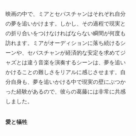
映画の中で、ミアとセバスチャンはそれぞれ自分
の夢を追いかけます。しかし、その過程で現実と
の折り合いをつけなければならない瞬間が何度も
訪れます。ミアがオーディションに落ち続けるシ
ーンや、セバスチャンが経済的な安定を求めてジ
ャズとは違う音楽を演奏するシーンは、夢を追い
かけることの難しさをリアルに感じさせます。自
分自身も、夢を追いかける中で現実の壁にぶつか
った経験があるので、彼らの葛藤には非常に共感
しました。
愛と犠牲