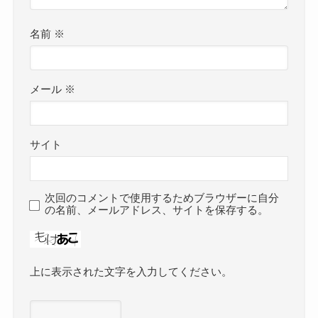
名前
※
メール
※
サイト
次回のコメントで使用するためブラウザーに自分
の名前、メールアドレス、サイトを保存する。
上に表示された文字を入力してください。