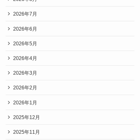
2026年7月
2026年6月
2026年5月
2026年4月
2026年3月
2026年2月
2026年1月
2025年12月
2025年11月