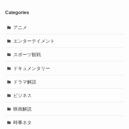
Categories
アニメ
エンターテイメント
スポーツ観戦
ドキュメンタリー
ドラマ解説
ビジネス
映画解説
時事ネタ