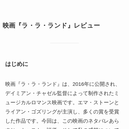
映画『ラ・ラ・ランド』レビュー
はじめに
映画『ラ・ラ・ランド』は、2016年に公開され、
デイミアン・チャゼル監督によって制作されたミ
ュージカルロマンス映画です。エマ・ストーンと
ライアン・ゴズリングが主演し、多くの賞を受賞
した作品です。今回は、この映画のネタバレあら