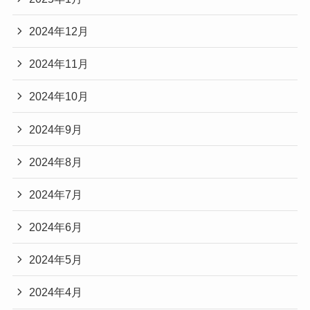
2024年12月
2024年11月
2024年10月
2024年9月
2024年8月
2024年7月
2024年6月
2024年5月
2024年4月