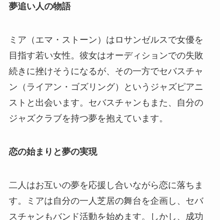
夢追い人の物語
ミア（エマ・ストーン）はロサンゼルスで女優を
目指す若い女性。彼女はオーディションでの失敗
続きに挫けそうになるが、その一方でセバスチャ
ン（ライアン・ゴズリング）というジャズピアニ
ストと出会います。セバスチャンもまた、自分の
ジャズクラブを持つ夢を抱えています。
恋の始まりと夢の実現
二人はお互いの夢を応援し合いながら恋に落ちま
す。ミアは自分の一人芝居の舞台を企画し、セバ
スチャンもバンド活動を始めます。しかし、成功