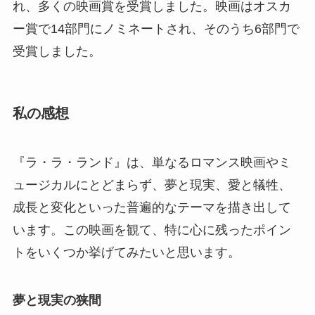
れ、多くの映画賞を受賞しました。映画はオスカ
ー賞で14部門にノミネートされ、そのうち6部門で
受賞しました。
私の感想
『ラ・ラ・ランド』は、単なるロマンス映画やミ
ュージカルにとどまらず、夢と現実、愛と犠牲、
成長と変化といった普遍的なテーマを描き出して
います。この映画を観て、特に心に残ったポイン
トをいくつか挙げてみたいと思います。
夢と現実の狭間