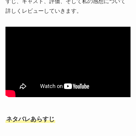
すじ、キャスト、評価、そして私の感想について
詳しくレビューしていきます。
ネタバレあらすじ