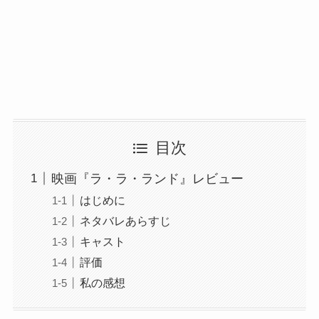
目次
映画『ラ・ラ・ランド』レビュー
はじめに
ネタバレあらすじ
キャスト
評価
私の感想