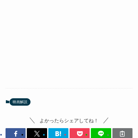
映画解説
よかったらシェアしてね！