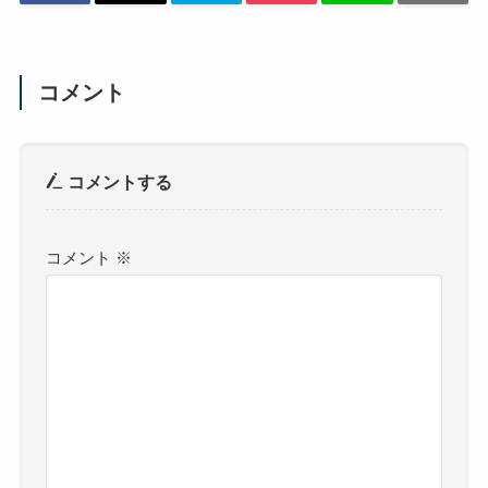
コメント
コメントする
コメント
※