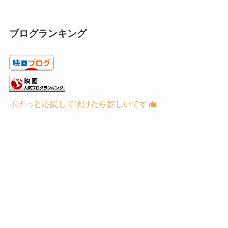
ブログランキング
ポチっと応援して頂けたら嬉しいです