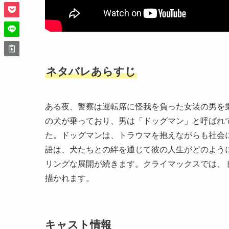
ネタバレあらすじ
ある夜、警察は運転席に怪我を負った女装の男を
の犬が乗っており、男は「ドッグマン」と呼ばれ
た。ドッグマンは、トラウマを抱えながらも社会
語は、犬たちとの絆を通じて彼の人生がどのよう
リングな展開が続きます。クライマックスでは、
描かれます。
キャスト情報