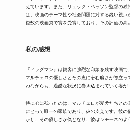
えています。また、リュック・ベッソン監督の独
は、映画のテーマ性や社会問題に対する鋭い視点
複数の映画祭で賞を受賞しており、その評価の高
私の感想
『ドッグマン』は観客に強烈な印象を残す映画で
マルチェロの優しさとその裏に潜む脆さが際立っ
ねながらも、過酷な状況に巻き込まれていく姿が
特に心に残ったのは、マルチェロが愛犬たちとの
にとって唯一の家族であり、彼の支えです。彼の
かし、その優しさが仇となり、彼はシモーネのよ