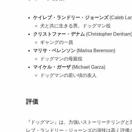
ケイレブ・ランドリー・ジョーンズ
(Caleb La
犬と共に生きる男、ドッグマン役
クリストファー・デナム
(Christopher Denham
ギャングの一員
マリサ・ベレンソン
(Marisa Berenson)
ドッグマンの母親役
マイケル・ガーザ
(Michael Garza)
ドッグマンの若い頃の友人
評価
『ドッグマン』は、力強いストーリーテリングと
レブ・ランドリー・ジョーンズの演技は高く評価