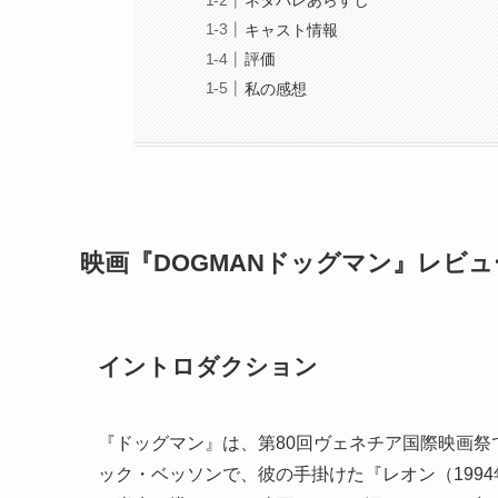
ネタバレあらすじ
キャスト情報
評価
私の感想
映画『DOGMANドッグマン』レビュ
イントロダクション
『ドッグマン』は、第80回ヴェネチア国際映画
ック・ベッソンで、彼の手掛けた『レオン（199