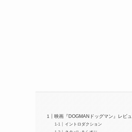
映画『DOGMANドッグマン』レビ
イントロダクション