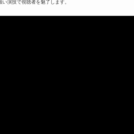
強い演技で視聴者を魅了します。