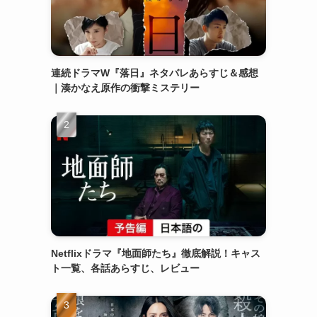
連続ドラマW『落日』ネタバレあらすじ＆感想
｜湊かなえ原作の衝撃ミステリー
Netflixドラマ『地面師たち』徹底解説！キャス
ト一覧、各話あらすじ、レビュー