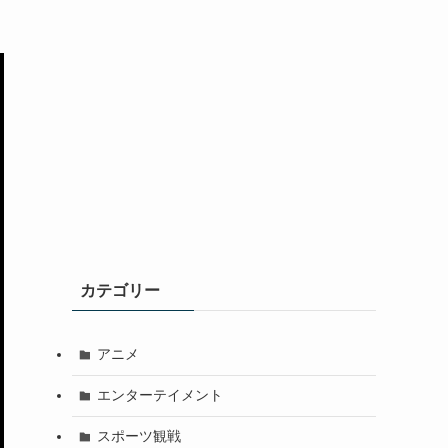
カテゴリー
アニメ
エンターテイメント
スポーツ観戦