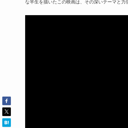
な半生を描いたこの映画は、その深いテーマと力