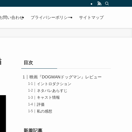
お問い合わせ
プライバシーポリシー
サイトマップ
描
目次
映画『DOGMANドッグマン』レビュー
イントロダクション
ネタバレあらすじ
キャスト情報
評価
私の感想
新着記事