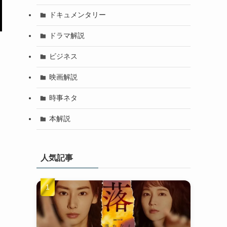
ドキュメンタリー
ドラマ解説
ビジネス
映画解説
時事ネタ
本解説
人気記事