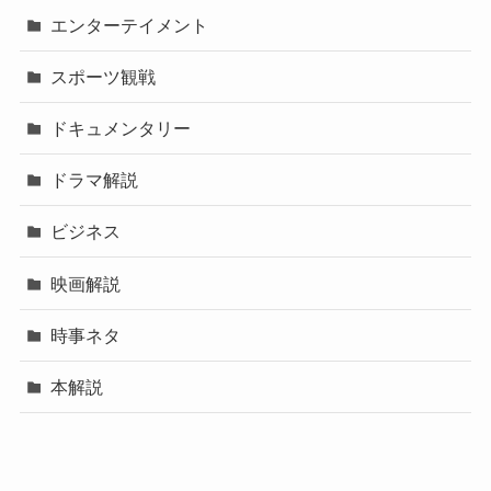
エンターテイメント
スポーツ観戦
ドキュメンタリー
ドラマ解説
ビジネス
映画解説
時事ネタ
本解説