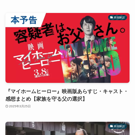
映画解説
『マイホームヒーロー』映画版あらすじ・キャスト・
感想まとめ【家族を守る父の選択】
2025年3月25日
映画解説