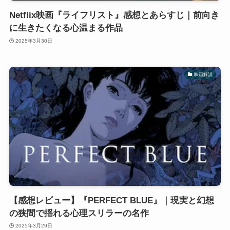
Netflix映画『ライフリスト』感想とあらすじ｜前向き
に生きたくなる心温まる作品
2025年3月30日
映画解説
【感想レビュー】『PERFECT BLUE』｜現実と幻想
の狭間で揺れる心理スリラーの名作
2025年3月29日