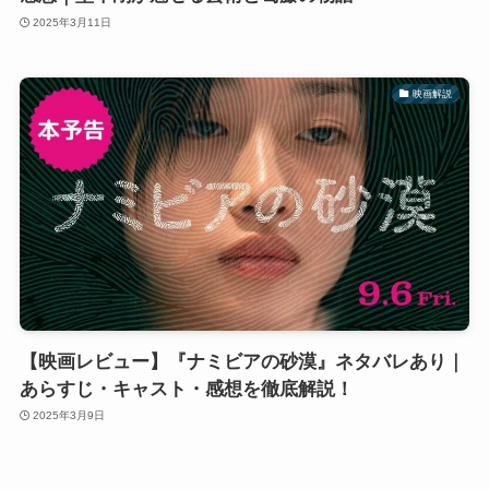
2025年3月11日
映画解説
【映画レビュー】『ナミビアの砂漠』ネタバレあり｜
あらすじ・キャスト・感想を徹底解説！
2025年3月9日