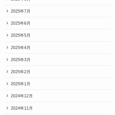
2025年7月
2025年6月
2025年5月
2025年4月
2025年3月
2025年2月
2025年1月
2024年12月
2024年11月