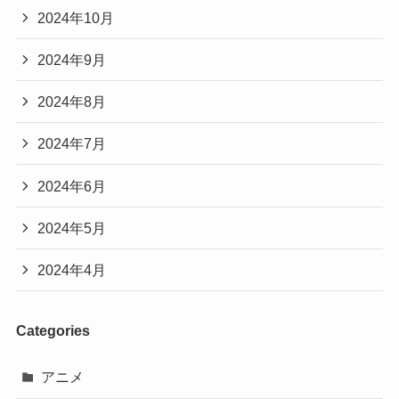
2024年10月
2024年9月
2024年8月
2024年7月
2024年6月
2024年5月
2024年4月
Categories
アニメ