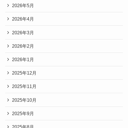
2026年5月
2026年4月
2026年3月
2026年2月
2026年1月
2025年12月
2025年11月
2025年10月
2025年9月
2025年8月