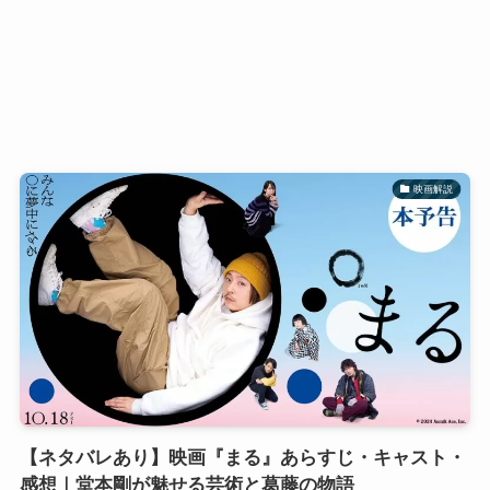
映画解説
【ネタバレあり】映画『まる』あらすじ・キャスト・
感想｜堂本剛が魅せる芸術と葛藤の物語