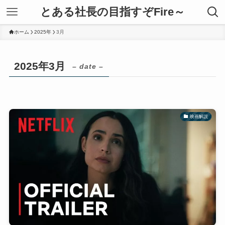
とある社長の目指すぞFire～
ホーム
2025年
3月
2025年3月
– date –
映画解説