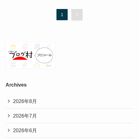
1
2
Archives
2026年8月
2026年7月
2026年6月