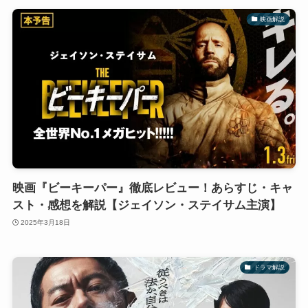
映画解説
映画『ビーキーパー』徹底レビュー！あらすじ・キャ
スト・感想を解説【ジェイソン・ステイサム主演】
2025年3月18日
ドラマ解説