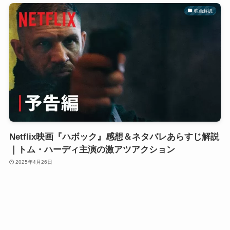
映画解説
Netflix映画『ハボック』感想＆ネタバレあらすじ解説
｜トム・ハーディ主演の激アツアクション
2025年4月26日