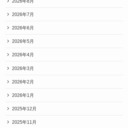
2026年8月
2026年7月
2026年6月
2026年5月
2026年4月
2026年3月
2026年2月
2026年1月
2025年12月
2025年11月