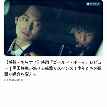
映画解説
【感想・あらすじ】映画『ゴールド・ボーイ』レビュ
ー｜岡田将生が魅せる衝撃サスペンス！少年たちの目
撃が運命を変える
2025年4月18日