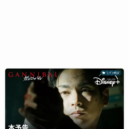
ドラマ解説