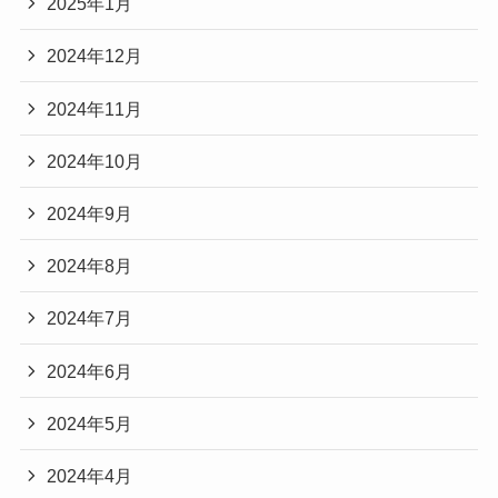
2025年1月
2024年12月
2024年11月
2024年10月
2024年9月
2024年8月
2024年7月
2024年6月
2024年5月
2024年4月