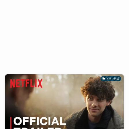
ドラマ解説