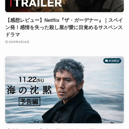
【感想レビュー】Netflix『ザ・ガーデナー』｜スペイ
ン発！感情を失った殺し屋が愛に目覚めるサスペンス
ドラマ
2025年4月16日
映画解説