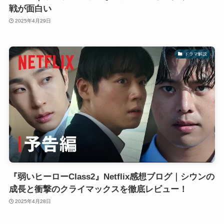
戦が面白い
2025年4月29日
ドラマ解説
『弱いヒーローClass2』Netflix感想ブログ｜シウンの
成長と衝撃のクライマックスを徹底レビュー！
2025年4月28日