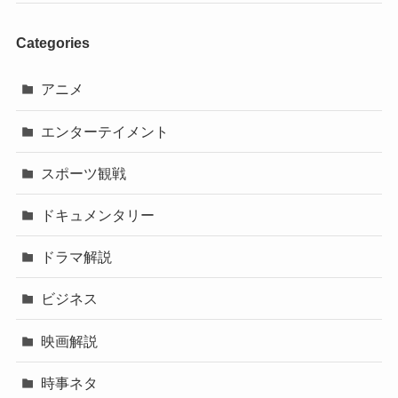
Categories
アニメ
エンターテイメント
スポーツ観戦
ドキュメンタリー
ドラマ解説
ビジネス
映画解説
時事ネタ