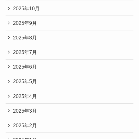
2025年10月
2025年9月
2025年8月
2025年7月
2025年6月
2025年5月
2025年4月
2025年3月
2025年2月