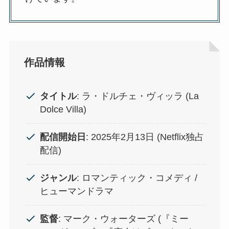
作品情報
タイトル
: ラ・ドルチェ・ヴィッラ (La
Dolce Villa)
配信開始日
: 2025年2月13日 (Netflix独占
配信)
ジャンル
: ロマンティック・コメディ /
ヒューマンドラマ
監督
: マーク・ウォーターズ (『ミー