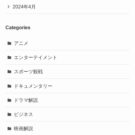
2024年4月
Categories
アニメ
エンターテイメント
スポーツ観戦
ドキュメンタリー
ドラマ解説
ビジネス
映画解説