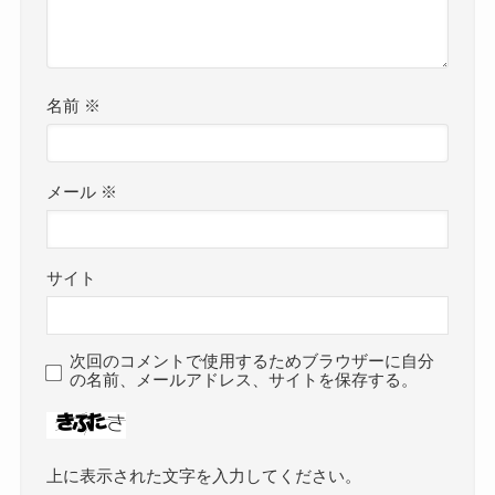
名前
※
メール
※
サイト
次回のコメントで使用するためブラウザーに自分
の名前、メールアドレス、サイトを保存する。
上に表示された文字を入力してください。