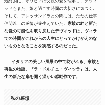
最終的に、オリビアは父親の愛を理解し、デヴィ
ッドもまた、娘と過ごす時間の大切さに気づく。
そして、アレッサンドラとの間には、ただの仕事
仲間以上の感情が芽生えていた。
家族の絆と新た
な愛の可能性を取り戻したデヴィッドは、ヴィラ
での時間がこれからの人生にとってかけがえのな
いものとなることを実感するのだった。
──
イタリアの美しい風景の中で紡がれる、家族と
再生の物語。『ラ・ドルチェ・ヴィッラ』は、人
生の新たな扉を開く温かい感動作です。
私の感想