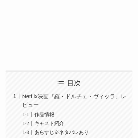
目次
Netflix映画『羅・ドルチェ・ヴィッラ』レ
ビュー
作品情報
キャスト紹介
あらすじ※ネタバレあり