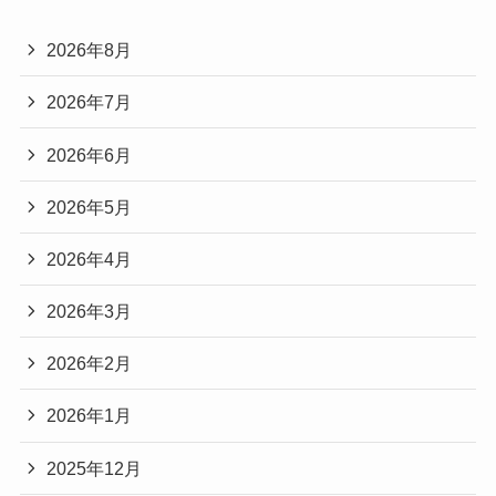
2026年8月
2026年7月
2026年6月
2026年5月
2026年4月
2026年3月
2026年2月
2026年1月
2025年12月