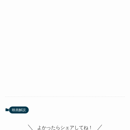
映画解説
よかったらシェアしてね！