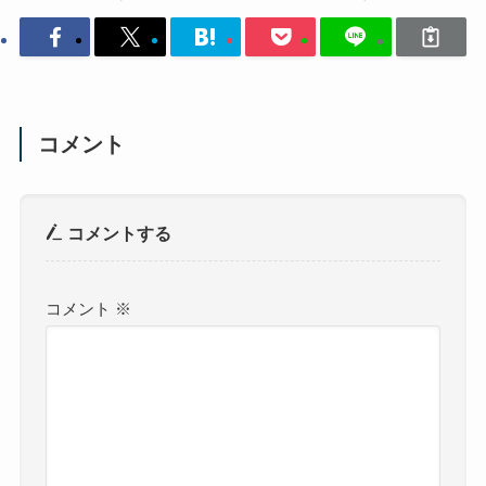
コメント
コメントする
コメント
※