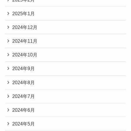
2025年1月
2024年12月
2024年11月
2024年10月
2024年9月
2024年8月
2024年7月
2024年6月
2024年5月