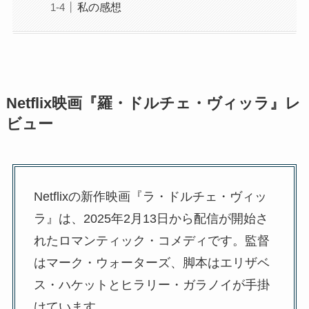
私の感想
Netflix映画『羅・ドルチェ・ヴィッラ』レ
ビュー
Netflixの新作映画『ラ・ドルチェ・ヴィッ
ラ』は、2025年2月13日から配信が開始さ
れたロマンティック・コメディです。監督
はマーク・ウォーターズ、脚本はエリザベ
ス・ハケットとヒラリー・ガラノイが手掛
けています。