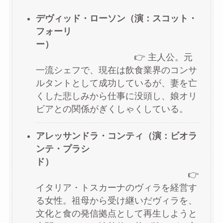
デヴィッド・ローソン（演：スコット・
フォーリ
ー）
👉 主人公。元
一流シェフで、現在は飲食業界のコンサ
ルタントとして成功しているが、妻を亡
くした悲しみから仕事に没頭し、娘オリ
ビアとの関係がぎくしゃくしている。
アレッサンドラ・コンティ（演：ビオラ
ンテ・プラシ
ド）
👉
イタリア・トスカーナのヴィラを経営す
る女性。祖母から受け継いだヴィラを、
文化と食の発信拠点として再生しようと