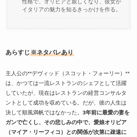
性格で、オリビアと親しくなり、彼女が
イタリアの魅力を知るきっかけを作る。
あらすじ
※ネタバレあり
主人公の**デヴィッド（スコット・フォーリー）**
は、かつては一流レストランのシェフとして活躍
していたが、現在はレストランの経営コンサルタ
ントとして成功を収めている。だが、彼の人生は
決して順風満帆ではなかった。
3年前に最愛の妻を
ガンで亡くし、その悲しみの中で、愛娘オリビア
（マイア・リーフィコ）との関係が次第に疎遠に