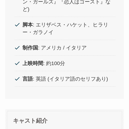
ン・ガールズ』『恋人はゴースト』な
ど)
脚本
: エリザベス・ハケット、ヒラリ
ー・ガラノイ
制作国
: アメリカ / イタリア
上映時間
: 約100分
言語
: 英語 (イタリア語のセリフあり)
キャスト紹介