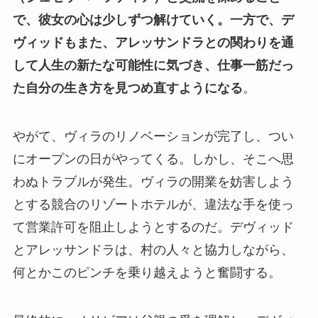
で、彼女の心は少しずつ解けていく。一方で、デ
ヴィッドもまた、アレッサンドラとの関わりを通
して人生の新たな可能性に気づき、仕事一筋だっ
た自分の生き方を見つめ直すようになる
。
やがて、ヴィラのリノベーションが完了し、つい
にオープンの日がやってくる。しかし、そこへ思
わぬトラブルが発生。ヴィラの開業を妨害しよう
とする競合のリゾートホテルが、違法な手を使っ
て営業許可を阻止しようとするのだ。デヴィッド
とアレッサンドラは、村の人々と協力しながら、
何とかこのピンチを乗り越えようと奮闘する。