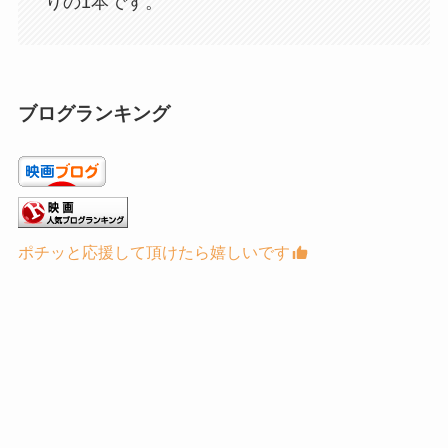
りの1本です。
ブログランキング
ポチッと応援して頂けたら嬉しいです