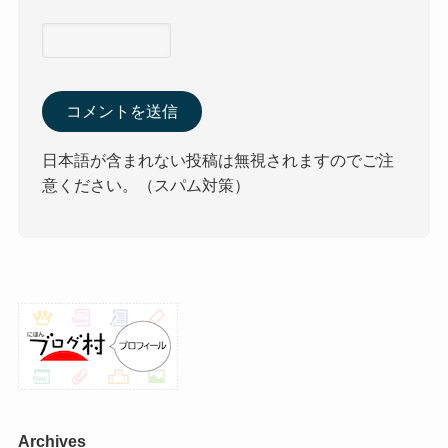
日本語が含まれない投稿は無視されますのでご注
意ください。（スパム対策）
Archives