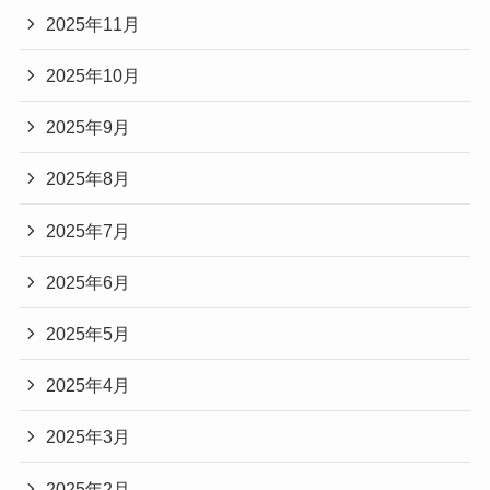
2025年11月
2025年10月
2025年9月
2025年8月
2025年7月
2025年6月
2025年5月
2025年4月
2025年3月
2025年2月