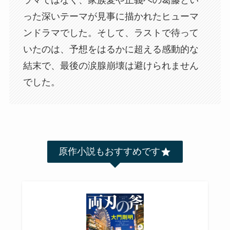
った深いテーマが見事に描かれたヒューマ
ンドラマでした。そして、ラストで待って
いたのは、予想をはるかに超える感動的な
結末で、最後の涙腺崩壊は避けられません
でした。
原作小説もおすすめです