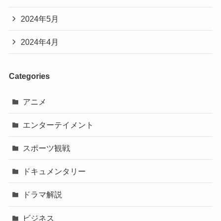
2024年5月
2024年4月
Categories
アニメ
エンターテイメント
スポーツ観戦
ドキュメンタリー
ドラマ解説
ビジネス