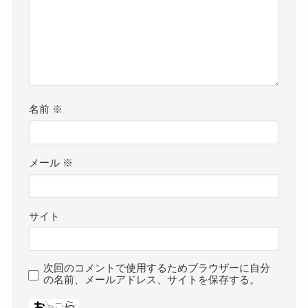
名前
※
メール
※
サイト
次回のコメントで使用するためブラウザーに自分
の名前、メールアドレス、サイトを保存する。