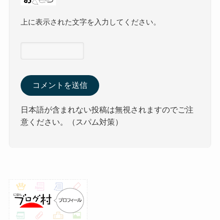
上に表示された文字を入力してください。
日本語が含まれない投稿は無視されますのでご注
意ください。（スパム対策）