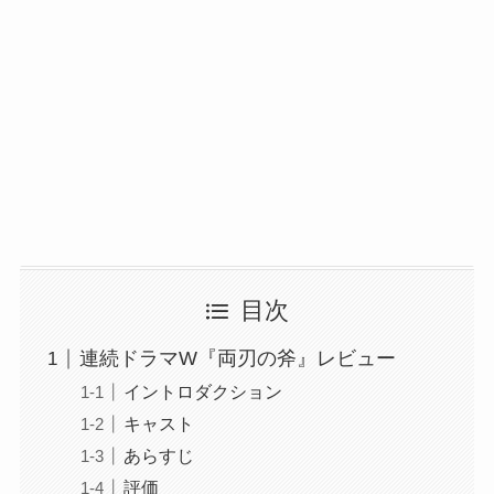
目次
連続ドラマW『両刃の斧』レビュー
イントロダクション
キャスト
あらすじ
評価