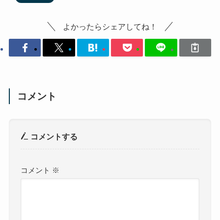
よかったらシェアしてね！
コメント
コメントする
コメント
※