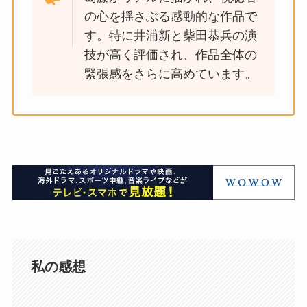
の心を揺さぶる感動的な作品で
す。特に井浦新と柴田恭兵の演
技が高く評価され、作品全体の
緊張感をさらに高めています​。
私の感想