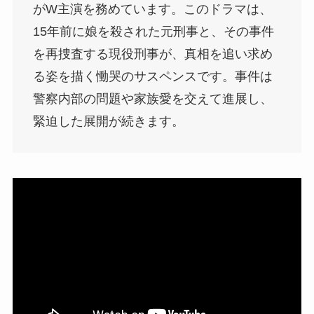
がW主演を務めています。このドラマは、
15年前に娘を殺された元刑事と、その事件
を再捜査する現役刑事が、真相を追い求め
る姿を描く慟哭のサスペンスです。事件は
警察内部の問題や家族愛を交えて進展し、
緊迫した展開が続きます​。