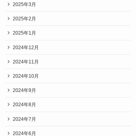
2025年3月
2025年2月
2025年1月
2024年12月
2024年11月
2024年10月
2024年9月
2024年8月
2024年7月
2024年6月