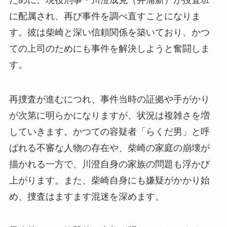
に配属され、再び事件を調べ直すことになりま
す。彼は柴崎と深い信頼関係を築いており、かつ
ての上司のためにも事件を解決しようと奮闘しま
す。
再捜査が進むにつれ、事件当時の証拠や手がかり
が次第に明らかになりますが、状況は複雑さを増
していきます。かつての容疑者「らくだ男」と呼
ばれる不審な人物の存在や、柴崎の家庭の崩壊が
描かれる一方で、川澄自身の家族の問題も浮かび
上がります。また、柴崎自身にも嫌疑がかかり始
め、捜査はますます混迷を深めます​。