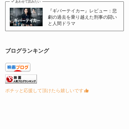
あわせて読みたい
『ギバーテイカー』レビュー：悲
劇の過去を乗り越えた刑事の闘い
と人間ドラマ
ブログランキング
ポチッと応援して頂けたら嬉しいです