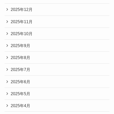
2025年12月
2025年11月
2025年10月
2025年9月
2025年8月
2025年7月
2025年6月
2025年5月
2025年4月