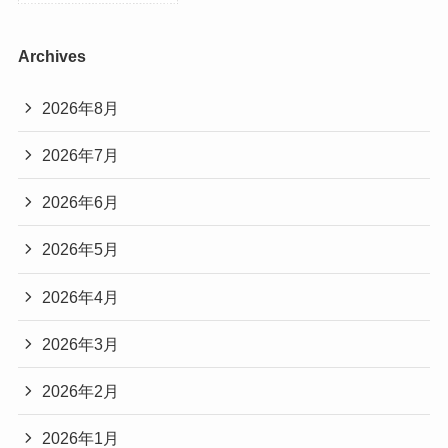
Archives
2026年8月
2026年7月
2026年6月
2026年5月
2026年4月
2026年3月
2026年2月
2026年1月