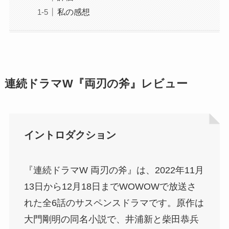
私の感想
連続ドラマW『両刃の斧』レビュー
イントロダクション
『連続ドラマW 両刃の斧』は、2022年11月
13日から12月18日までWOWOWで放送さ
れた全6話のサスペンスドラマです。原作は
大門剛明の同名小説で、井浦新と柴田恭兵