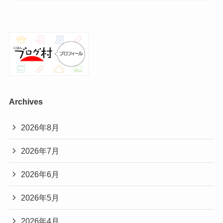
Archives
2026年8月
2026年7月
2026年6月
2026年5月
2026年4月