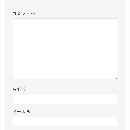
コメント
※
名前
※
メール
※