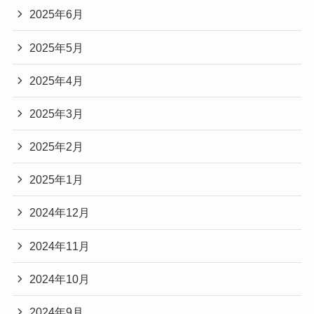
2025年6月
2025年5月
2025年4月
2025年3月
2025年2月
2025年1月
2024年12月
2024年11月
2024年10月
2024年9月