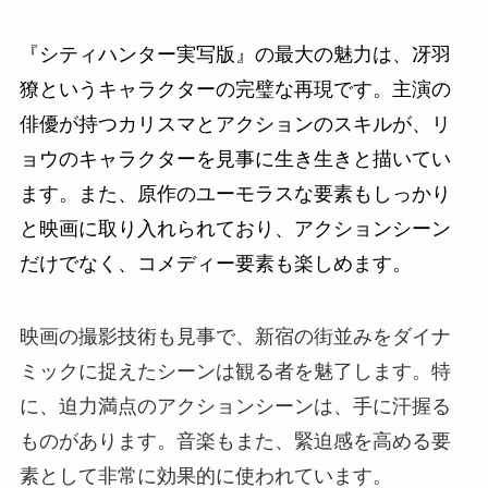
『シティハンター実写版』の最大の魅力は、冴羽
獠というキャラクターの完璧な再現です。主演の
俳優が持つカリスマとアクションのスキルが、リ
ョウのキャラクターを見事に生き生きと描いてい
ます。また、原作のユーモラスな要素もしっかり
と映画に取り入れられており、アクションシーン
だけでなく、コメディー要素も楽しめます。
映画の撮影技術も見事で、新宿の街並みをダイナ
ミックに捉えたシーンは観る者を魅了します。特
に、迫力満点のアクションシーンは、手に汗握る
ものがあります。音楽もまた、緊迫感を高める要
素として非常に効果的に使われています。