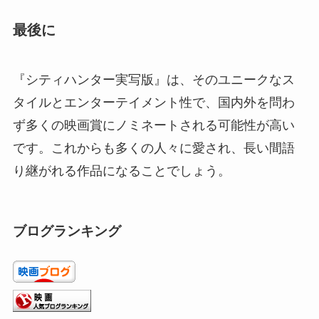
最後に
『シティハンター実写版』は、そのユニークなス
タイルとエンターテイメント性で、国内外を問わ
ず多くの映画賞にノミネートされる可能性が高い
です。これからも多くの人々に愛され、長い間語
り継がれる作品になることでしょう。
ブログランキング