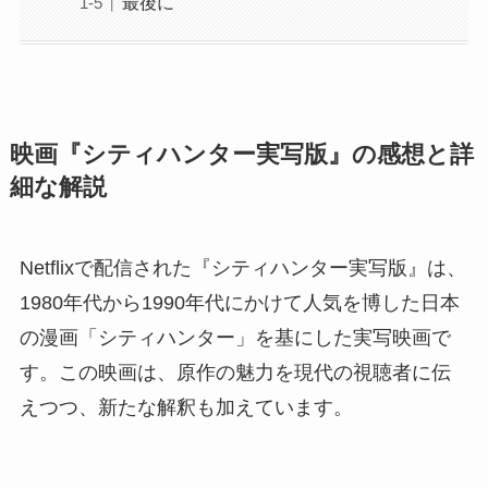
最後に
映画『シティハンター実写版』の感想と詳
細な解説
Netflixで配信された『シティハンター実写版』は、
1980年代から1990年代にかけて人気を博した日本
の漫画「シティハンター」を基にした実写映画で
す。この映画は、原作の魅力を現代の視聴者に伝
えつつ、新たな解釈も加えています。