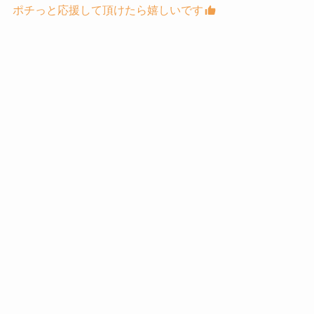
ポチっと応援して頂けたら嬉しいです