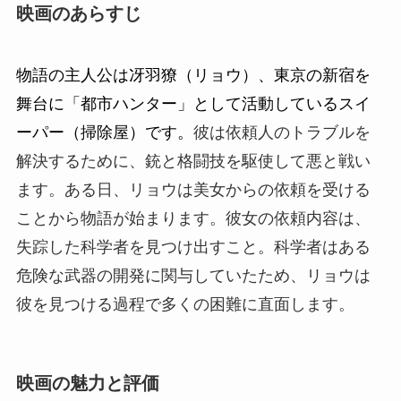
映画のあらすじ
物語の主人公は冴羽獠（リョウ）、東京の新宿を
舞台に「都市ハンター」として活動しているスイ
ーパー（掃除屋）です。
彼は依頼人のトラブルを
解決するために、銃と格闘技を駆使して悪と戦い
ます。ある日、リョウは美女からの依頼を受ける
ことから物語が始まります。彼女の依頼内容は、
失踪した科学者を見つけ出すこと。科学者はある
危険な武器の開発に関与していたため、リョウは
彼を見つける過程で多くの困難に直面します。
映画の魅力と評価