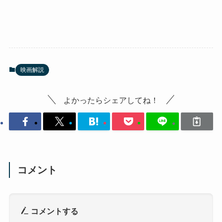
映画解説
よかったらシェアしてね！
コメント
コメントする