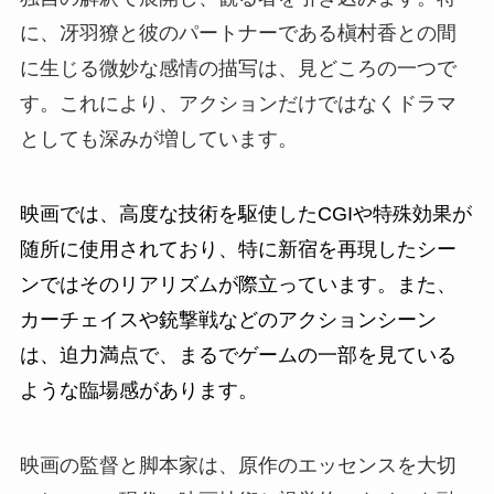
に、冴羽獠と彼のパートナーである槇村香との間
に生じる微妙な感情の描写は、見どころの一つで
す。これにより、アクションだけではなくドラマ
としても深みが増しています。
映画では、高度な技術を駆使したCGIや特殊効果が
随所に使用されており、特に新宿を再現したシー
ンではそのリアリズムが際立っています。また、
カーチェイスや銃撃戦などのアクションシーン
は、迫力満点で、まるでゲームの一部を見ている
ような臨場感があります。
映画の監督と脚本家は、原作のエッセンスを大切