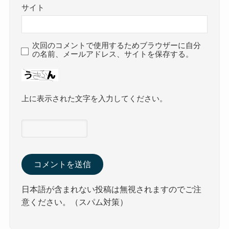
サイト
次回のコメントで使用するためブラウザーに自分
の名前、メールアドレス、サイトを保存する。
上に表示された文字を入力してください。
日本語が含まれない投稿は無視されますのでご注
意ください。（スパム対策）