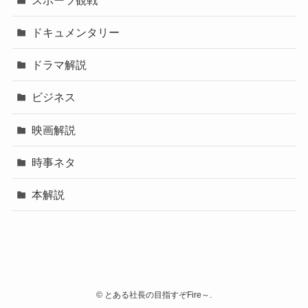
ドキュメンタリー
ドラマ解説
ビジネス
映画解説
時事ネタ
本解説
©
とある社長の目指すぞFire～.