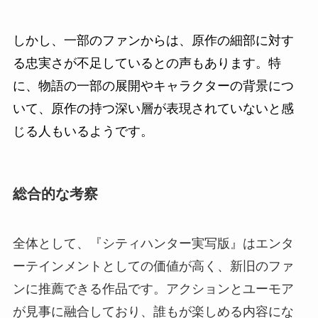
しかし、一部のファンからは、原作の細部に対す
る忠実さが不足しているとの声もあります。特
に、物語の一部の展開やキャラクターの背景につ
いて、原作の持つ深い層が表現されていないと感
じる人もいるようです。
総合的な考察
全体として、『シティハンター実写版』はエンタ
ーテインメントとしての価値が高く、新旧のファ
ンに推薦できる作品です。アクションとユーモア
が見事に融合しており、誰もが楽しめる内容にな