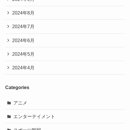
2024年8月
2024年7月
2024年6月
2024年5月
2024年4月
Categories
アニメ
エンターテイメント
スポーツ観戦