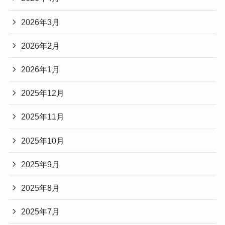
2026年3月
2026年2月
2026年1月
2025年12月
2025年11月
2025年10月
2025年9月
2025年8月
2025年7月