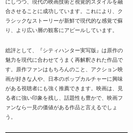
にしつつ、現代の映画技術と視覚的スタイルを融
合させることに成功しています。これにより、ク
ラシックなストーリーが新鮮で現代的な感覚で蘇
り、より広い層の観客にアピールしています。
総評として、『シティハンター実写版』は原作の
魅力を現代に合わせてうまく再解釈された作品で
す。原作ファンはもちろんのこと、アクション映
画が好きな人や、日本のポップカルチャーに興味
がある視聴者にも強く推薦できます。映画は、見
る者に強い印象を残し、話題性も豊かで、映画フ
ァンなら一見の価値がある作品と言えるでしょ
う。