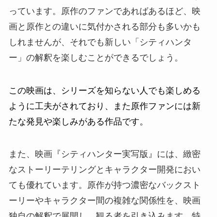
っています。原作のファンであればあるほど、映
画と原作との違いに気付かされる部分も多いかも
しれませんが、それでも新しい「シティハンタ
ー」の解釈を楽しむことができるでしょう。
この映画は、シリーズを知らない人でも楽しめる
ように工夫がされており、また原作ファンには新
たな発見や楽しみがある作品です。
また、映画『シティハンター実写版』には、緻密
なストーリーテリングとキャラクター開発におい
ても優れています。原作が持つ濃密なバックスト
ーリーやキャラクター間の複雑な関係性を、映画
独自の解釈で展開し、観る者を引き込みます。特