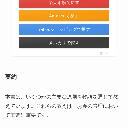
楽天市場で探す
Amazonで探す
Yahooショッピングで探す
メルカリで探す
ポチップ
要約
本書は、いくつかの主要な原則を物語を通じて教
えています。これらの教えは、お金の管理におい
て非常に重要です。