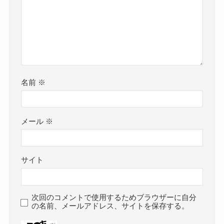
名前
※
メール
※
サイト
次回のコメントで使用するためブラウザーに自分
の名前、メールアドレス、サイトを保存する。