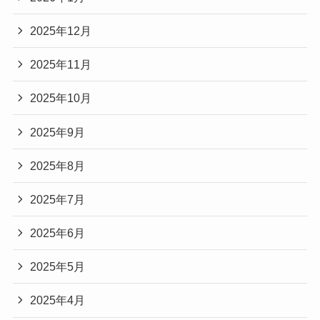
2025年12月
2025年11月
2025年10月
2025年9月
2025年8月
2025年7月
2025年6月
2025年5月
2025年4月