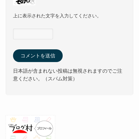
上に表示された文字を入力してください。
日本語が含まれない投稿は無視されますのでご注
意ください。（スパム対策）