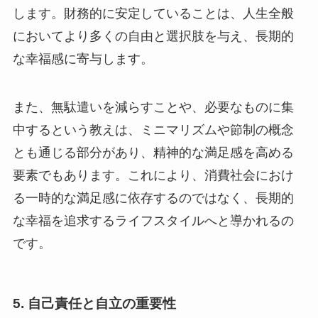
します。財務的に安定していることは、人生全般
においてより多くの自由と選択肢を与え、長期的
な幸福感に寄与します。
また、無駄遣いを減らすことや、必要なものに集
中するという教えは、ミニマリズムや節制の概念
とも通じる部分があり、精神的な満足感を高める
要素でもあります。これにより、消費社会におけ
る一時的な満足感に依存するのではなく、長期的
な幸福を追求するライフスタイルへと導かれるの
です。
5.
自己責任と自立の重要性