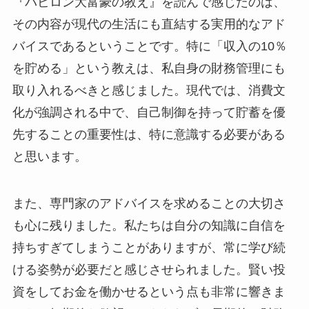
『バビロン大富豪の教え』を読んで感じたのは、
その内容が現代の生活にも直結する実用的なアド
バイスであるということです。特に「収入の10％
を貯める」という教えは、私自身の財務管理にも
取り入れるべきと感じました。現代では、消費文
化が強調される中で、自己制御を持って貯蓄を優
先することの重要性は、特に意識する必要がある
と思います。
また、専門家のアドバイスを求めることの大切さ
も心に残りました。私たちは自分の知識に自信を
持ちすぎてしまうことがありますが、常に学び続
ける姿勢が必要だと感じさせられました。賢い投
資をしてお金を働かせるという点も非常に響きま