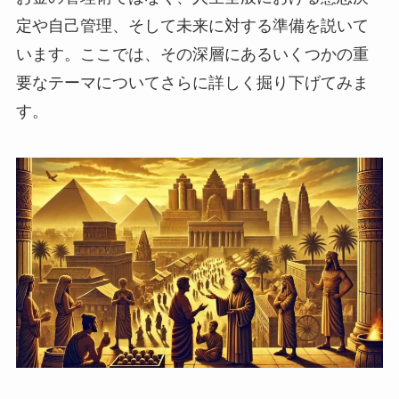
定や自己管理、そして未来に対する準備を説いて
います。ここでは、その深層にあるいくつかの重
要なテーマについてさらに詳しく掘り下げてみま
す。