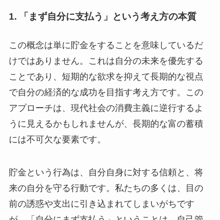
1.
「まず自分に支払う」という考え方の本質
この概念は単に貯金をすることを意味しているだ
けではありません。これは自分の未来を優先する
ことであり、短期的な欲求を抑えて長期的な視点
で自分の経済的な成功を目指す考え方です。この
アプローチは、現代社会の消費主義に逆行するよ
うに見えるかもしれませんが、長期的な富の蓄積
には不可欠な要素です。
貯金という行為は、自分自身に対する信頼と、将
来の自分を守る行動です。私たちの多くは、目の
前の誘惑や支出に引き込まれてしまいがちです
が、「自分にまず支払う」ということは、自己管