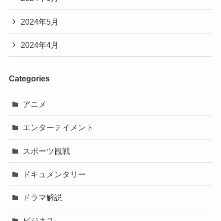
2024年5月
2024年4月
Categories
アニメ
エンターテイメント
スポーツ観戦
ドキュメンタリー
ドラマ解説
ビジネス