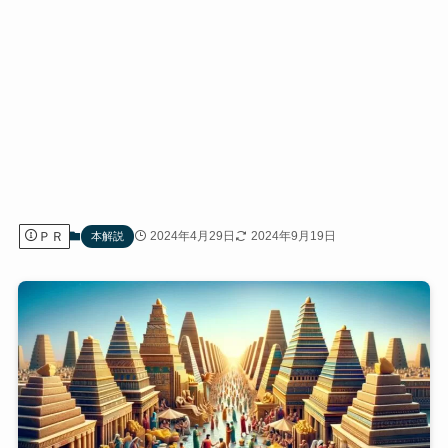
ＰＲ
2024年4月29日
2024年9月19日
本解説