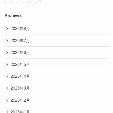
Archives
2026年8月
2026年7月
2026年6月
2026年5月
2026年4月
2026年3月
2026年2月
2026年1月