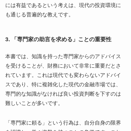
には有益であるという考えは、現代の投資環境に
も通じる普遍的な教えです。
3.
「専門家の助言を求める」ことの重要性
本書では、知識を持った専門家からのアドバイス
を受けることが、財務において非常に重要だとさ
れています。これは現代でも変わらないアドバイ
スであり、特に複雑化した現代の金融市場では、
専門的な知識がなければ良い投資判断を下すのは
難しいことが多いです。
「専門家に頼る」という行為は、自分自身の限界