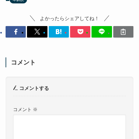
よかったらシェアしてね！
コメント
コメントする
コメント
※