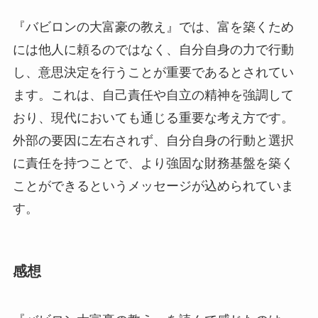
『バビロンの大富豪の教え』では、富を築くため
には他人に頼るのではなく、自分自身の力で行動
し、意思決定を行うことが重要であるとされてい
ます。これは、自己責任や自立の精神を強調して
おり、現代においても通じる重要な考え方です。
外部の要因に左右されず、自分自身の行動と選択
に責任を持つことで、より強固な財務基盤を築く
ことができるというメッセージが込められていま
す。
感想