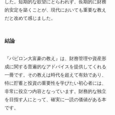
した。短期的な欲望にとらわれず、長期的に財務
的安定を築くことが、現代においても重要な教え
だと改めて感じました。
結論
『バビロン大富豪の教え』は、財務管理や資産形
成に関する普遍的なアドバイスを提供してくれる
一冊です。その教えは時代を超えて有効であり、
特に貯蓄と投資の重要性を学びたい初心者には、
非常に役立つ内容となっています。財務的な独立
を目指す人にとって、確実に一読の価値がある本
です。