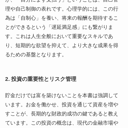
理や自己制御の表れです。心理学的には、この行
為は「自制心」を養い、将来の報酬を期待するこ
とができるという「遅延満足感」にも繋がりま
す。これは人生全般において重要なスキルであ
り、短期的な欲望を抑えて、より大きな成果を得
るための基盤となります。
2.
投資の重要性とリスク管理
貯金だけでは富を築けないことを本書は強調して
います。お金を働かせ、投資を通じて資産を増や
すことが、長期的な財政的成功の鍵であると教え
ています。この投資の概念は、現代の金融市場や