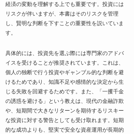
経済の変動を理解する上でも重要です。投資には
リスクが伴いますが、本書はそのリスクを管理
し、賢明な判断を下すことの重要性を説いていま
す。
具体的には、投資先を選ぶ際には専門家のアドバ
イスを受けることが推奨されています。これは、
個人の独断で行う投資やギャンブル的な判断を避
けるためであり、知識不足や感情的な決定から生
じる失敗を回避するためです。また、「一攫千金
の誘惑を避ける」という教えは、現代の金融詐欺
や、短期間で大きなリターンを期待するリスキー
な投資に対する警告としても受け取れます。短期
的な成功よりも、堅実で安全な資産運用が長期的