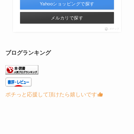
Yahooショッピングで探す
メルカリで探す
ポチップ
ブログランキング
ポチっと応援して頂けたら嬉しいです