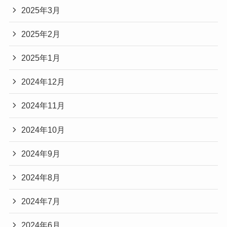
2025年3月
2025年2月
2025年1月
2024年12月
2024年11月
2024年10月
2024年9月
2024年8月
2024年7月
2024年6月