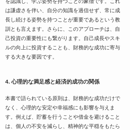
を認識し、学ぶ姿勢を持つことの象徴です。これ
は謙虚さを伴い、自分の知識を過信せず、常に成
長し続ける姿勢を持つことが重要であるという教
訓とも言えます。さらに、このアプローチは、自
己投資の重要性にも繋がります。自己成長やスキ
ルの向上に投資することも、財務的な成功に寄与
する大きな要因です。
4.
心理的な満足感と経済的成功の関係
本書で語られている原則は、財務的な成功だけで
なく、心理的な安定や幸福感にも影響を与えま
す。例えば、貯蓄を行うことや借金を避けること
は、個人の不安を減らし、精神的な平穏をもたら