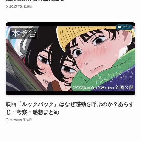
2025年5月16日
アニメ
映画『ルックバック』はなぜ感動を呼ぶのか？あらす
じ・考察・感想まとめ
2025年5月14日