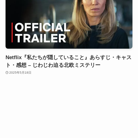
Netflix『私たちが隠していること』あらすじ・キャス
ト・感想 – じわじわ迫る北欧ミステリー
2025年5月18日