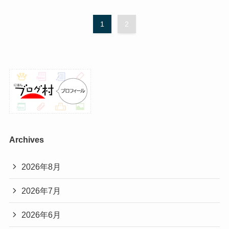
1
2
Archives
2026年8月
2026年7月
2026年6月