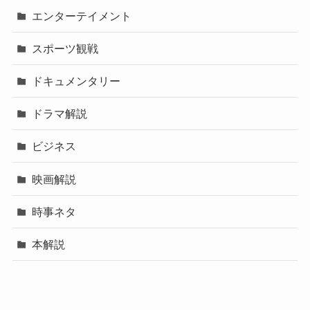
エンターテイメント
スポーツ観戦
ドキュメンタリー
ドラマ解説
ビジネス
映画解説
時事ネタ
本解説