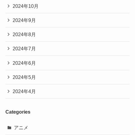
2024年10月
2024年9月
2024年8月
2024年7月
2024年6月
2024年5月
2024年4月
Categories
アニメ