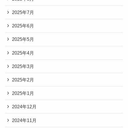
2025年7月
2025年6月
2025年5月
2025年4月
2025年3月
2025年2月
2025年1月
2024年12月
2024年11月