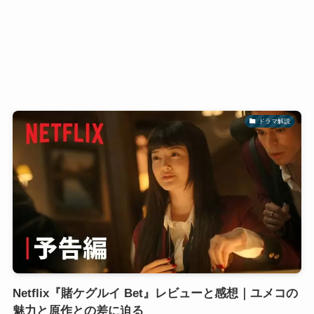
ドラマ解説
Netflix『賭ケグルイ Bet』レビューと感想｜ユメコの
魅力と原作との差に迫る