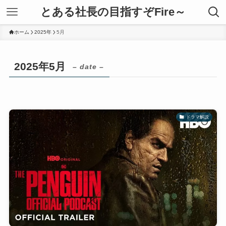
とある社長の目指すぞFire～
ホーム
2025年
5月
2025年5月
– date –
ドラマ解説