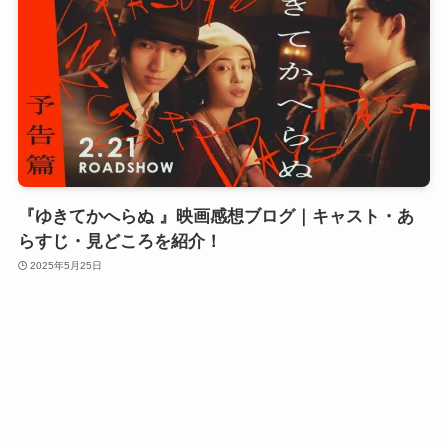
『ゆきてかへらぬ 』映画感想ブログ｜キャスト・あ
らすじ・見どころを紹介！
2025年5月25日