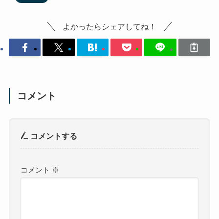
よかったらシェアしてね！
コメント
コメントする
コメント
※