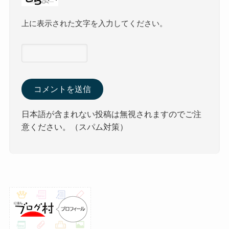
上に表示された文字を入力してください。
日本語が含まれない投稿は無視されますのでご注
意ください。（スパム対策）