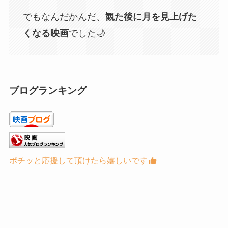
でもなんだかんだ、
観た後に月を見上げた
くなる映画
でした🌙
ブログランキング
ポチッと応援して頂けたら嬉しいです