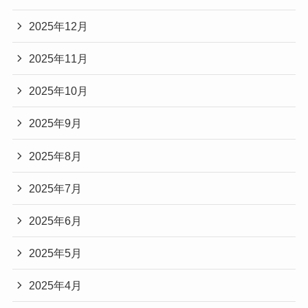
2025年12月
2025年11月
2025年10月
2025年9月
2025年8月
2025年7月
2025年6月
2025年5月
2025年4月