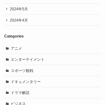
2024年5月
2024年4月
Categories
アニメ
エンターテイメント
スポーツ観戦
ドキュメンタリー
ドラマ解説
ビジネス