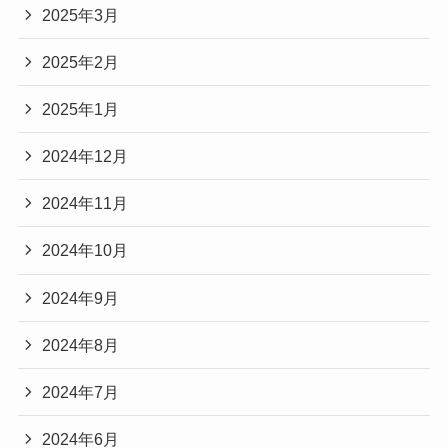
2025年3月
2025年2月
2025年1月
2024年12月
2024年11月
2024年10月
2024年9月
2024年8月
2024年7月
2024年6月