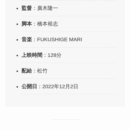
監督
：廣木隆一
脚本
：橋本裕志
音楽
：FUKUSHIGE MARI
上映時間
：128分
配給
：松竹
公開日
：2022年12月2日