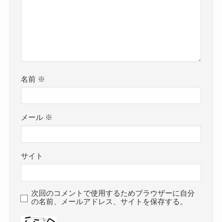
名前
※
メール
※
サイト
次回のコメントで使用するためブラウザーに自分
の名前、メールアドレス、サイトを保存する。