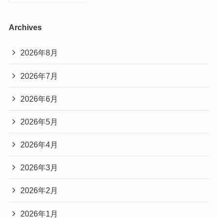
Archives
2026年8月
2026年7月
2026年6月
2026年5月
2026年4月
2026年3月
2026年2月
2026年1月