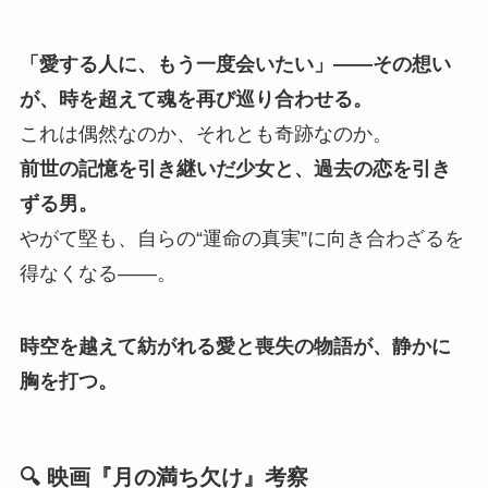
「愛する人に、もう一度会いたい」――その想い
が、時を超えて魂を再び巡り合わせる。
これは偶然なのか、それとも奇跡なのか。
前世の記憶を引き継いだ少女と、過去の恋を引き
ずる男。
やがて堅も、自らの“運命の真実”に向き合わざるを
得なくなる――。
時空を越えて紡がれる愛と喪失の物語が、静かに
胸を打つ。
🔍 映画『月の満ち欠け』考察