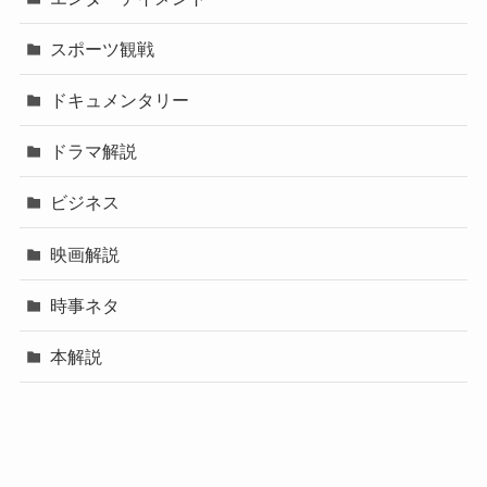
スポーツ観戦
ドキュメンタリー
ドラマ解説
ビジネス
映画解説
時事ネタ
本解説