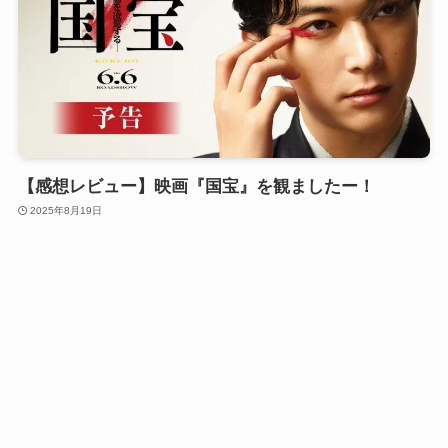
【感想レビュー】映画『国宝』を観ましたー！
2025年8月19日