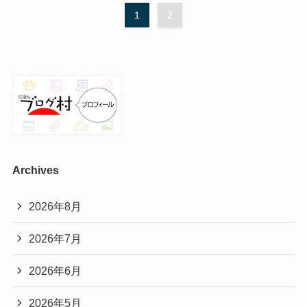
1
2
Archives
2026年8月
2026年7月
2026年6月
2026年5月