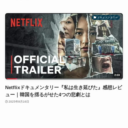
ドキュメンタリー
Netflixドキュメンタリー『私は生き延びた』感想レビ
ュー｜韓国を揺るがせた4つの悲劇とは
2025年8月16日