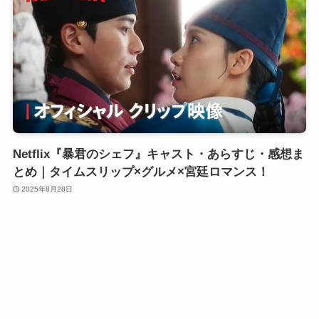
Netflix『暴君のシェフ』キャスト・あらすじ・感想ま
とめ｜タイムスリップ×グルメ×宮廷ロマンス！
2025年8月28日