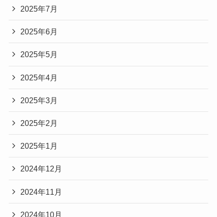
2025年7月
2025年6月
2025年5月
2025年4月
2025年3月
2025年2月
2025年1月
2024年12月
2024年11月
2024年10月