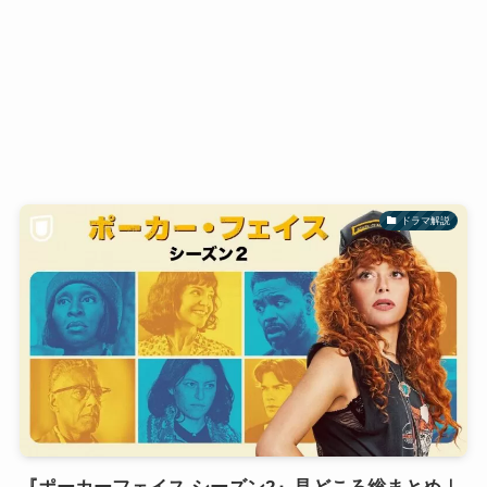
ドラマ解説