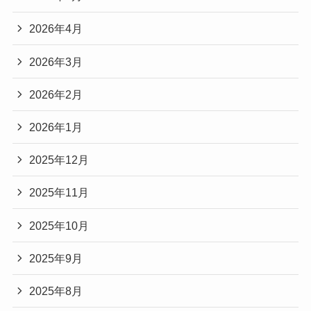
2026年4月
2026年3月
2026年2月
2026年1月
2025年12月
2025年11月
2025年10月
2025年9月
2025年8月