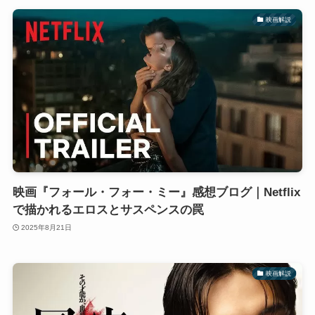
映画解説
映画『フォール・フォー・ミー』感想ブログ｜Netflix
で描かれるエロスとサスペンスの罠
2025年8月21日
映画解説