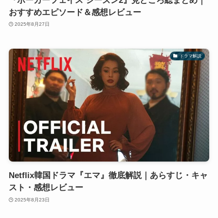
『ポーカーフェイス シーズン2』見どころ総まとめ｜
おすすめエピソード＆感想レビュー
2025年8月27日
ドラマ解説
Netflix韓国ドラマ『エマ』徹底解説｜あらすじ・キャ
スト・感想レビュー
2025年8月23日