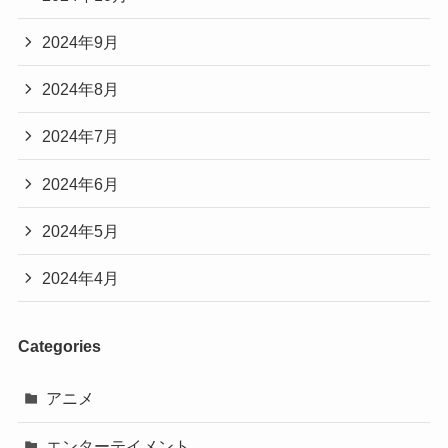
2024年9月
2024年8月
2024年7月
2024年6月
2024年5月
2024年4月
Categories
アニメ
エンターテイメント