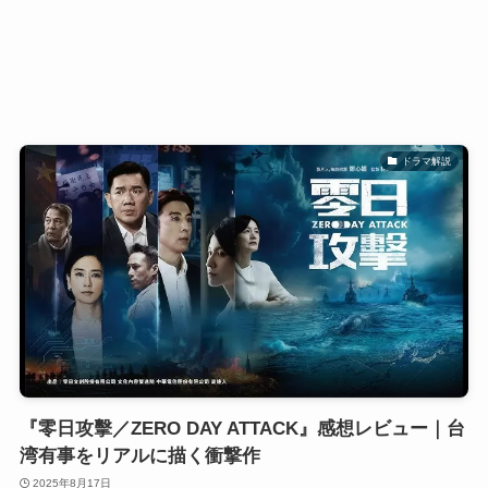
ドラマ解説
『零日攻擊／ZERO DAY ATTACK』感想レビュー｜台
湾有事をリアルに描く衝撃作
2025年8月17日