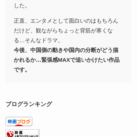
した。
正直、エンタメとして面白いのはもちろん
だけど、観ながらちょっと背筋が寒くな
る…そんなドラマ。
今後、中国側の動きや国内の分断がどう描
かれるか…緊張感MAXで追いかけたい作品
です。
ブログランキング