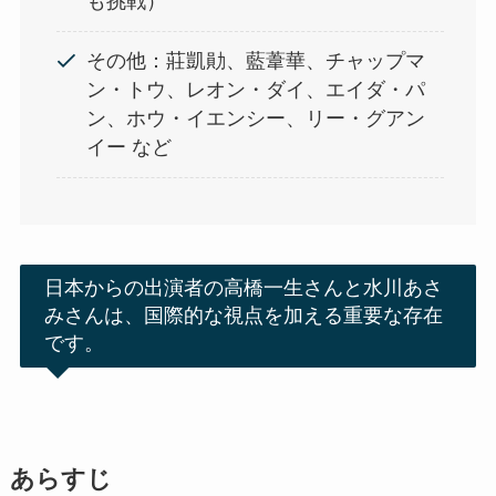
も挑戦）
その他：莊凱勛、藍葦華、チャップマ
ン・トウ、レオン・ダイ、エイダ・パ
ン、ホウ・イエンシー、リー・グアン
イー など
日本からの出演者の高橋一生さんと水川あさ
みさんは、国際的な視点を加える重要な存在
です。
あらすじ