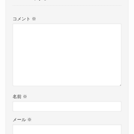
コメント
※
名前
※
メール
※