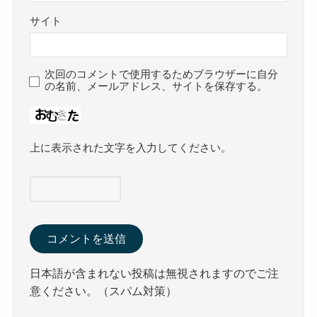
サイト
次回のコメントで使用するためブラウザーに自分
の名前、メールアドレス、サイトを保存する。
上に表示された文字を入力してください。
日本語が含まれない投稿は無視されますのでご注
意ください。（スパム対策）