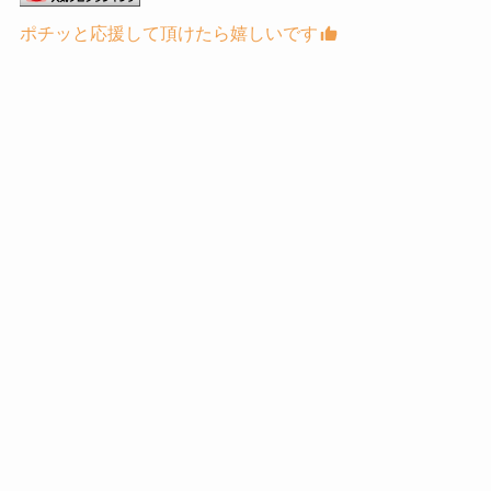
ポチッと応援して頂けたら嬉しいです