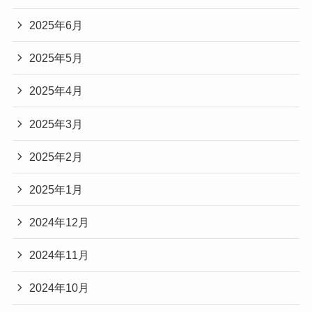
2025年6月
2025年5月
2025年4月
2025年3月
2025年2月
2025年1月
2024年12月
2024年11月
2024年10月