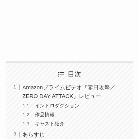
目次
Amazonプライムビデオ『零日攻擊／
ZERO DAY ATTACK』レビュー
イントロダクション
作品情報
キャスト紹介
あらすじ