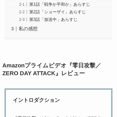
第1話「戦争か平和か」あらすじ
第2話「ショーザイ」あらすじ
第3話「放送中」あらすじ
私の感想
Amazonプライムビデオ『零日攻擊／
ZERO DAY ATTACK』レビュー
イントロダクション