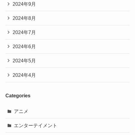
2024年9月
2024年8月
2024年7月
2024年6月
2024年5月
2024年4月
Categories
アニメ
エンターテイメント