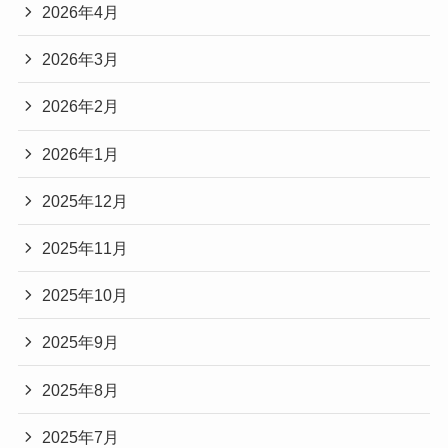
2026年4月
2026年3月
2026年2月
2026年1月
2025年12月
2025年11月
2025年10月
2025年9月
2025年8月
2025年7月