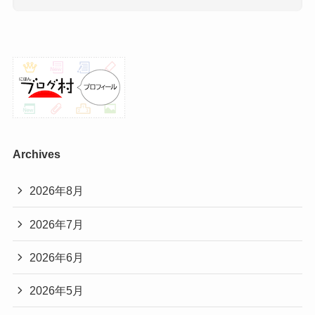
Archives
2026年8月
2026年7月
2026年6月
2026年5月