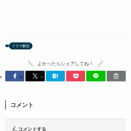
ドラマ解説
よかったらシェアしてね！
コメント
コメントする