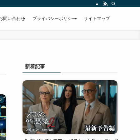
お問い合わせ
プライバシーポリシー
サイトマップ
新着記事
説