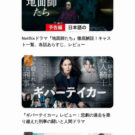
Netflixドラマ『地面師たち』徹底解説！キャス
ト一覧、各話あらすじ、レビュー
『ギバーテイカー』レビュー：悲劇の過去を乗
り越えた刑事の闘いと人間ドラマ