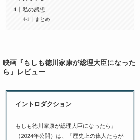
私の感想
まとめ
映画『もしも徳川家康が総理大臣になった
ら』レビュー
イントロダクション
もしも徳川家康が総理大臣になったら』
（2024年公開）は、「歴史上の偉人たちが