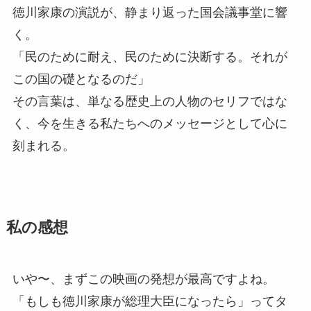
徳川家康の演説が、静まり返った国会議事堂に響
く。
「民のために耐え、民のために決断する。それが
この国の礎となるのだ」
その言葉は、単なる歴史上の人物のセリフではな
く、今を生きる私たちへのメッセージとして心に
刻まれる。
私の感想
いや〜、まずこの映画の発想が最高ですよね。
「もしも徳川家康が総理大臣になったら」ってタ