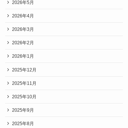
2026年5月
2026年4月
2026年3月
2026年2月
2026年1月
2025年12月
2025年11月
2025年10月
2025年9月
2025年8月