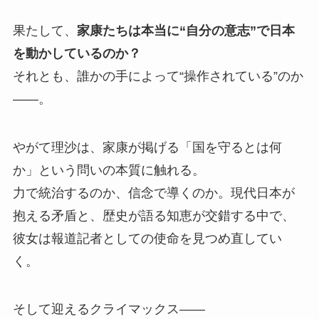
果たして、
家康たちは本当に“自分の意志”で日本
を動かしているのか？
それとも、誰かの手によって“操作されている”のか
――。
やがて理沙は、家康が掲げる「国を守るとは何
か」という問いの本質に触れる。
力で統治するのか、信念で導くのか。現代日本が
抱える矛盾と、歴史が語る知恵が交錯する中で、
彼女は報道記者としての使命を見つめ直してい
く。
そして迎えるクライマックス――