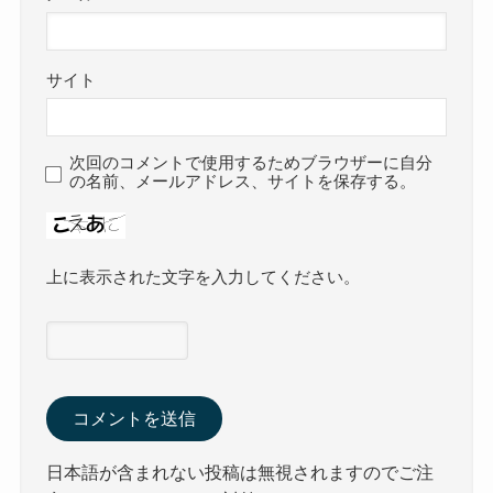
サイト
次回のコメントで使用するためブラウザーに自分
の名前、メールアドレス、サイトを保存する。
上に表示された文字を入力してください。
日本語が含まれない投稿は無視されますのでご注