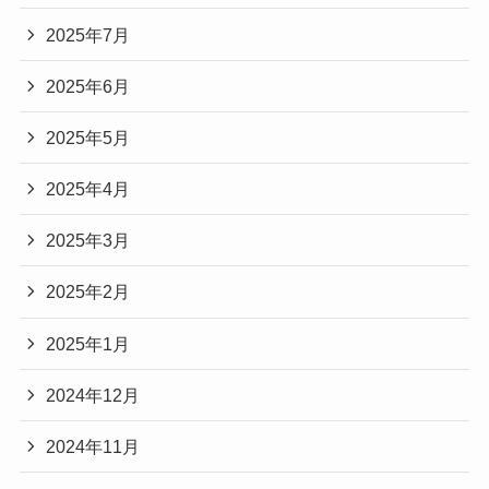
2025年7月
2025年6月
2025年5月
2025年4月
2025年3月
2025年2月
2025年1月
2024年12月
2024年11月