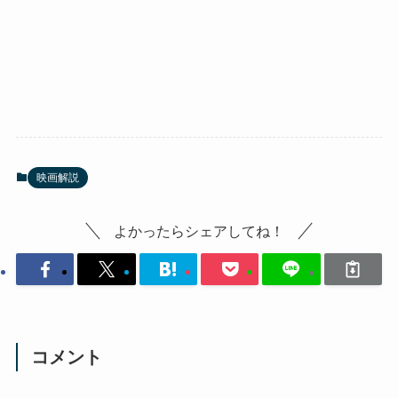
映画解説
よかったらシェアしてね！
コメント