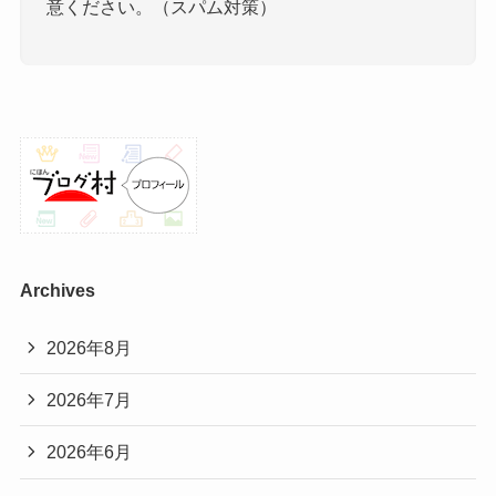
意ください。（スパム対策）
Archives
2026年8月
2026年7月
2026年6月