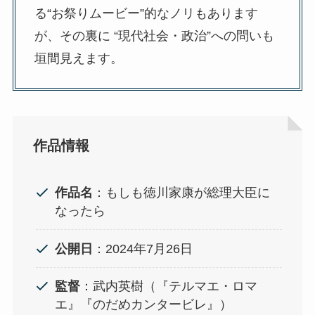
る“お祭りムービー”的なノリもあります
が、その裏に “現代社会・政治”への問いも
垣間見えます。
作品情報
作品名
：もしも徳川家康が総理大臣に
なったら
公開日
：2024年7月26日
監督
：武内英樹（『テルマエ・ロマ
エ』『のだめカンタービレ』）