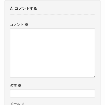
コメントする
コメント
※
名前
※
メール
※