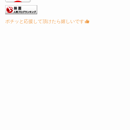
ポチッと応援して頂けたら嬉しいです