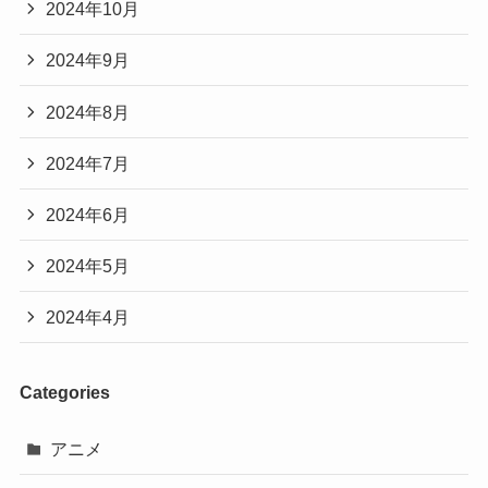
2024年10月
2024年9月
2024年8月
2024年7月
2024年6月
2024年5月
2024年4月
Categories
アニメ