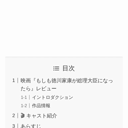
目次
映画『もしも徳川家康が総理大臣になっ
たら』レビュー
イントロダクション
作品情報
🎬 キャスト紹介
あらすじ