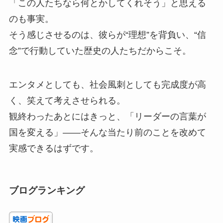
「この人たちなら何とかしてくれそう」と思える
のも事実。
そう感じさせるのは、彼らが“理想”を背負い、“信
念”で行動していた歴史の人たちだからこそ。
エンタメとしても、社会風刺としても完成度が高
く、笑えて考えさせられる。
観終わったあとにはきっと、「リーダーの言葉が
国を変える」――そんな当たり前のことを改めて
実感できるはずです。
ブログランキング