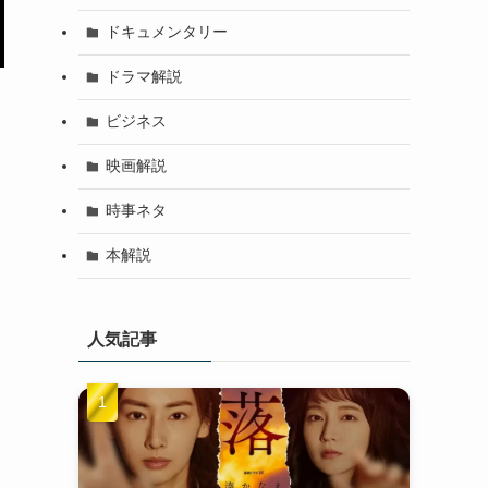
ドキュメンタリー
ドラマ解説
ビジネス
映画解説
時事ネタ
本解説
人気記事