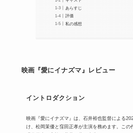
キャスト
あらすじ
評価
私の感想
映画『愛にイナズマ』レビュー
イントロダクション
映画『愛にイナズマ』は、石井裕也監督による20
け、松岡茉優と窪田正孝が主演を務めます。この