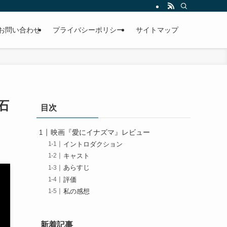
お問い合わせ
プライバシーポリシー
サイトマップ
石
目次
映画『愛にイナズマ』レビュー
イントロダクション
キャスト
あらすじ
評価
私の感想
新着記事