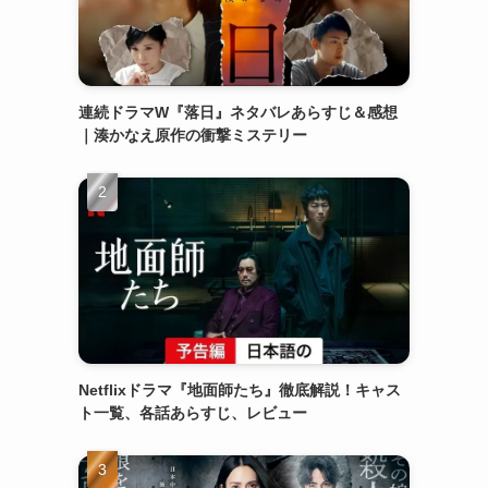
連続ドラマW『落日』ネタバレあらすじ＆感想
｜湊かなえ原作の衝撃ミステリー
Netflixドラマ『地面師たち』徹底解説！キャス
ト一覧、各話あらすじ、レビュー