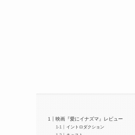
映画『愛にイナズマ』レビュー
イントロダクション