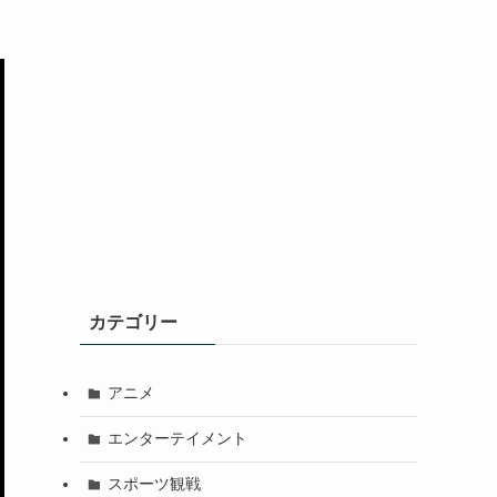
カテゴリー
アニメ
エンターテイメント
スポーツ観戦