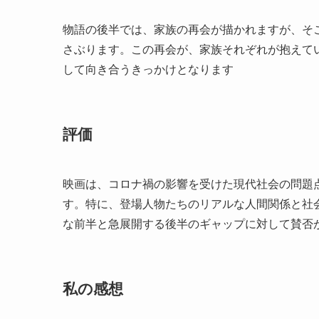
物語の後半では、家族の再会が描かれますが、そ
さぶります。この再会が、家族それぞれが抱えて
して向き合うきっかけとなります​
評価
映画は、コロナ禍の影響を受けた現代社会の問題
す。特に、登場人物たちのリアルな人間関係と社
な前半と急展開する後半のギャップに対して賛否が
私の感想