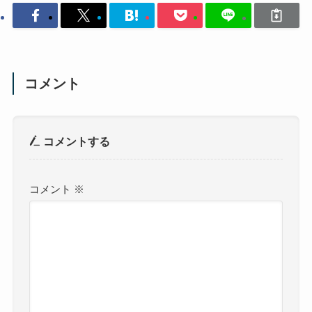
コメント
コメントする
コメント
※