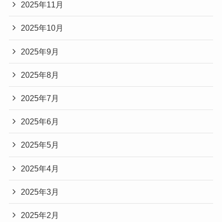
2025年11月
2025年10月
2025年9月
2025年8月
2025年7月
2025年6月
2025年5月
2025年4月
2025年3月
2025年2月