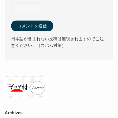
日本語が含まれない投稿は無視されますのでご注
意ください。（スパム対策）
Archives