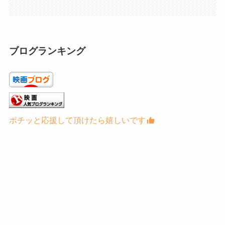
ブログランキング
ポチッと応援して頂けたら嬉しいです