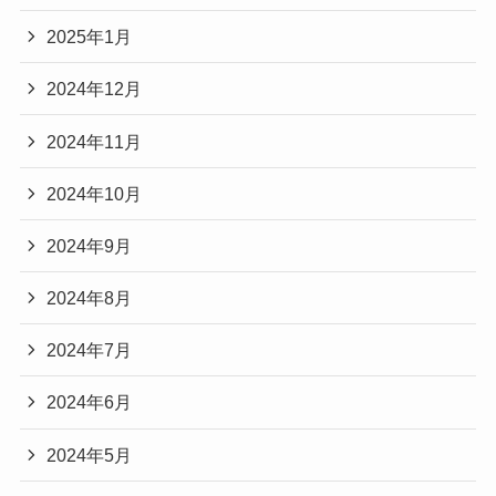
2025年1月
2024年12月
2024年11月
2024年10月
2024年9月
2024年8月
2024年7月
2024年6月
2024年5月