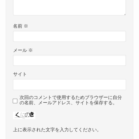
名前
※
メール
※
サイト
次回のコメントで使用するためブラウザーに自分
の名前、メールアドレス、サイトを保存する。
上に表示された文字を入力してください。