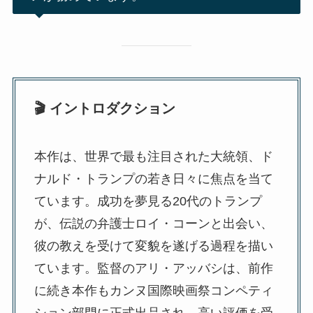
🎬 イントロダクション
本作は、世界で最も注目された大統領、ド
ナルド・トランプの若き日々に焦点を当て
ています。成功を夢見る20代のトランプ
が、伝説の弁護士ロイ・コーンと出会い、
彼の教えを受けて変貌を遂げる過程を描い
ています。監督のアリ・アッバシは、前作
に続き本作もカンヌ国際映画祭コンペティ