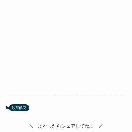
映画解説
よかったらシェアしてね！