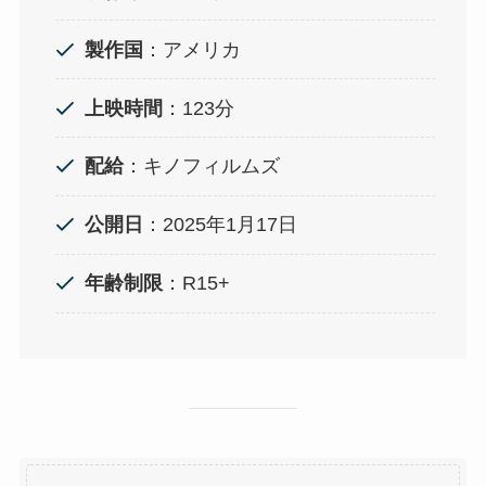
製作国
：アメリカ
上映時間
：123分
配給
：キノフィルムズ
公開日
：2025年1月17日
年齢制限
：R15+