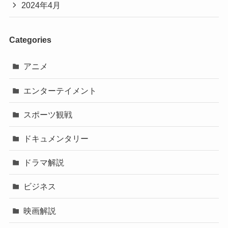
2024年4月
Categories
アニメ
エンターテイメント
スポーツ観戦
ドキュメンタリー
ドラマ解説
ビジネス
映画解説