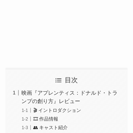
目次
映画『アプレンティス：ドナルド・トラ
ンプの創り方』レビュー
🎬 イントロダクション
🎞️ 作品情報
👥 キャスト紹介