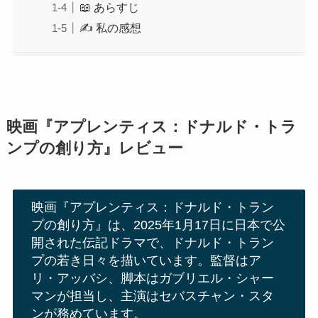
📖 あらすじ
✍️ 私の感想
映画『アプレンティス：ドナルド・トラ
ンプの創り方』レビュー
映画『アプレンティス：ドナルド・トラン
プの創り方』は、2025年1月17日に日本で公
開された伝記ドラマで、ドナルド・トラン
プの若き日々を描いています。監督はア
リ・アッバシ、脚本はガブリエル・シャー
マンが担当し、主演はセバスチャン・スタ
ンが務めています。