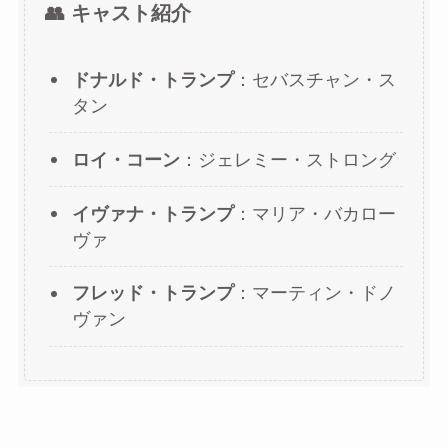
👥 キャスト紹介
ドナルド・トランプ
：セバスチャン・ス
タン
ロイ・コーン
：ジェレミー・ストロング
イヴァナ・トランプ
：マリア・バカロー
ヴァ
フレッド・トランプ
：マーティン・ドノ
ヴァン