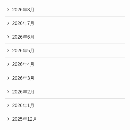
2026年8月
2026年7月
2026年6月
2026年5月
2026年4月
2026年3月
2026年2月
2026年1月
2025年12月