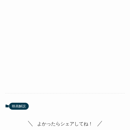
映画解説
よかったらシェアしてね！