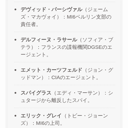
デヴィッド・パーシヴァル
（ジェーム
ズ・マカヴォイ）：MI6ベルリン支部の
責任者。
デルフィーヌ・ラサール
（ソフィア・ブ
テラ）：フランスの諜報機関DGSEのエ
ージェント。
エメット・カーツフェルド
（ジョン・グ
ッドマン）：CIAのエージェント。
スパイグラス
（エディ・マーサン）：シ
ュタージから離反したスパイ。
エリック・グレイ
（トビー・ジョーン
ズ）：MI6の上司。