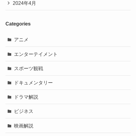
2024年4月
Categories
アニメ
エンターテイメント
スポーツ観戦
ドキュメンタリー
ドラマ解説
ビジネス
映画解説