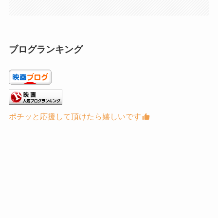
ブログランキング
ポチッと応援して頂けたら嬉しいです