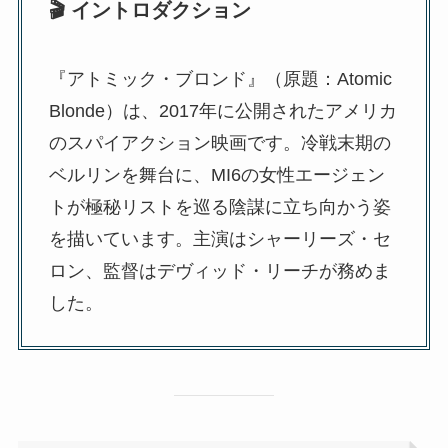
🎬 イントロダクション
『アトミック・ブロンド』（原題：Atomic
Blonde）は、2017年に公開されたアメリカ
のスパイアクション映画です。冷戦末期の
ベルリンを舞台に、MI6の女性エージェン
トが極秘リストを巡る陰謀に立ち向かう姿
を描いています。主演はシャーリーズ・セ
ロン、監督はデヴィッド・リーチが務めま
した。