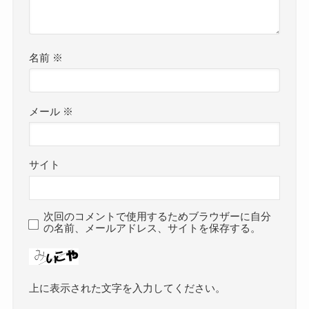
名前
※
メール
※
サイト
次回のコメントで使用するためブラウザーに自分
の名前、メールアドレス、サイトを保存する。
上に表示された文字を入力してください。