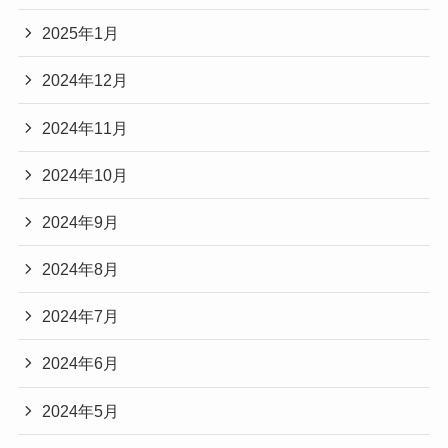
2025年1月
2024年12月
2024年11月
2024年10月
2024年9月
2024年8月
2024年7月
2024年6月
2024年5月