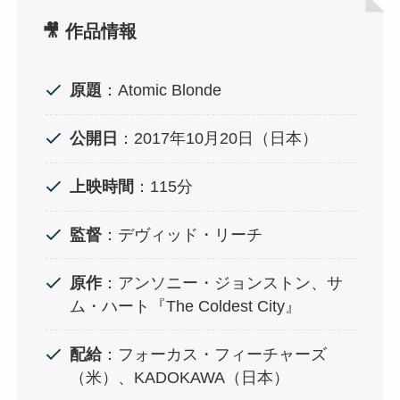
🎥 作品情報
原題
：Atomic Blonde
公開日
：2017年10月20日（日本）
上映時間
：115分
監督
：デヴィッド・リーチ
原作
：アンソニー・ジョンストン、サ
ム・ハート『The Coldest City』
配給
：フォーカス・フィーチャーズ
（米）、KADOKAWA（日本）