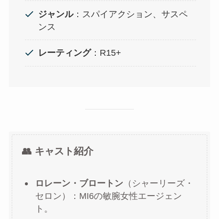
ジャンル
：スパイアクション、サスペ
ンス
レーティング
：R15+
👥 キャスト紹介
ロレーン・ブロートン
（シャーリーズ・
セロン）：MI6の敏腕女性エージェン
ト。