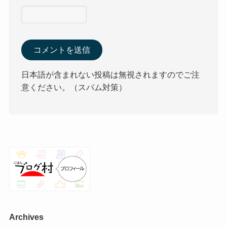
日本語が含まれない投稿は無視されますのでご注
意ください。（スパム対策）
Archives