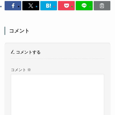
コメント
コメントする
コメント
※