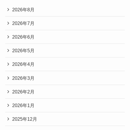
2026年8月
2026年7月
2026年6月
2026年5月
2026年4月
2026年3月
2026年2月
2026年1月
2025年12月