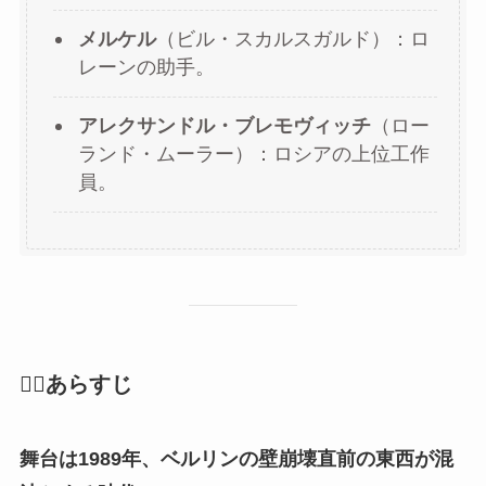
メルケル
（ビル・スカルスガルド）：ロ
レーンの助手。
アレクサンドル・ブレモヴィッチ
（ロー
ランド・ムーラー）：ロシアの上位工作
員。
🕵️‍♀️あらすじ
舞台は1989年、ベルリンの壁崩壊直前の東西が混