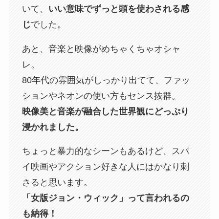
いて、
いい意味でずっと頭を使わされる感
じ
でした。
あと、音楽と映像がめちゃくちゃオシャ
レ。
80年代の雰囲気がしっかり出てて、ファッ
ションやネオンの使い方もセンス抜群。
映像美と音楽が融合した世界観にどっぷり
浸かれました。
ちょっと暴力的なシーンもあるけど、スパ
イ映画やアクション好きな人にはかなり刺
さると思います。
「女版ジョン・ウィック」って言われるの
も納得！