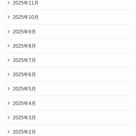
2025年11月
2025年10月
2025年9月
2025年8月
2025年7月
2025年6月
2025年5月
2025年4月
2025年3月
2025年2月