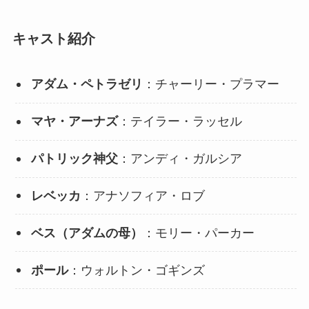
キャスト紹介
アダム・ペトラゼリ
：チャーリー・プラマー
マヤ・アーナズ
：テイラー・ラッセル
パトリック神父
：アンディ・ガルシア
レベッカ
：アナソフィア・ロブ
ベス（アダムの母）
：モリー・パーカー
ポール
：ウォルトン・ゴギンズ