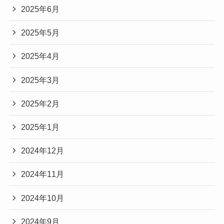
2025年6月
2025年5月
2025年4月
2025年3月
2025年2月
2025年1月
2024年12月
2024年11月
2024年10月
2024年9月