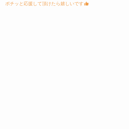
ポチッと応援して頂けたら嬉しいです