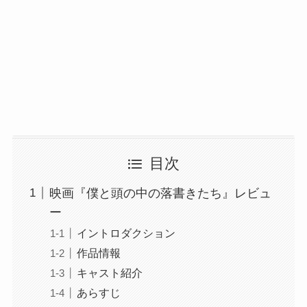
目次
映画『僕と頭の中の落書きたち』レビュ
ー
イントロダクション
作品情報
キャスト紹介
あらすじ