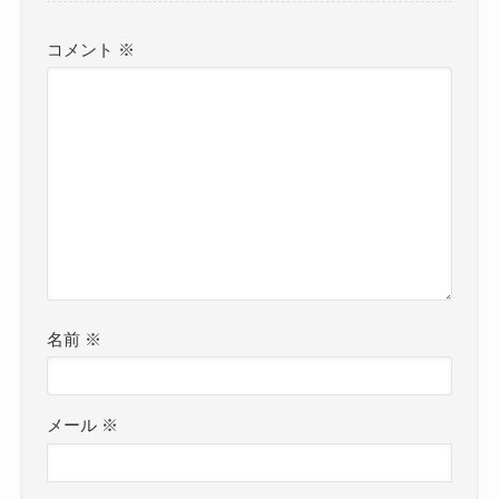
コメント
※
名前
※
メール
※