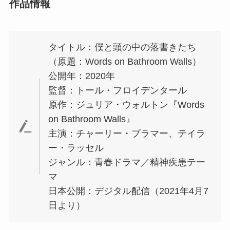
作品情報
タイトル：僕と頭の中の落書きたち
（原題：Words on Bathroom Walls）
公開年：2020年
監督：トール・フロイデンタール
原作：ジュリア・ウォルトン『Words
on Bathroom Walls』
主演：チャーリー・プラマー、テイラ
ー・ラッセル
ジャンル：青春ドラマ／精神疾患テー
マ
日本公開：デジタル配信（2021年4月7
日より）