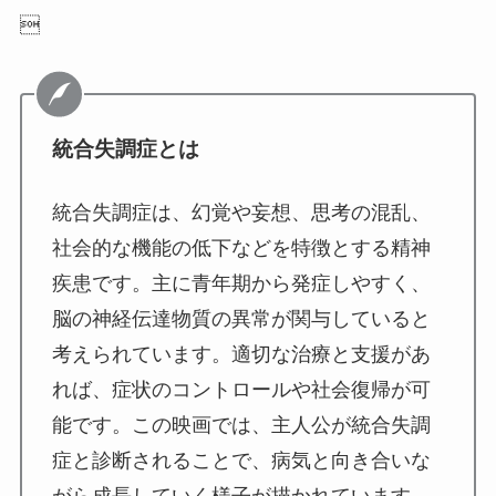

統合失調症とは
統合失調症は、幻覚や妄想、思考の混乱、
社会的な機能の低下などを特徴とする精神
疾患です。主に青年期から発症しやすく、
脳の神経伝達物質の異常が関与していると
考えられています。適切な治療と支援があ
れば、症状のコントロールや社会復帰が可
能です。この映画では、主人公が統合失調
症と診断されることで、病気と向き合いな
がら成長していく様子が描かれています。