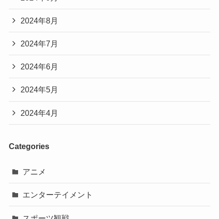
2024年8月
2024年7月
2024年6月
2024年5月
2024年4月
Categories
アニメ
エンターテイメント
スポーツ観戦