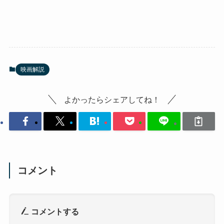
映画解説
よかったらシェアしてね！
コメント
コメントする