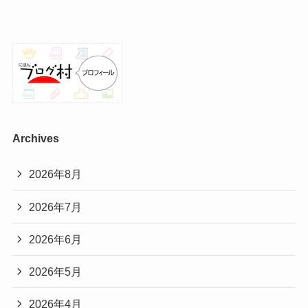
Archives
2026年8月
2026年7月
2026年6月
2026年5月
2026年4月