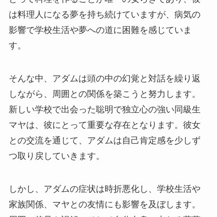
は料理人になる夢を持ち続けていますが、病気の
影響で学校生活や夢への道に困難を感じていま
す。
そんな中、アダムは頭の中の幻覚と対話を繰り返
しながら、周囲との関係を築こうと努力します。
新しい学校で出会った聡明で独立心の強い同級生
マヤは、彼にとって重要な存在となります。彼女
との交流を通じて、アダムは自己肯定感を少しず
つ取り戻していきます。
しかし、アダムの症状は時折悪化し、学校生活や
家族関係、マヤとの友情にも影響を及ぼします。