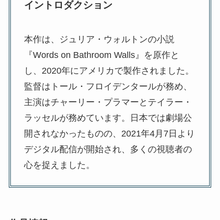
イントロダクション
本作は、ジュリア・ウォルトンの小説
『Words on Bathroom Walls』を原作と
し、2020年にアメリカで製作されました。
監督はトール・フロイデンタールが務め、
主演はチャーリー・プラマーとテイラー・
ラッセルが務めています。日本では劇場公
開されなかったものの、2021年4月7日より
デジタル配信が開始され、多くの視聴者の
心を捉えました。