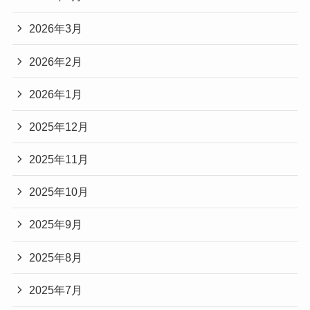
2026年3月
2026年2月
2026年1月
2025年12月
2025年11月
2025年10月
2025年9月
2025年8月
2025年7月