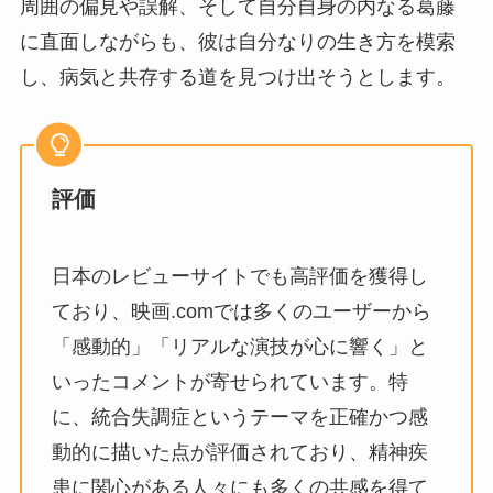
周囲の偏見や誤解、そして自分自身の内なる葛藤
に直面しながらも、彼は自分なりの生き方を模索
し、病気と共存する道を見つけ出そうとします。
評価
日本のレビューサイトでも高評価を獲得し
ており、映画.comでは多くのユーザーから
「感動的」「リアルな演技が心に響く」と
いったコメントが寄せられています。特
に、統合失調症というテーマを正確かつ感
動的に描いた点が評価されており、精神疾
患に関心がある人々にも多くの共感を得て