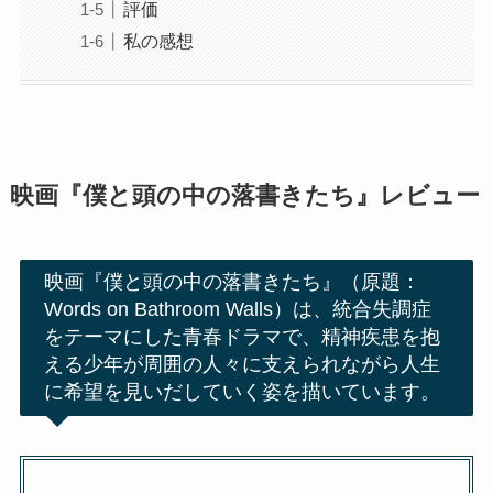
評価
私の感想
映画『僕と頭の中の落書きたち』レビュー
映画『僕と頭の中の落書きたち』（原題：
Words on Bathroom Walls）は、統合失調症
をテーマにした青春ドラマで、精神疾患を抱
える少年が周囲の人々に支えられながら人生
に希望を見いだしていく姿を描いています。