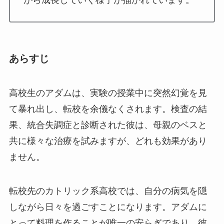
あらすじ
高校生のアダムは、実験の授業中に突然幻覚を見
て暴れ出し、転校を余儀なくされます。検査の結
果、統合失調症と診断された彼は、母親のベスと
共に様々な治療を試みますが、どれも効果があり
ません。
転校先のカトリック系高校では、自分の病気を隠
しながら日々を過ごすことになります。アダムに
とって料理を作ることが唯一の安らぎであり、彼