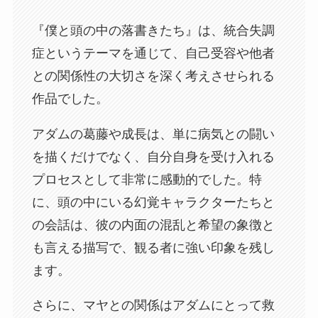
『僕と頭の中の落書きたち』は、統合失調
症というテーマを通じて、自己受容や他者
との関係性の大切さを深く考えさせられる
作品でした。
アダムの葛藤や成長は、単に病気との闘い
を描くだけでなく、自分自身を受け入れる
プロセスとして非常に感動的でした。特
に、頭の中にいる幻覚キャラクターたちと
の会話は、彼の内面の混乱と希望の象徴と
も言える描写で、観る者に強い印象を残し
ます。
さらに、マヤとの関係はアダムにとって救