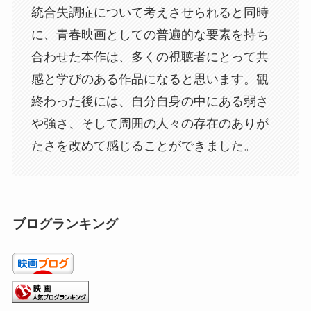
統合失調症について考えさせられると同時
に、青春映画としての普遍的な要素を持ち
合わせた本作は、多くの視聴者にとって共
感と学びのある作品になると思います。観
終わった後には、自分自身の中にある弱さ
や強さ、そして周囲の人々の存在のありが
たさを改めて感じることができました。
ブログランキング