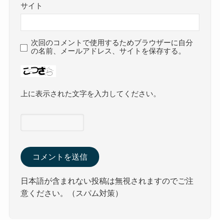
サイト
次回のコメントで使用するためブラウザーに自分
の名前、メールアドレス、サイトを保存する。
上に表示された文字を入力してください。
日本語が含まれない投稿は無視されますのでご注
意ください。（スパム対策）