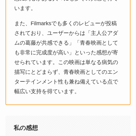
います。
また、Filmarksでも多くのレビューが投稿
されており、ユーザーからは「主人公アダ
ムの葛藤が共感できる」「青春映画として
も非常に完成度が高い」といった感想が寄
せられています。この映画は単なる病気の
描写にとどまらず、青春映画としてのエン
ターテインメント性も兼ね備えている点で
幅広い支持を得ています。
私の感想