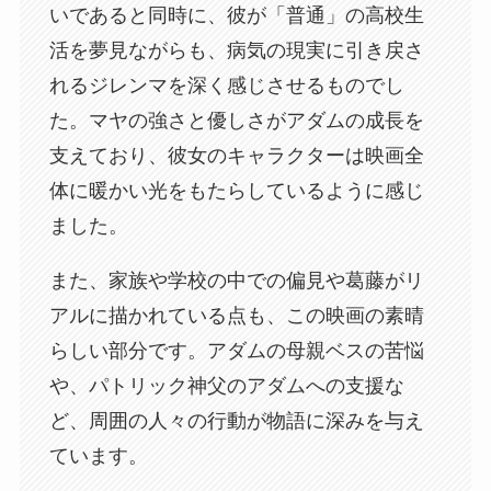
いであると同時に、彼が「普通」の高校生
活を夢見ながらも、病気の現実に引き戻さ
れるジレンマを深く感じさせるものでし
た。マヤの強さと優しさがアダムの成長を
支えており、彼女のキャラクターは映画全
体に暖かい光をもたらしているように感じ
ました。
また、家族や学校の中での偏見や葛藤がリ
アルに描かれている点も、この映画の素晴
らしい部分です。アダムの母親ベスの苦悩
や、パトリック神父のアダムへの支援な
ど、周囲の人々の行動が物語に深みを与え
ています。