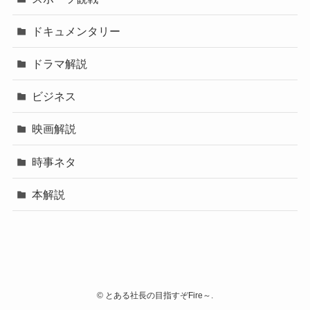
ドキュメンタリー
ドラマ解説
ビジネス
映画解説
時事ネタ
本解説
©
とある社長の目指すぞFire～.