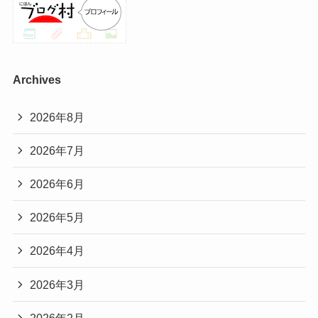
Archives
2026年8月
2026年7月
2026年6月
2026年5月
2026年4月
2026年3月
2026年2月