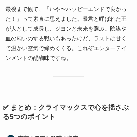
最後まで観て、「いや〜ハッピーエンドで良かっ
た！」って素直に思えました。暴君と呼ばれた王
が人として成長し、ジヨンと未来を選ぶ。陰謀や
血の匂いのする戦いもあったけど、ラストは甘く
て温かい空気で締めくくる。これぞエンターテイ
ンメントの醍醐味ですね。
✅ まとめ：クライマックスで心を揺さぶ
る5つのポイント