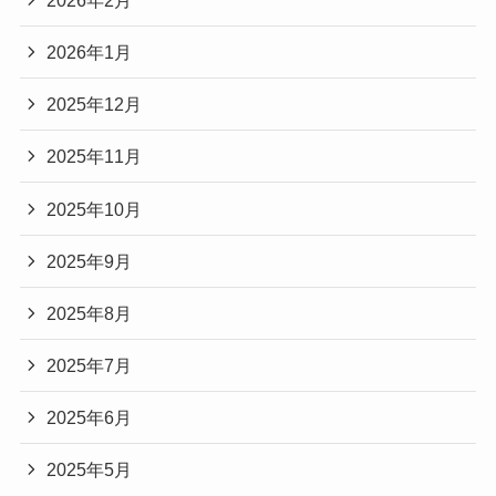
2026年1月
2025年12月
2025年11月
2025年10月
2025年9月
2025年8月
2025年7月
2025年6月
2025年5月