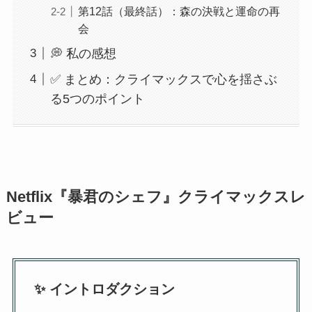
第12話（最終話）：森の決戦と運命の再
会
💭 私の感想
✅ まとめ：クライマックスで心を揺さぶ
る5つのポイント
Netflix『暴君のシェフ』クライマックスレ
ビュー
✨ イントロダクション