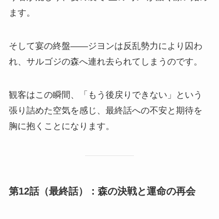
ます。
そして宴の終盤――ジヨンは反乱勢力により囚わ
れ、サルゴジの森へ連れ去られてしまうのです。
観客はこの瞬間、「もう後戻りできない」という
張り詰めた空気を感じ、最終話への不安と期待を
胸に抱くことになります。
第12話（最終話）：森の決戦と運命の再会