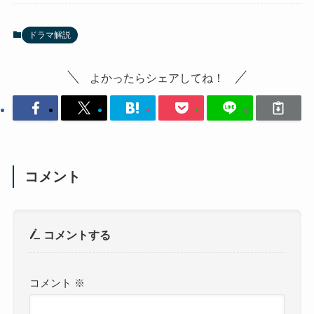
ドラマ解説
よかったらシェアしてね！
コメント
コメントする
コメント
※