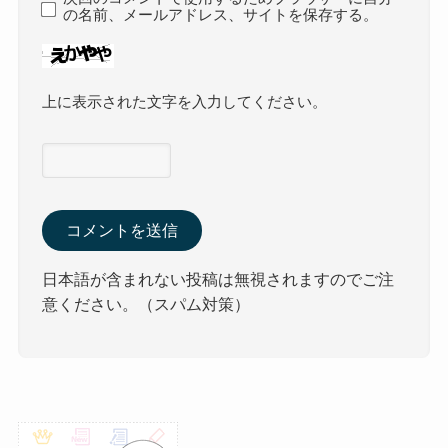
の名前、メールアドレス、サイトを保存する。
上に表示された文字を入力してください。
日本語が含まれない投稿は無視されますのでご注
意ください。（スパム対策）