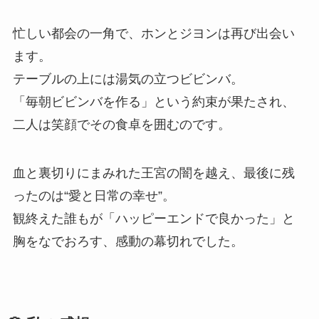
忙しい都会の一角で、ホンとジヨンは再び出会い
ます。
テーブルの上には湯気の立つビビンバ。
「毎朝ビビンバを作る」という約束が果たされ、
二人は笑顔でその食卓を囲むのです。
血と裏切りにまみれた王宮の闇を越え、最後に残
ったのは“愛と日常の幸せ”。
観終えた誰もが「ハッピーエンドで良かった」と
胸をなでおろす、感動の幕切れでした。