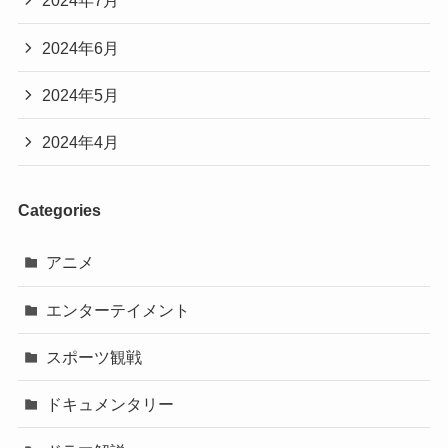
2024年7月
2024年6月
2024年5月
2024年4月
Categories
アニメ
エンターテイメント
スポーツ観戦
ドキュメンタリー