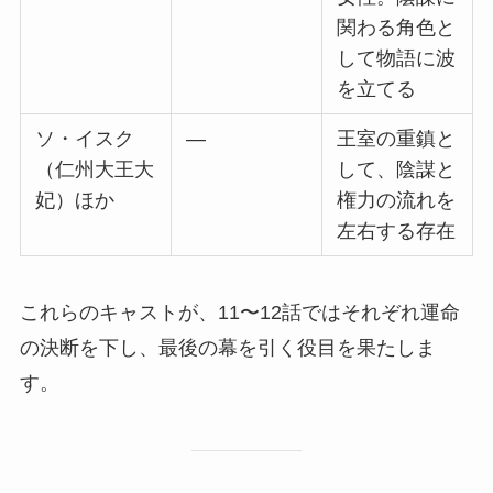
関わる角色と
して物語に波
を立てる
ソ・イスク
—
王室の重鎮と
（仁州大王大
して、陰謀と
妃）ほか
権力の流れを
左右する存在
これらのキャストが、11〜12話ではそれぞれ運命
の決断を下し、最後の幕を引く役目を果たしま
す。