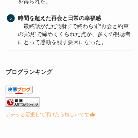
を得られた。
時間を超えた再会と日常の幸福感
最終話がただ“別れ”で終わらず“再会と約束
の実現”で締めくくられた点が、多くの視聴者
にとって感動を残す要因になった。
ブログランキング
ポチッと応援して頂けたら嬉しいです