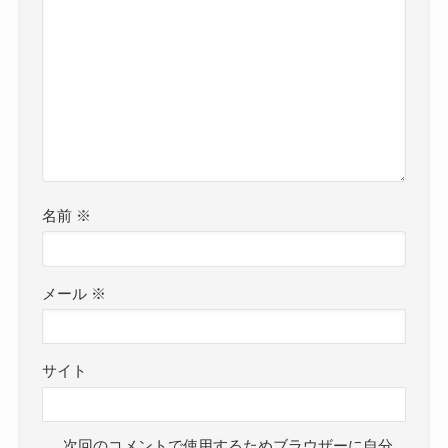
名前
※
メール
※
サイト
次回のコメントで使用するためブラウザーに自分