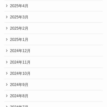
2025年4月
2025年3月
2025年2月
2025年1月
2024年12月
2024年11月
2024年10月
2024年9月
2024年8月