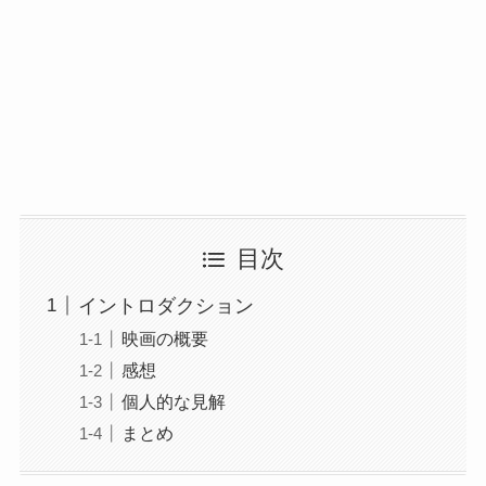
目次
イントロダクション
映画の概要
感想
個人的な見解
まとめ