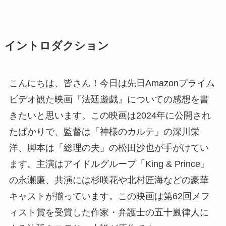
イントロダクション
こんにちは、皆さん！今日は先日Amazonプライム
ビデオ観た映画『法廷遊戯』についての感想を書
きたいと思います。この映画は2024年に公開され
たばかりで、監督は「神様のカルテ」の深川栄
洋、脚本は「総理の夫」の松田沙也が手がけてい
ます。主演はアイドルグループ「King & Prince」
の永瀬廉、共演には杉咲花や北村匠海などの豪華
キャストが揃っています。この映画は第62回メフ
ィスト賞を受賞した作家・弁護士の五十嵐律人に