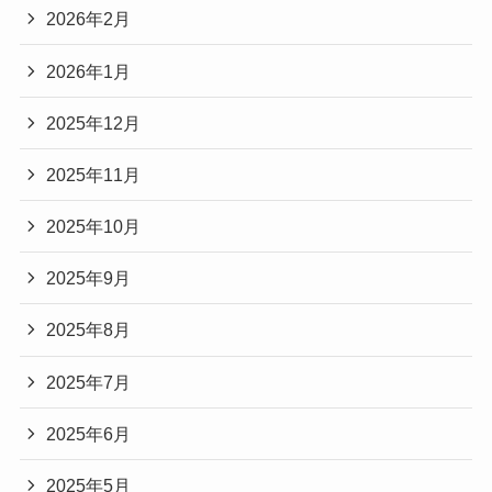
2026年2月
2026年1月
2025年12月
2025年11月
2025年10月
2025年9月
2025年8月
2025年7月
2025年6月
2025年5月