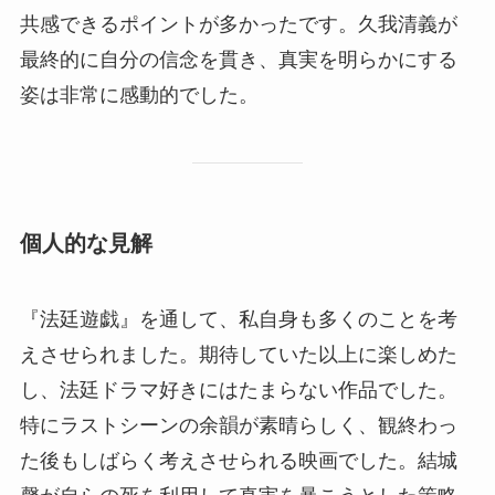
共感できるポイントが多かったです。久我清義が
最終的に自分の信念を貫き、真実を明らかにする
姿は非常に感動的でした。
個人的な見解
『法廷遊戯』を通して、私自身も多くのことを考
えさせられました。期待していた以上に楽しめた
し、法廷ドラマ好きにはたまらない作品でした。
特にラストシーンの余韻が素晴らしく、観終わっ
た後もしばらく考えさせられる映画でした。結城