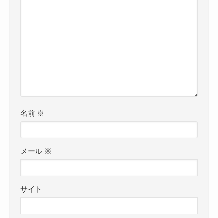
名前
※
メール
※
サイト