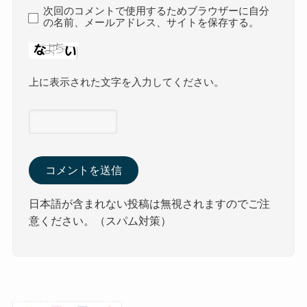
次回のコメントで使用するためブラウザーに自分
の名前、メールアドレス、サイトを保存する。
上に表示された文字を入力してください。
日本語が含まれない投稿は無視されますのでご注
意ください。（スパム対策）