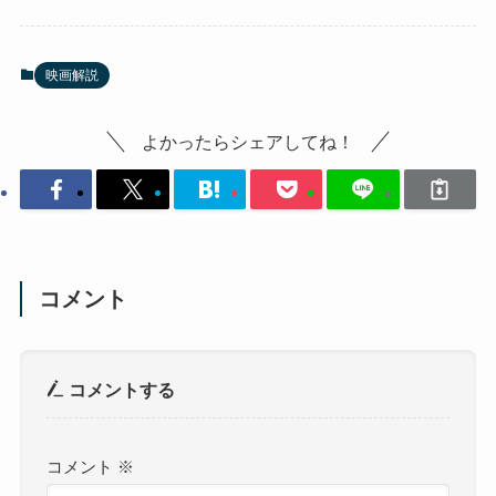
映画解説
よかったらシェアしてね！
コメント
コメントする
コメント
※