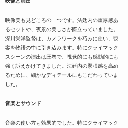
映像と演出
映像美も見どころの一つです。法廷内の重厚感あ
るセットや、夜景の美しさが際立っていました。
深川栄洋監督は、カメラワークを巧みに使い、観
客を物語の中に引き込みます。特にクライマック
スシーンの演出は圧巻で、視覚的にも感動的にも
強く訴えかけてきました。法廷内の緊張感を高め
るために、細かなディテールにもこだわっていま
した。
音楽とサウンド
音楽の使い方も効果的でした。特にクライマック