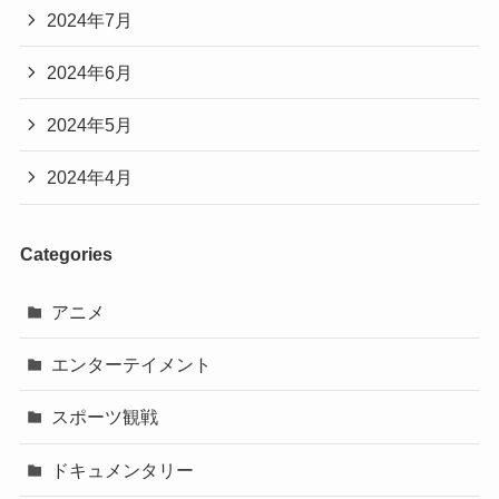
2024年7月
2024年6月
2024年5月
2024年4月
Categories
アニメ
エンターテイメント
スポーツ観戦
ドキュメンタリー