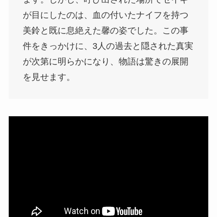
が目にしたのは、血の付いたナイフを持つ
美鈴と既に息絶えた馨の姿でした。この事
件をきっかけに、3人の過去と隠された真実
が次第に明らかになり、物語は驚きの展開
を見せます。