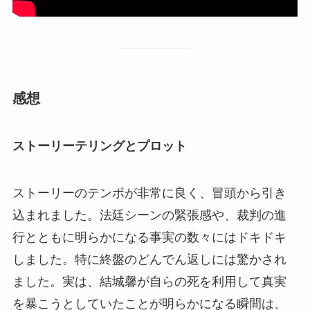
感想
ストーリーテリングとプロット
ストーリーのテンポが非常に良く、冒頭から引き
込まれました。法廷シーンの緊張感や、裁判の進
行とともに明らかになる事実の数々にはドキドキ
しました。特に終盤のどんでん返しには驚かされ
ました。実は、結城馨が自らの死を利用して真実
を暴こうとしていたことが明らかになる瞬間は、