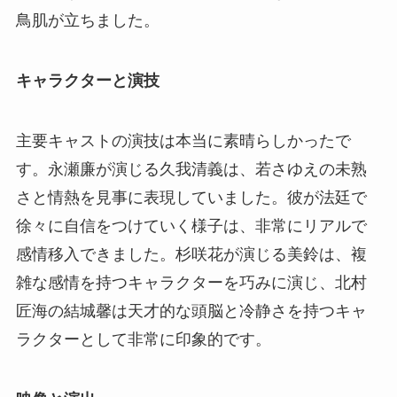
鳥肌が立ちました。
キャラクターと演技
主要キャストの演技は本当に素晴らしかったで
す。永瀬廉が演じる久我清義は、若さゆえの未熟
さと情熱を見事に表現していました。彼が法廷で
徐々に自信をつけていく様子は、非常にリアルで
感情移入できました。杉咲花が演じる美鈴は、複
雑な感情を持つキャラクターを巧みに演じ、北村
匠海の結城馨は天才的な頭脳と冷静さを持つキャ
ラクターとして非常に印象的です。