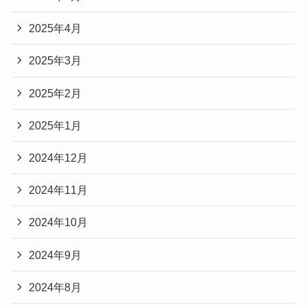
2025年4月
2025年3月
2025年2月
2025年1月
2024年12月
2024年11月
2024年10月
2024年9月
2024年8月