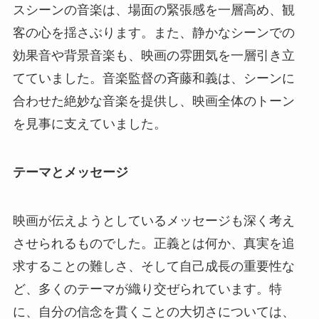
スシーンの音楽は、場面の緊張感を一層高め、観
客の心を揺さぶります。また、静かなシーンでの
効果音や背景音楽も、映画の雰囲気を一層引き立
てていました。音楽監督の斉藤和義は、シーンに
合わせた絶妙な音楽を提供し、映画全体のトーン
を見事に支えていました。
テーマとメッセージ
映画が伝えようとしているメッセージも深く考え
させられるものでした。正義とは何か、真実を追
求することの難しさ、そして自己成長の重要性な
ど、多くのテーマが織り交ぜられています。特
に、自分の信念を貫くことの大切さについては、