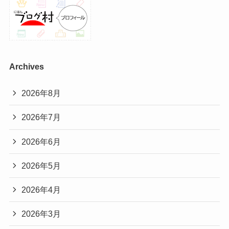
Archives
2026年8月
2026年7月
2026年6月
2026年5月
2026年4月
2026年3月