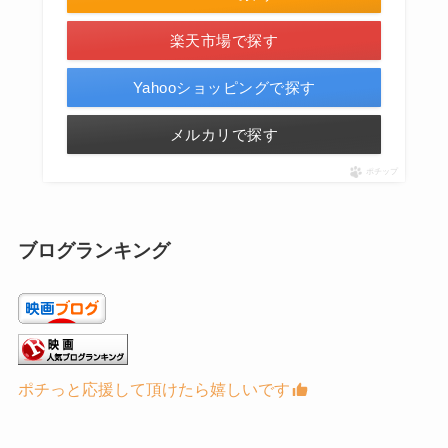
楽天市場で探す
Yahooショッピングで探す
メルカリで探す
ポチップ
ブログランキング
ポチっと応援して頂けたら嬉しいです