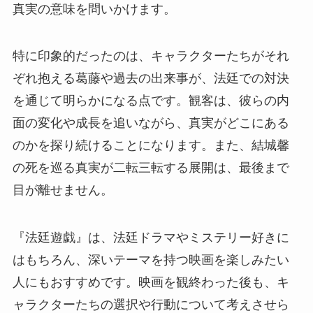
真実の意味を問いかけます。
特に印象的だったのは、キャラクターたちがそれ
ぞれ抱える葛藤や過去の出来事が、法廷での対決
を通じて明らかになる点です。観客は、彼らの内
面の変化や成長を追いながら、真実がどこにある
のかを探り続けることになります。また、結城馨
の死を巡る真実が二転三転する展開は、最後まで
目が離せません。
『法廷遊戯』は、法廷ドラマやミステリー好きに
はもちろん、深いテーマを持つ映画を楽しみたい
人にもおすすめです。映画を観終わった後も、キ
ャラクターたちの選択や行動について考えさせら