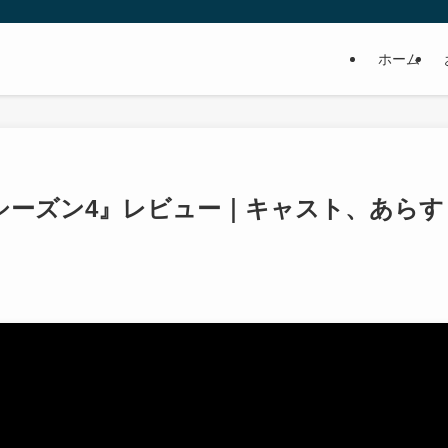
ホーム
シーズン4』レビュー｜キャスト、あらす