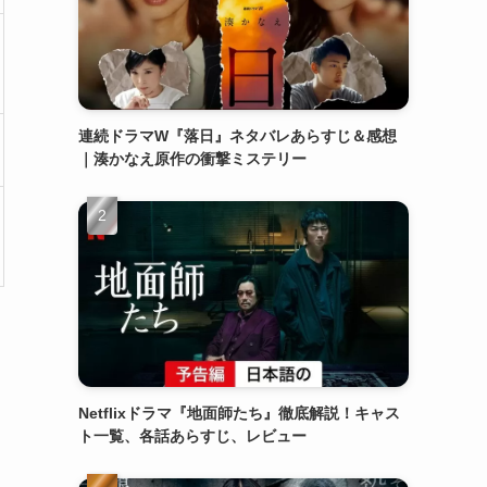
連続ドラマW『落日』ネタバレあらすじ＆感想
｜湊かなえ原作の衝撃ミステリー
Netflixドラマ『地面師たち』徹底解説！キャス
ト一覧、各話あらすじ、レビュー