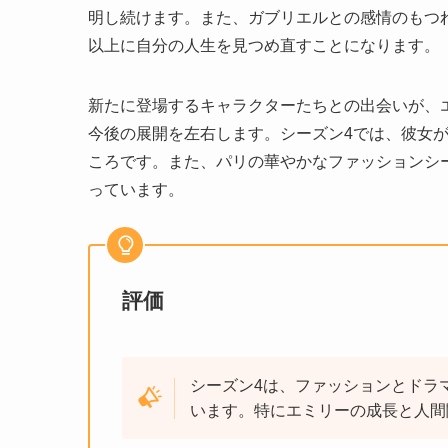
明し続けます。また、ガブリエルとの感情のもつ
以上に自分の人生を見つめ直すことになります。
新たに登場するキャラクターたちとの出会いが、
今後の展開を左右します。シーズン4では、彼女
ころです。また、パリの華やかなファッションシ
っています。
評価
シーズン4は、ファッションとドラ
います。特にエミリーの成長と人間