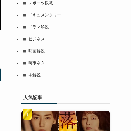
スポーツ観戦
ドキュメンタリー
ドラマ解説
ビジネス
映画解説
時事ネタ
本解説
人気記事