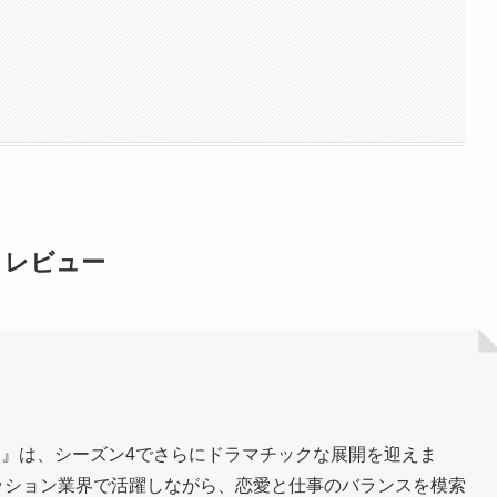
』レビュー
へ行く』は、シーズン4でさらにドラマチックな展開を迎えま
ッション業界で活躍しながら、恋愛と仕事のバランスを模索