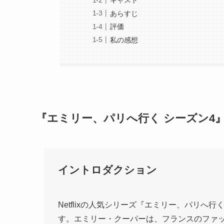
キャスト
あらすじ
評価
私の感想
『エミリー、パリへ行く シーズン4
イントロダクション
Netflixの人気シリーズ『エミリー、パリ
す。エミリー・クーパーは、フランスのファ