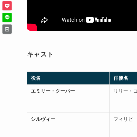
キャスト
役名
俳優名
エミリー・クーパー
リリー・
シルヴィー
フィリピ