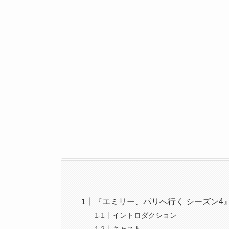
『エミリー、パリへ行く シーズン4
イントロダクション