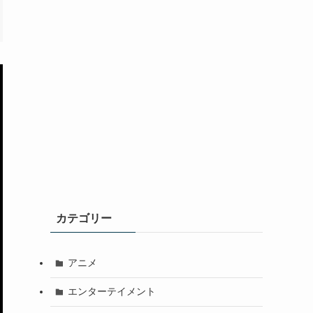
カテゴリー
アニメ
エンターテイメント