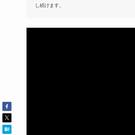
し続けます。