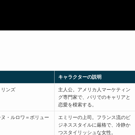
キャラクターの説明
コリンズ
主人公。アメリカ人マーケティン
グ専門家で、パリでのキャリアと
恋愛を模索する。
ーヌ・ルロワ＝ボリュー
エミリーの上司。フランス流のビ
ジネススタイルに厳格で、冷静か
つスタイリッシュな女性。