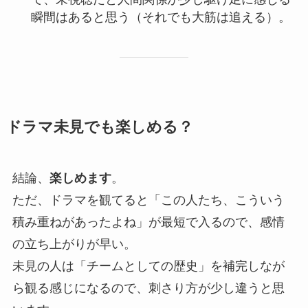
瞬間はあると思う（それでも大筋は追える）。
ドラマ未見でも楽しめる？
結論、
楽しめます
。
ただ、ドラマを観てると「この人たち、こういう
積み重ねがあったよね」が最短で入るので、感情
の立ち上がりが早い。
未見の人は「チームとしての歴史」を補完しなが
ら観る感じになるので、刺さり方が少し違うと思