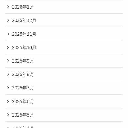
2026年1月
2025年12月
2025年11月
2025年10月
2025年9月
2025年8月
2025年7月
2025年6月
2025年5月