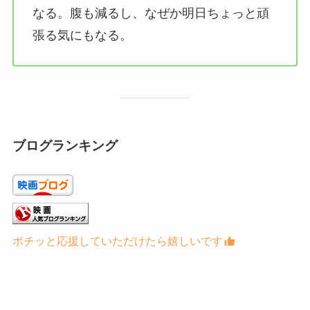
なる。腹も減るし、なぜか明日ちょっと頑
張る気にもなる。
ブログランキング
ポチッと応援していただけたら嬉しいです