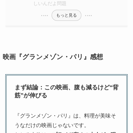
しいんだよ問題
もっと見る
映画『グランメゾン・パリ』感想
まず結論：この映画、腹も減るけど“背
筋”が伸びる
『グランメゾン・パリ』は、料理が美味そ
うなだけの映画じゃないです。