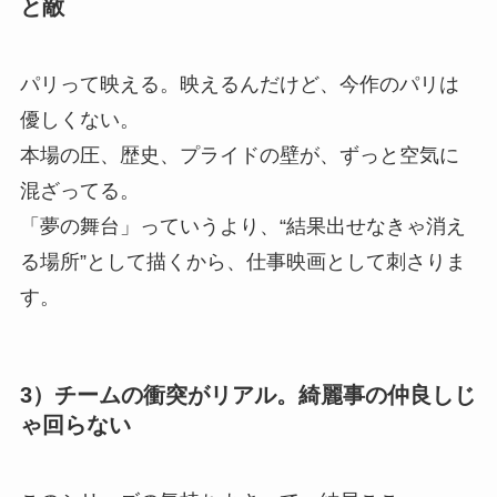
と敵
パリって映える。映えるんだけど、今作のパリは
優しくない。
本場の圧、歴史、プライドの壁が、ずっと空気に
混ざってる。
「夢の舞台」っていうより、“結果出せなきゃ消え
る場所”として描くから、仕事映画として刺さりま
す。
3）チームの衝突がリアル。綺麗事の仲良しじ
ゃ回らない