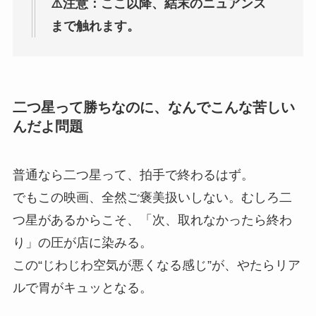
⚠️注意：ここ以降、結末のニュアンス
まで触れます。
二つ星って勝ちなのに、なんでこんな苦しい
んだよ問題
普通なら二つ星って、拍手で終わるはず。
でもこの映画、全然ご褒美扱いしない。むしろ二
つ星があるからこそ、「次、取れなかったら終わ
り」の圧が店に染みる。
この“じわじわ空気が悪くなる感じ”が、やたらリア
ルで胃がキュッとなる。