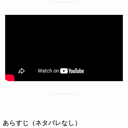
あらすじ（ネタバレなし）