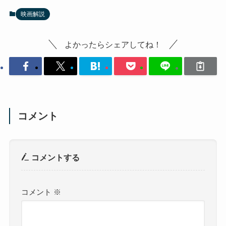
映画解説
よかったらシェアしてね！
コメント
コメントする
コメント
※