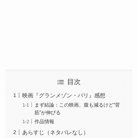
目次
映画『グランメゾン・パリ』感想
まず結論：この映画、腹も減るけど“背
筋”が伸びる
作品情報
あらすじ（ネタバレなし）