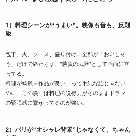
1）料理シーンが“うまい”。映像も音も、反則
級
包丁、火、ソース、盛り付け…全部が「おいしそ
う」だけで終わらず、“勝負の武器”として画面に立
ってる。
料理が綺麗＝作品が良い、って単純な話じゃない
のに、この映画は料理の説得力がそのままドラマ
の緊張感に繋がってるのが強い。
2）パリが“オシャレ背景”じゃなくて、ちゃん