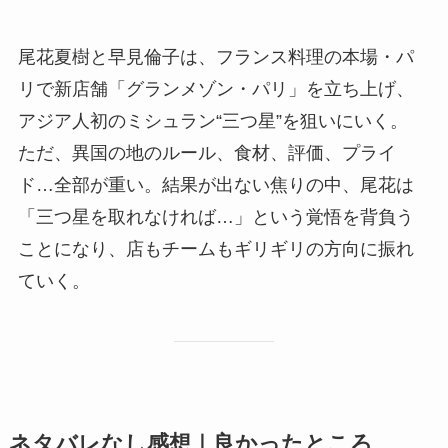
尾花夏樹と早見倫子は、フランス料理の本場・パ
リで新店舗「グランメゾン・パリ」を立ち上げ、
アジア人初のミシュラン“三つ星”を狙いにいく。
ただ、異国の地のルール、食材、評価、プライ
ド…全部が重い。結果が出ない焦りの中、尾花は
「三つ星を取れなければ…」という覚悟を背負う
ことになり、店もチームもギリギリの方向に振れ
ていく。
ネタバレなし感想｜良かったところ