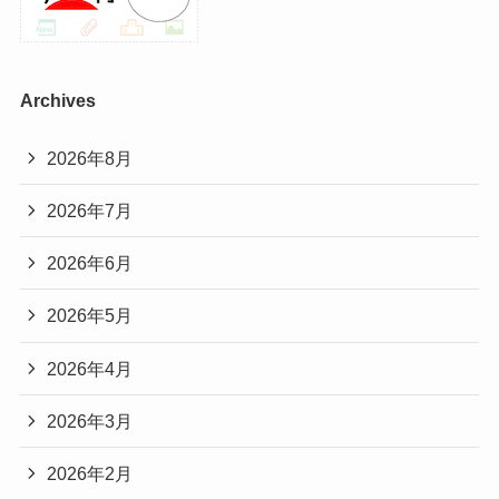
Archives
2026年8月
2026年7月
2026年6月
2026年5月
2026年4月
2026年3月
2026年2月