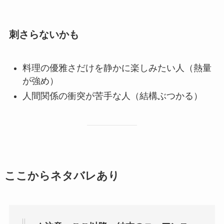
刺さらないかも
料理の優雅さだけを静かに楽しみたい人（熱量
が強め）
人間関係の衝突が苦手な人（結構ぶつかる）
ここからネタバレあり