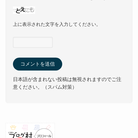
上に表示された文字を入力してください。
日本語が含まれない投稿は無視されますのでご注
意ください。（スパム対策）