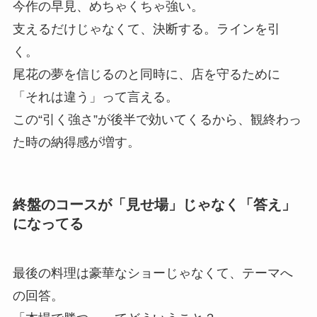
今作の早見、めちゃくちゃ強い。
支えるだけじゃなくて、決断する。ラインを引
く。
尾花の夢を信じるのと同時に、店を守るために
「それは違う」って言える。
この“引く強さ”が後半で効いてくるから、観終わっ
た時の納得感が増す。
終盤のコースが「見せ場」じゃなく「答え」
になってる
最後の料理は豪華なショーじゃなくて、テーマへ
の回答。