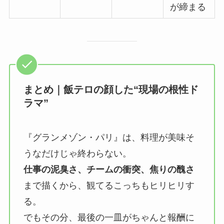
が締まる
まとめ｜飯テロの顔した“現場の根性ド
ラマ”
『グランメゾン・パリ』は、料理が美味そ
うなだけじゃ終わらない。
仕事の泥臭さ、チームの衝突、焦りの醜さ
まで描くから、観てるこっちもヒリヒリす
る。
でもその分、最後の一皿がちゃんと報酬に