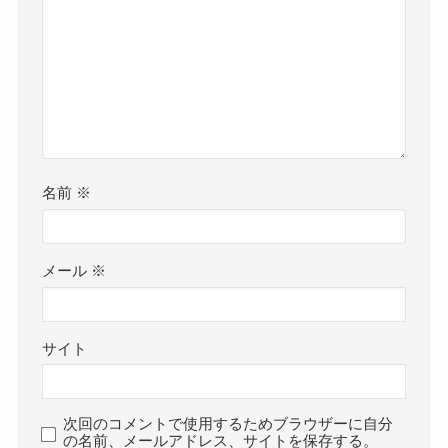
名前
※
メール
※
サイト
次回のコメントで使用するためブラウザーに自分
の名前、メールアドレス、サイトを保存する。