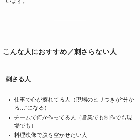
います。
こんな人におすすめ／刺さらない人
刺さる人
仕事で心が擦れてる人（現場のヒリつきが“分か
る…”になる）
チームで何か作ってる人（営業でも制作でも現
場でも）
料理映像で腹を空かせたい人