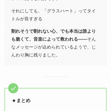
それにしても、「グラスハート」ってタイ
トルが良すぎる
割れそうで割れない心、でも本当は誰より
も脆くて、音楽によって救われる――
そん
なメッセージが込められているようで、じ
んわり胸に残りました。
🔸まとめ