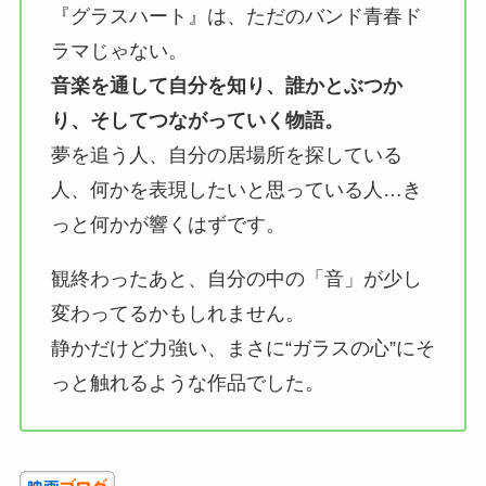
『グラスハート』は、ただのバンド青春ド
ラマじゃない。
音楽を通して自分を知り、誰かとぶつか
り、そしてつながっていく物語。
夢を追う人、自分の居場所を探している
人、何かを表現したいと思っている人…き
っと何かが響くはずです。
観終わったあと、自分の中の「音」が少し
変わってるかもしれません。
静かだけど力強い、まさに“ガラスの心”にそ
っと触れるような作品でした。