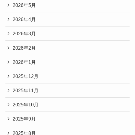
2026年5月
2026年4月
2026年3月
2026年2月
2026年1月
2025年12月
2025年11月
2025年10月
2025年9月
2025年8月