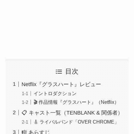
目次
Netflix『グラスハート』レビュー
イントロダクション
🎬 作品情報『グラスハート』（Netflix）
📋 キャスト一覧（TENBLANK & 関係者）
🎸 ライバルバンド「OVER CHROME」
🎼 あらすじ