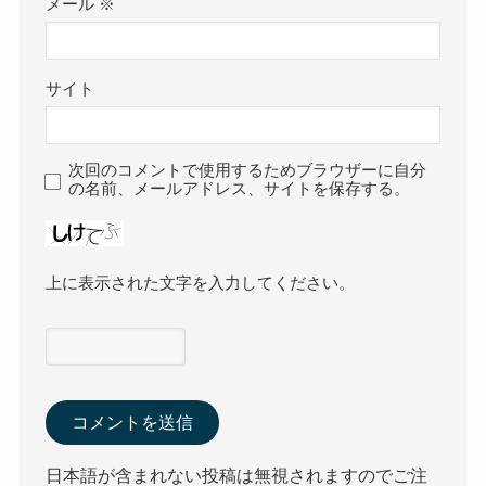
メール
※
サイト
次回のコメントで使用するためブラウザーに自分
の名前、メールアドレス、サイトを保存する。
上に表示された文字を入力してください。
日本語が含まれない投稿は無視されますのでご注