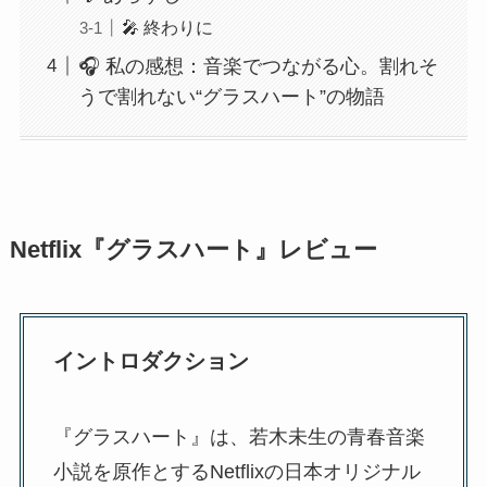
🎤 終わりに
🎧 私の感想：音楽でつながる心。割れそ
うで割れない“グラスハート”の物語
Netflix『グラスハート』レビュー
イントロダクション
『グラスハート』は、若木未生の青春音楽
小説を原作とするNetflixの日本オリジナル