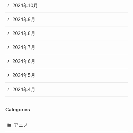
2024年10月
2024年9月
2024年8月
2024年7月
2024年6月
2024年5月
2024年4月
Categories
アニメ