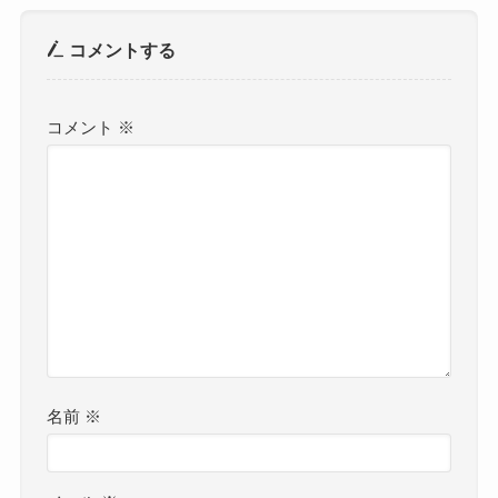
コメントする
コメント
※
名前
※