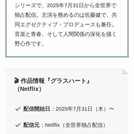
シリーズで、2025年7月31日から全世界で
独占配信。主演を務めるのは佐藤健で、共
同エグゼクティブ・プロデュースも兼任。
音楽と青春、そして人間関係の深化を描く
野心作です。
🎬 作品情報『グラスハート』
（Netflix）
配信開始日
：2025年7月31日（木）〜
配信元
：Netflix（全世界独占配信）