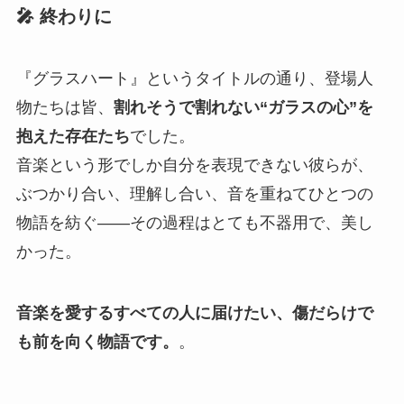
🎤 終わりに
『グラスハート』というタイトルの通り、登場人
物たちは皆、
割れそうで割れない“ガラスの心”を
抱えた存在たち
でした。
音楽という形でしか自分を表現できない彼らが、
ぶつかり合い、理解し合い、音を重ねてひとつの
物語を紡ぐ――その過程はとても不器用で、美し
かった。
音楽を愛するすべての人に届けたい、傷だらけで
も前を向く物語です。
。