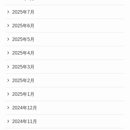
2025年7月
2025年6月
2025年5月
2025年4月
2025年3月
2025年2月
2025年1月
2024年12月
2024年11月