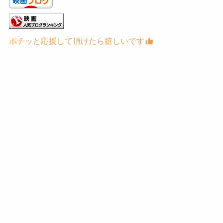
ポチッと応援して頂けたら嬉しいです