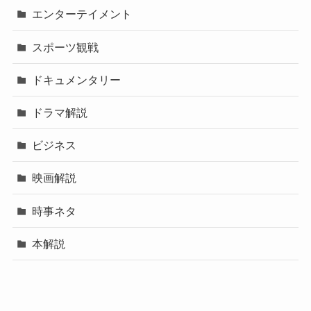
エンターテイメント
スポーツ観戦
ドキュメンタリー
ドラマ解説
ビジネス
映画解説
時事ネタ
本解説