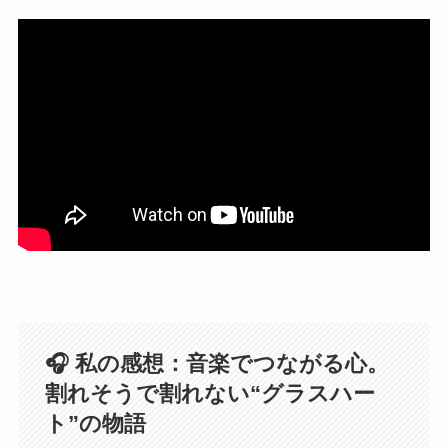
🎧 私の感想：音楽でつながる心。
割れそうで割れない“グラスハー
ト”の物語