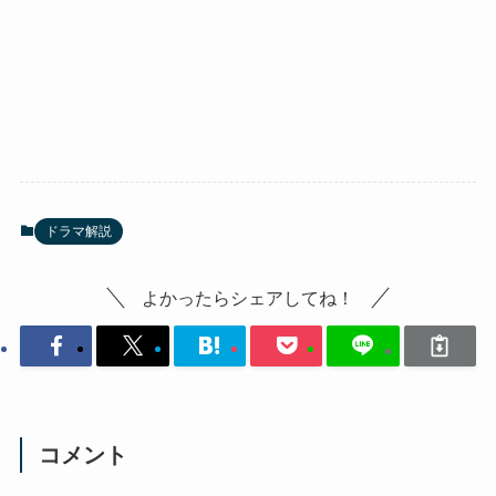
ドラマ解説
よかったらシェアしてね！
コメント