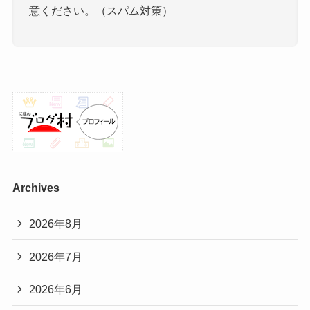
意ください。（スパム対策）
Archives
2026年8月
2026年7月
2026年6月