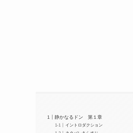
静かなるドン 第１章
イントロダクション