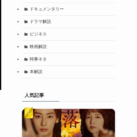
ドキュメンタリー
ドラマ解説
ビジネス
映画解説
時事ネタ
本解説
人気記事