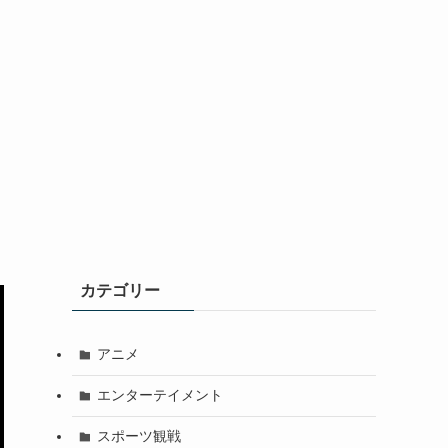
カテゴリー
アニメ
エンターテイメント
スポーツ観戦