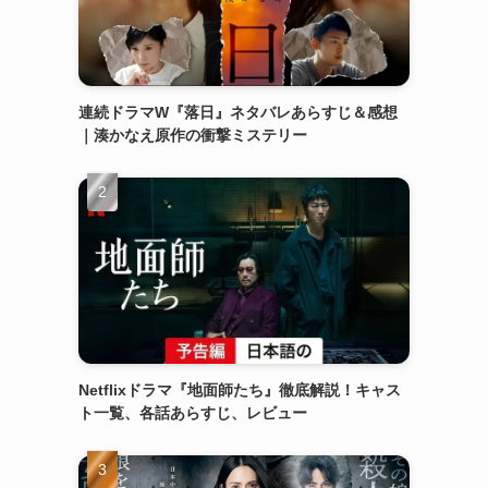
連続ドラマW『落日』ネタバレあらすじ＆感想
｜湊かなえ原作の衝撃ミステリー
Netflixドラマ『地面師たち』徹底解説！キャス
ト一覧、各話あらすじ、レビュー