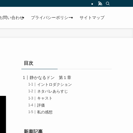
お問い合わせ
プライバシーポリシー
サイトマップ
目次
静かなるドン 第１章
イントロダクション
ネタバレあらすじ
キャスト
評価
私の感想
新着記事