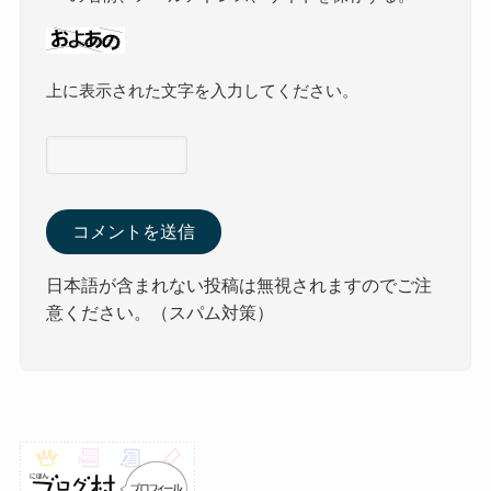
上に表示された文字を入力してください。
日本語が含まれない投稿は無視されますのでご注
意ください。（スパム対策）