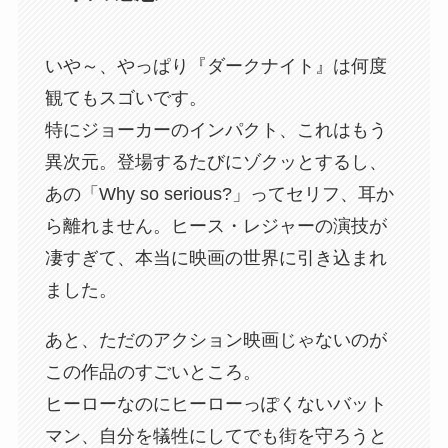
いや～、やっぱり『ダークナイト』は何度
観てもスゴいです。
特にジョーカーのインパクト、これはもう
異次元。登場するたびにゾクッとするし、
あの「Why so serious?」ってセリフ、耳か
ら離れません。ヒース・レジャーの演技が
凄すぎて、本当に映画の世界に引き込まれ
ました。
あと、ただのアクション映画じゃないのが
この作品のすごいところ。
ヒーローなのにヒーローっぽくないバット
マン、自分を犠牲にしてでも街を守ろうと