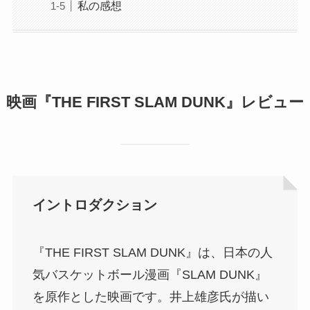
私の感想
映画『THE FIRST SLAM DUNK』レビュー
イントロダクション
『THE FIRST SLAM DUNK』は、日本の人
気バスケットボール漫画『SLAM DUNK』
を原作とした映画です。井上雄彦氏が描い