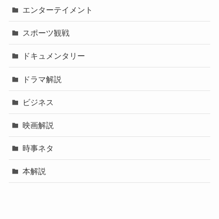
エンターテイメント
スポーツ観戦
ドキュメンタリー
ドラマ解説
ビジネス
映画解説
時事ネタ
本解説