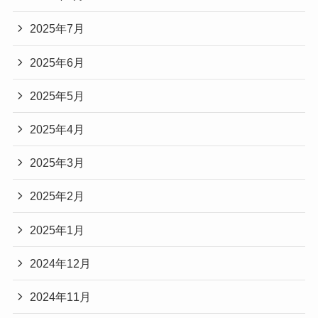
2025年7月
2025年6月
2025年5月
2025年4月
2025年3月
2025年2月
2025年1月
2024年12月
2024年11月