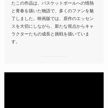
たこの作品は、バスケットボールへの情熱
と青春を描いた物語で、多くのファンを魅
了しました。映画版では、原作のエッセン
スを大切にしながら、新たな視点からキャ
ラクターたちの成長と挑戦を描いていま
す。