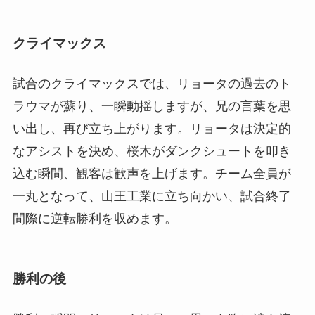
クライマックス
試合のクライマックスでは、リョータの過去のト
ラウマが蘇り、一瞬動揺しますが、兄の言葉を思
い出し、再び立ち上がります。リョータは決定的
なアシストを決め、桜木がダンクシュートを叩き
込む瞬間、観客は歓声を上げます。チーム全員が
一丸となって、山王工業に立ち向かい、試合終了
間際に逆転勝利を収めます。
勝利の後