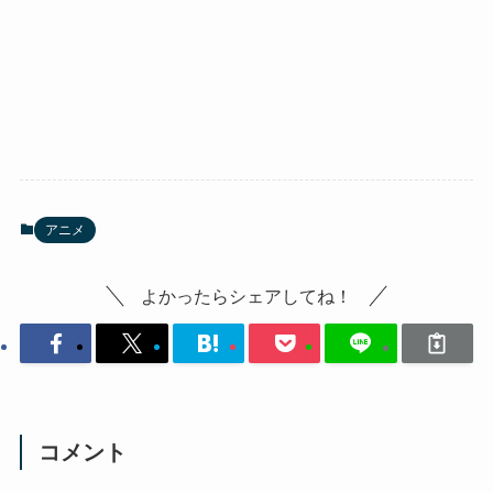
アニメ
よかったらシェアしてね！
コメント