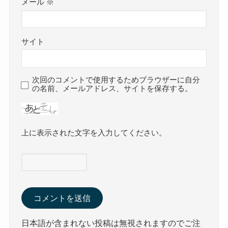
メール
※
サイト
次回のコメントで使用するためブラウザーに自分
の名前、メールアドレス、サイトを保存する。
上に表示された文字を入力してください。
日本語が含まれない投稿は無視されますのでご注