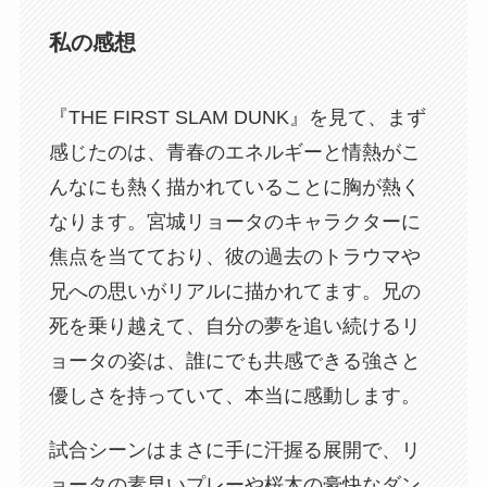
私の感想
『THE FIRST SLAM DUNK』を見て、まず
感じたのは、青春のエネルギーと情熱がこ
んなにも熱く描かれていることに胸が熱く
なります。宮城リョータのキャラクターに
焦点を当てており、彼の過去のトラウマや
兄への思いがリアルに描かれてます。兄の
死を乗り越えて、自分の夢を追い続けるリ
ョータの姿は、誰にでも共感できる強さと
優しさを持っていて、本当に感動します。
試合シーンはまさに手に汗握る展開で、リ
ョータの素早いプレーや桜木の豪快なダン