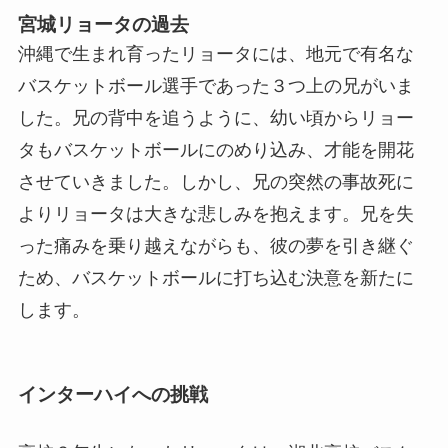
宮城リョータの過去
沖縄で生まれ育ったリョータには、地元で有名な
バスケットボール選手であった３つ上の兄がいま
した。兄の背中を追うように、幼い頃からリョー
タもバスケットボールにのめり込み、才能を開花
させていきました。しかし、兄の突然の事故死に
よりリョータは大きな悲しみを抱えます。兄を失
った痛みを乗り越えながらも、彼の夢を引き継ぐ
ため、バスケットボールに打ち込む決意を新たに
します。
インターハイへの挑戦