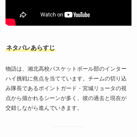
ネタバレあらすじ
物語は、湘北高校バスケットボール部のインター
ハイ挑戦に焦点を当てています。チームの切り込
み隊長であるポイントガード・宮城リョータの視
点から描かれるシーンが多く、彼の過去と現在が
交錯しながら進んでいきます。