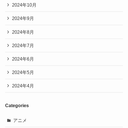
2024年10月
2024年9月
2024年8月
2024年7月
2024年6月
2024年5月
2024年4月
Categories
アニメ