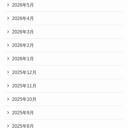
2026年5月
2026年4月
2026年3月
2026年2月
2026年1月
2025年12月
2025年11月
2025年10月
2025年9月
2025年8月