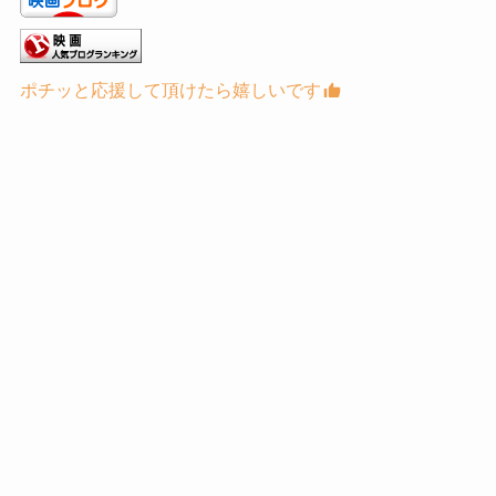
ポチッと応援して頂けたら嬉しいです