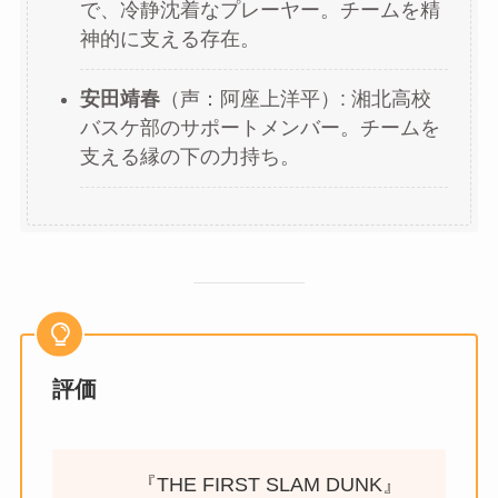
で、冷静沈着なプレーヤー。チームを精
神的に支える存在。
安田靖春
（声：阿座上洋平）: 湘北高校
バスケ部のサポートメンバー。チームを
支える縁の下の力持ち。
評価
『THE FIRST SLAM DUNK』