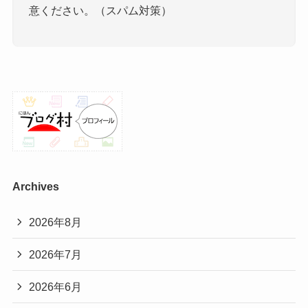
意ください。（スパム対策）
Archives
2026年8月
2026年7月
2026年6月