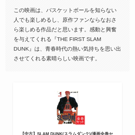
この映画は、バスケットボールを知らない
人でも楽しめるし、原作ファンならなおさ
ら楽しめる作品だと思います。感動と興奮
を与えてくれる『THE FIRST SLAM
DUNK』は、青春時代の熱い気持ちを思い出
させてくれる素晴らしい映画です。
【中古】SLAM DUNK(スラムダンク)/漫画全巻セ