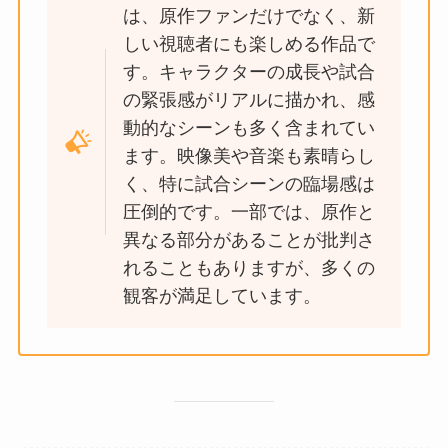
は、原作ファンだけでなく、新
しい視聴者にも楽しめる作品で
す。キャラクターの成長や試合
の緊張感がリアルに描かれ、感
動的なシーンも多く含まれてい
ます。映像美や音楽も素晴らし
く、特に試合シーンの臨場感は
圧倒的です。一部では、原作と
異なる部分があることが批判さ
れることもありますが、多くの
観客が満足しています。