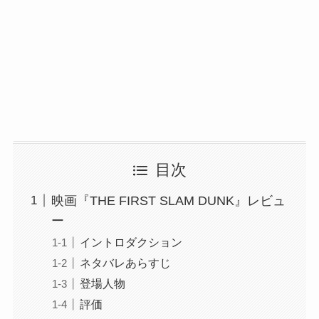
目次
映画『THE FIRST SLAM DUNK』レビュ
ー
イントロダクション
ネタバレあらすじ
登場人物
評価