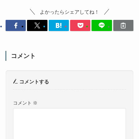
よかったらシェアしてね！
コメント
コメントする
コメント
※