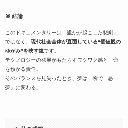
🎯 結論
このドキュメンタリーは「誰かが起こした悲劇」
ではなく、
現代社会全体が直面している“価値観の
ゆがみ”を映す鏡
です。
テクノロジーの発展がもたらすワクワク感と、命
を預かる責任。
そのバランスを見失ったとき、夢は一瞬で「悪
夢」に変わる。