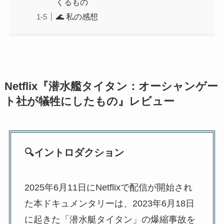
くるもの
🌊 私の感想
Netflix『潜水艦タイタン：オーシャンゲー
ト社が犠牲にしたもの』レビュー
🔍イントロダクション
2025年6月11日にNetflixで配信が開始され
た本ドキュメンタリーは、2023年6月18日
に起きた「潜水艇タイタン」の爆縮事故を