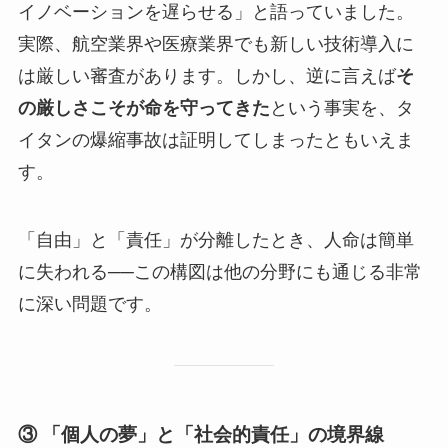
イノベーションを遅らせる」と語っていました。
実際、航空業界や医療業界でも新しい技術導入に
は厳しい審査があります。しかし、逆に言えば
そ
の厳しさこそが命を守ってきた
という事実を、タ
イタンの爆縮事故は証明してしまったともいえま
す。
「自由」と「責任」が分離したとき、人命は簡単
に失われる──この構図は他の分野にも通じる非常
に深い問題です。
③ 「個人の夢」と「社会的責任」の境界線