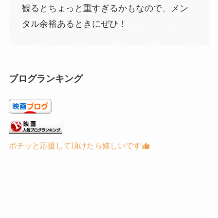
観るとちょっと重すぎるかもなので、メン
タル余裕あるときにぜひ！
ブログランキング
ポチッと応援して頂けたら嬉しいです