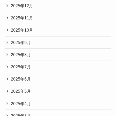
2025年12月
2025年11月
2025年10月
2025年9月
2025年8月
2025年7月
2025年6月
2025年5月
2025年4月
2025年3月