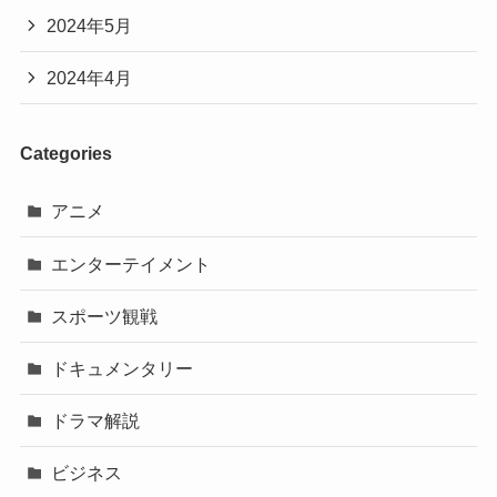
2024年5月
2024年4月
Categories
アニメ
エンターテイメント
スポーツ観戦
ドキュメンタリー
ドラマ解説
ビジネス