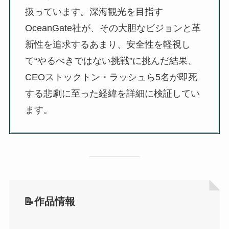
扱っています。深海観光を目指す
OceanGate社が、その大胆なビジョンと革
新性を追求するあまり、安全性を軽視し
て“やるべきではない挑戦”に挑んだ結果、
CEOストックトン・ラッシュら5名が即死
する悲劇に至った経緯を詳細に検証してい
ます。
📝作品情報