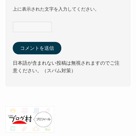
上に表示された文字を入力してください。
日本語が含まれない投稿は無視されますのでご注
意ください。（スパム対策）