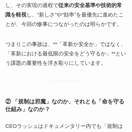
し、その実現の過程で
従来の安全基準や技術的常
識を軽視
し、“新しさ”や“効率”を最優先に進めたこ
とが、今回の惨事につながったのは明らかです。
つまりこの事故は、**「革新か安全か」ではなく、
「革新における最低限の安全をどう守るか」**とい
う課題の重要性を浮き彫りにしています。
② 「規制は邪魔」なのか、それとも「命を守る
仕組み」なのか？
CEOラッシュはドキュメンタリー内でも「規制は