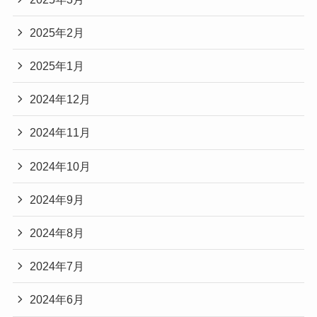
2025年2月
2025年1月
2024年12月
2024年11月
2024年10月
2024年9月
2024年8月
2024年7月
2024年6月