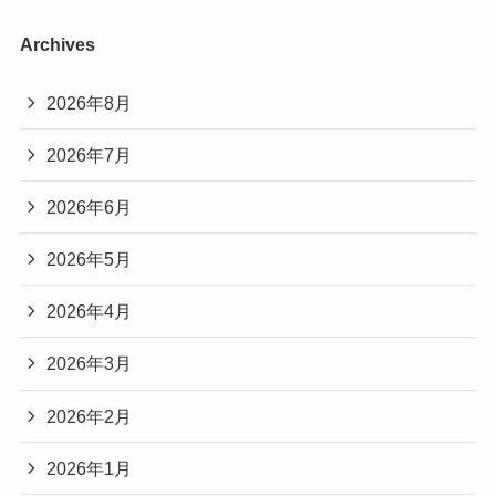
Archives
2026年8月
2026年7月
2026年6月
2026年5月
2026年4月
2026年3月
2026年2月
2026年1月