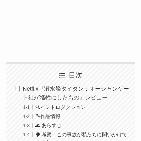
目次
Netflix『潜水艦タイタン：オーシャンゲー
ト社が犠牲にしたもの』レビュー
🔍イントロダクション
📝作品情報
🌊 あらすじ
🧠 考察：この事故が私たちに問いかけて