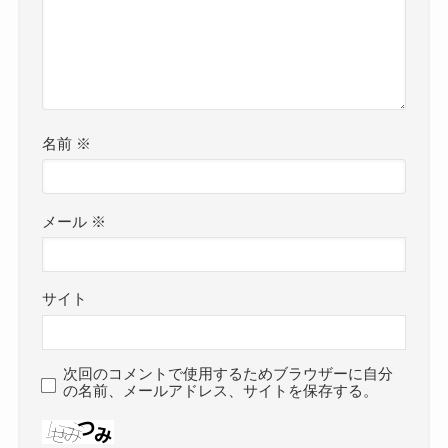
名前
※
メール
※
サイト
次回のコメントで使用するためブラウザーに自分
の名前、メールアドレス、サイトを保存する。