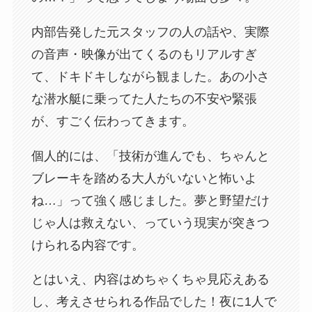
内部告発した元スタッフの人の話や、実際
の音声・映像が出てくるのもリアルすぎ
て、ドキドキしながら観ました。あの小さ
な潜水艇に乗ってた人たちの不安や緊張
が、すごく伝わってきます。
個人的には、「技術が進んでも、ちゃんと
ブレーキを踏める大人がいないと怖いよ
ね…」って強く感じました。夢と野望だけ
じゃ人は救えない、っていう現実が突きつ
けられる内容です。
とはいえ、内容はめちゃくちゃ見応えある
し、考えさせられる作品でした！夜に1人で