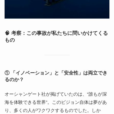
🧠 考察：この事故が私たちに問いかけてくる
もの
① 「イノベーション」と「安全性」は両立でき
るのか？
オーシャンゲート社が掲げていたのは、“誰もが深
海を体験できる世界”。このビジョン自体は夢があ
り、多くの人がワクワクするものでした。しか