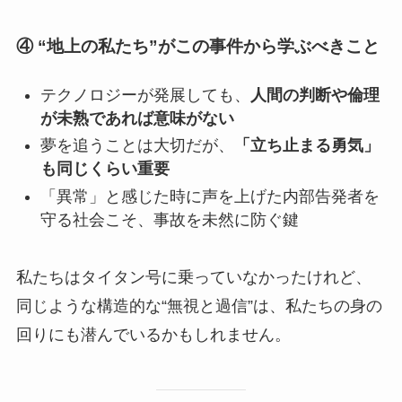
④ “地上の私たち”がこの事件から学ぶべきこと
テクノロジーが発展しても、
人間の判断や倫理
が未熟であれば意味がない
夢を追うことは大切だが、
「立ち止まる勇気」
も同じくらい重要
「異常」と感じた時に声を上げた内部告発者を
守る社会こそ、事故を未然に防ぐ鍵
私たちはタイタン号に乗っていなかったけれど、
同じような構造的な“無視と過信”は、私たちの身の
回りにも潜んでいるかもしれません。