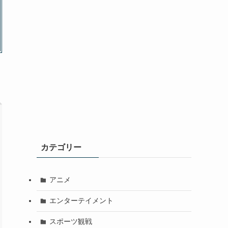
カテゴリー
アニメ
エンターテイメント
スポーツ観戦