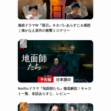
連続ドラマW『落日』ネタバレあらすじ＆感想
｜湊かなえ原作の衝撃ミステリー
Netflixドラマ『地面師たち』徹底解説！キャス
ト一覧、各話あらすじ、レビュー