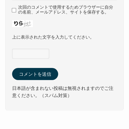
次回のコメントで使用するためブラウザーに自分
の名前、メールアドレス、サイトを保存する。
上に表示された文字を入力してください。
日本語が含まれない投稿は無視されますのでご注
意ください。（スパム対策）