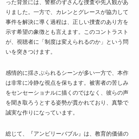
った背景には、警察のずさんな捜査や先入観があ
りました。一方で、カレンとグレースが協力して
事件を解決に導く過程は、正しい捜査のあり方を
示す希望の象徴とも言えます。このコントラスト
が、視聴者に「制度は変えられるのか」という問
いを突きつけます。
感情的に揺さぶられるシーンが多い一方で、本作
は非常に冷静な視点を保ちます。被害者の苦しみ
をセンセーショナルに描くのではなく、彼らの声
を聞き取ろうとする姿勢が貫かれており、真摯で
誠実な作りになっています。
総じて、『アンビリーバブル』は、教育的価値の