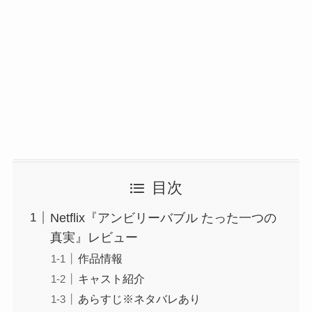
目次
Netflix『アンビリーバブル たった一つの
真実』レビュー
作品情報
キャスト紹介
あらすじ※ネタバレあり