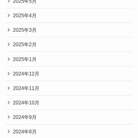
2025年5月
2025年4月
2025年3月
2025年2月
2025年1月
2024年12月
2024年11月
2024年10月
2024年9月
2024年8月