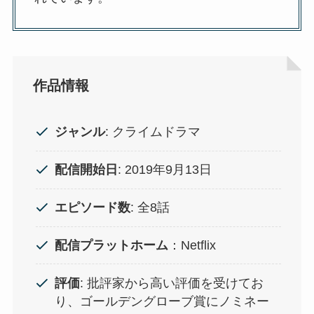
作品情報
ジャンル
: クライムドラマ
配信開始日
: 2019年9月13日
エピソード数
: 全8話
配信プラットホーム
：Netflix
評価
: 批評家から高い評価を受けてお
り、ゴールデングローブ賞にノミネー