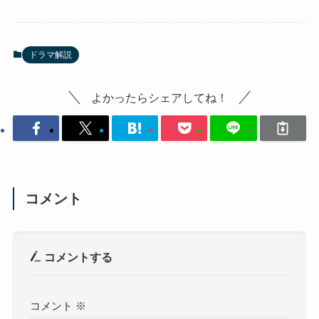
ドラマ解説
よかったらシェアしてね！
コメント
コメントする
コメント
※