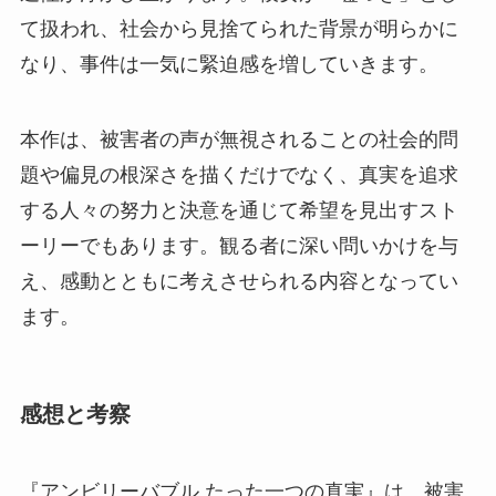
て扱われ、社会から見捨てられた背景が明らかに
なり、事件は一気に緊迫感を増していきます。
本作は、被害者の声が無視されることの社会的問
題や偏見の根深さを描くだけでなく、真実を追求
する人々の努力と決意を通じて希望を見出すスト
ーリーでもあります。観る者に深い問いかけを与
え、感動とともに考えさせられる内容となってい
ます。
感想と考察
『アンビリーバブル たった一つの真実』は、被害