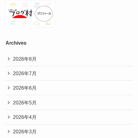
Archives
2026年8月
2026年7月
2026年6月
2026年5月
2026年4月
2026年3月