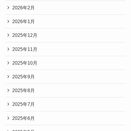
2026年2月
2026年1月
2025年12月
2025年11月
2025年10月
2025年9月
2025年8月
2025年7月
2025年6月