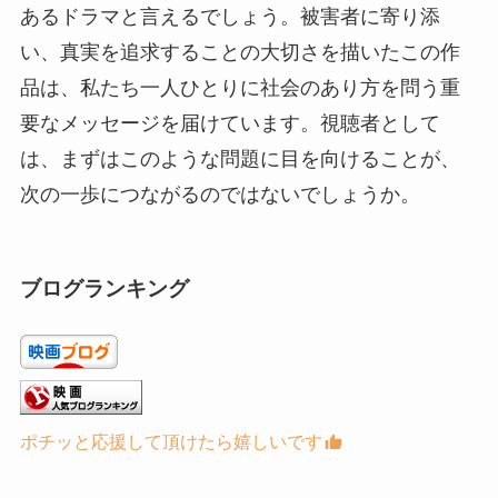
あるドラマと言えるでしょう。被害者に寄り添
い、真実を追求することの大切さを描いたこの作
品は、私たち一人ひとりに社会のあり方を問う重
要なメッセージを届けています。視聴者として
は、まずはこのような問題に目を向けることが、
次の一歩につながるのではないでしょうか。
ブログランキング
ポチッと応援して頂けたら嬉しいです