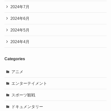
2024年7月
2024年6月
2024年5月
2024年4月
Categories
アニメ
エンターテイメント
スポーツ観戦
ドキュメンタリー