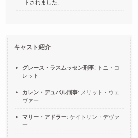
トされました。
キャスト紹介
グレース・ラスムッセン刑事
: トニ・コ
レット
カレン・デュバル刑事
: メリット・ウェ
ヴァー
マリー・アドラー
: ケイトリン・デヴァ
ー