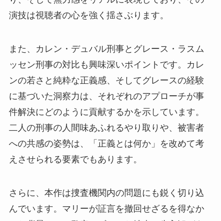
演技は視聴者の心を強く揺さぶります。
また、カレン・デュバル刑事とグレース・ラスム
ッセン刑事の対比も興味深いポイントです。カレ
ンの若さと純粋な正義感、そしてグレースの経験
に基づいた洞察力は、それぞれのアプローチが事
件解決にどのように貢献するかを示しています。
二人の刑事の人間味あふれるやり取りや、被害者
への共感の姿勢は、「正義とは何か」を改めて考
えさせられる要素でもあります。
さらに、本作は捜査機関内の問題にも鋭く切り込
んでいます。マリーが証言を撤回せざるを得なか