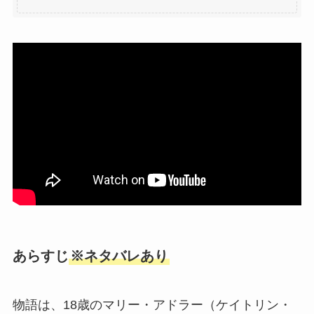
あらすじ
※ネタバレあり
物語は、18歳のマリー・アドラー（ケイトリン・