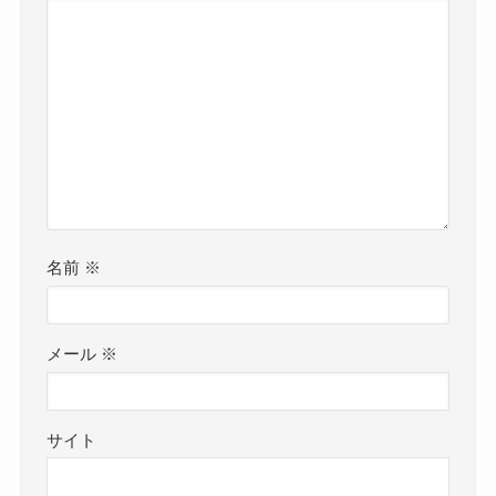
名前
※
メール
※
サイト