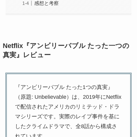
感想と考察
Netflix『アンビリーバブル たった一つの
真実』レビュー
『アンビリーバブル たった1つの真実』
（原題: Unbelievable）は、2019年にNetflix
で配信されたアメリカのリミテッド・ドラ
マシリーズです。実際のレイプ事件を基に
したクライムドラマで、全8話から構成さ
れています。