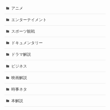
アニメ
エンターテイメント
スポーツ観戦
ドキュメンタリー
ドラマ解説
ビジネス
映画解説
時事ネタ
本解説