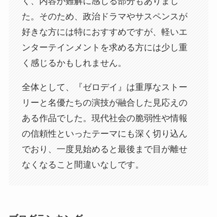
く、内容が難解に感じる部分もありまし
た。そのため、政治ドラマやサスペンスが
好きな方には特におすすめですが、軽いエ
ンターテインメントを求める方には少し重
く感じるかもしれません。
全体として、『ゼロデイ』は重厚なストー
リーと名優たちの演技が融合した見応えの
ある作品でした。現代社会の脆弱性や情報
の信頼性といったテーマにも深く切り込ん
でおり、一度見始めると最後まで目が離せ
なくなること間違いなしです。