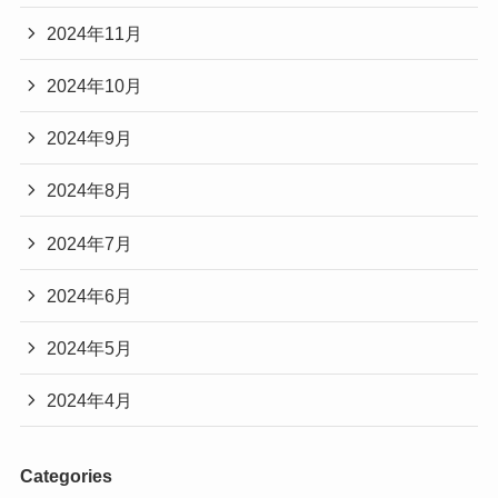
2024年11月
2024年10月
2024年9月
2024年8月
2024年7月
2024年6月
2024年5月
2024年4月
Categories