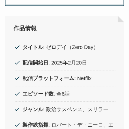
作品情報
タイトル
: ゼロデイ（Zero Day）
配信開始日
: 2025年2月20日
配信プラットフォーム
: Netflix
エピソード数
: 全6話
ジャンル
: 政治サスペンス、スリラー
製作総指揮
: ロバート・デ・ニーロ、エ