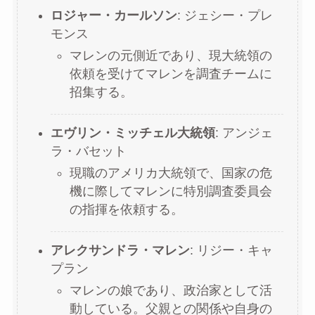
ロジャー・カールソン
: ジェシー・プレ
モンス
マレンの元側近であり、現大統領の
依頼を受けてマレンを調査チームに
招集する。
エヴリン・ミッチェル大統領
: アンジェ
ラ・バセット
現職のアメリカ大統領で、国家の危
機に際してマレンに特別調査委員会
の指揮を依頼する。
アレクサンドラ・マレン
: リジー・キャ
プラン
マレンの娘であり、政治家として活
動している。父親との関係や自身の