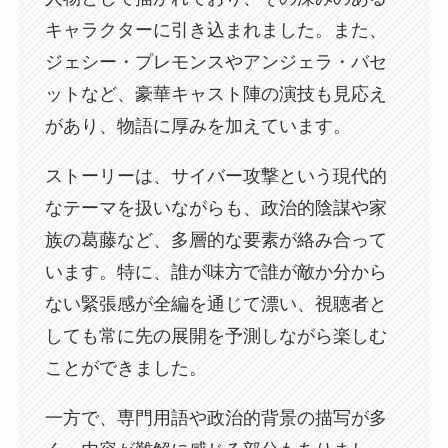
キャラクターに引き込まれました。また、
ジェシー・プレモンスやアンジェラ・バセ
ットなど、豪華キャスト陣の演技も見応え
があり、物語に厚みを加えています。
ストーリーは、サイバー攻撃という現代的
なテーマを扱いながらも、政治的陰謀や家
族の葛藤など、多層的な要素が絡み合って
います。特に、誰が味方で誰が敵か分から
ない緊張感が全編を通じて漂い、視聴者と
しても常に先の展開を予測しながら楽しむ
ことができました。
一方で、専門用語や政治的背景の描写が多