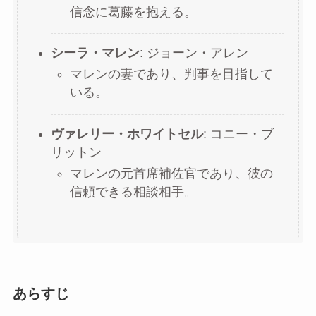
信念に葛藤を抱える。
シーラ・マレン
: ジョーン・アレン
マレンの妻であり、判事を目指して
いる。
ヴァレリー・ホワイトセル
: コニー・ブ
リットン
マレンの元首席補佐官であり、彼の
信頼できる相談相手。
あらすじ