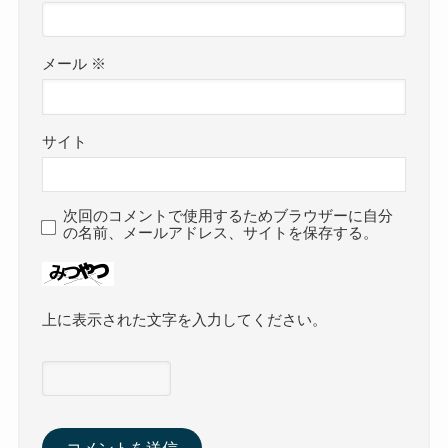
メール
※
サイト
次回のコメントで使用するためブラウザーに自分
の名前、メールアドレス、サイトを保存する。
上に表示された文字を入力してください。