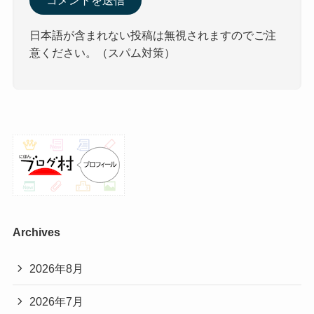
日本語が含まれない投稿は無視されますのでご注
意ください。（スパム対策）
Archives
2026年8月
2026年7月