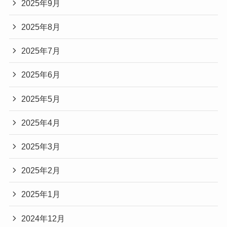
2025年9月
2025年8月
2025年7月
2025年6月
2025年5月
2025年4月
2025年3月
2025年2月
2025年1月
2024年12月