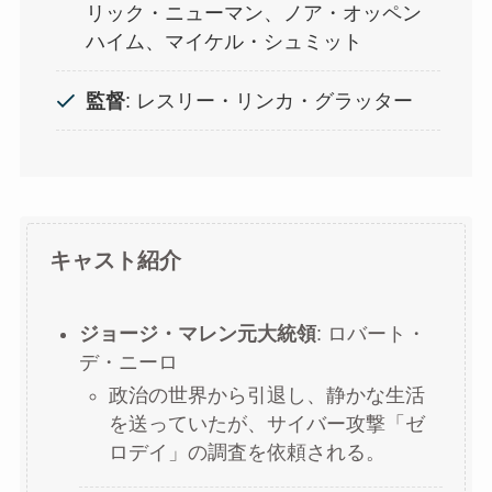
リック・ニューマン、ノア・オッペン
ハイム、マイケル・シュミット
監督
: レスリー・リンカ・グラッター
キャスト紹介
ジョージ・マレン元大統領
: ロバート・
デ・ニーロ
政治の世界から引退し、静かな生活
を送っていたが、サイバー攻撃「ゼ
ロデイ」の調査を依頼される。