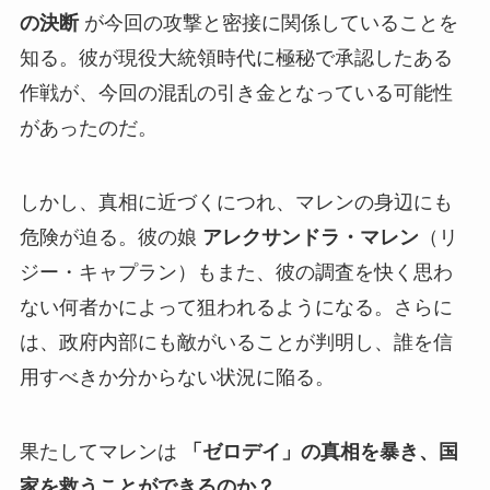
の決断
が今回の攻撃と密接に関係していることを
知る。彼が現役大統領時代に極秘で承認したある
作戦が、今回の混乱の引き金となっている可能性
があったのだ。
しかし、真相に近づくにつれ、マレンの身辺にも
危険が迫る。彼の娘
アレクサンドラ・マレン
（リ
ジー・キャプラン）もまた、彼の調査を快く思わ
ない何者かによって狙われるようになる。さらに
は、政府内部にも敵がいることが判明し、誰を信
用すべきか分からない状況に陥る。
果たしてマレンは
「ゼロデイ」の真相を暴き、国
家を救うことができるのか？