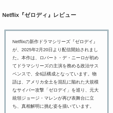
Netflix『ゼロディ』レビュー
Netflixの新作ドラマシリーズ『ゼロデイ』
が、2025年2月20日より配信開始されまし
た。本作は、ロバート・デ・ニーロが初め
てドラマシリーズの主演を務める政治サス
ペンスで、全6話構成となっています。物
語は、アメリカ全土を混乱に陥れた大規模
なサイバー攻撃「ゼロデイ」を巡り、元大
統領ジョージ・マレンが再び表舞台に立
ち、真相解明に挑む姿を描いています。