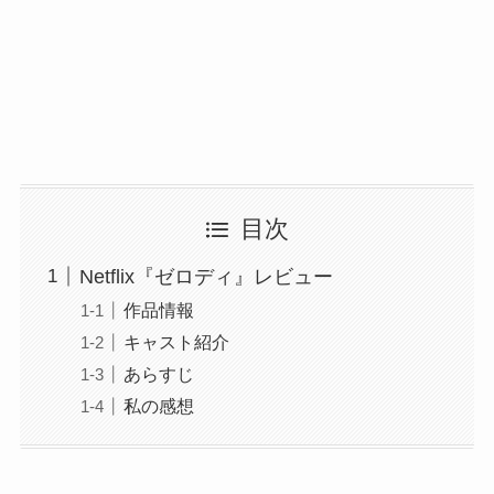
目次
Netflix『ゼロディ』レビュー
作品情報
キャスト紹介
あらすじ
私の感想