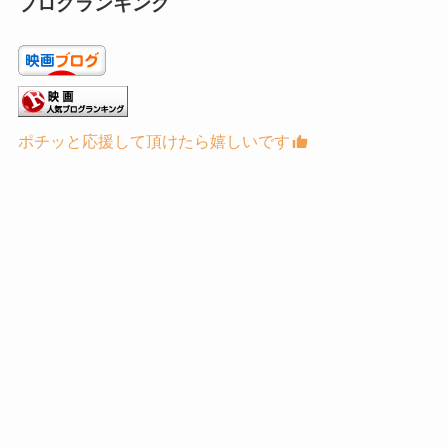
ブログランキング
ポチッと応援して頂けたら嬉しいです