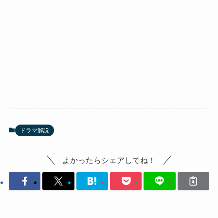
ドラマ解説
よかったらシェアしてね！