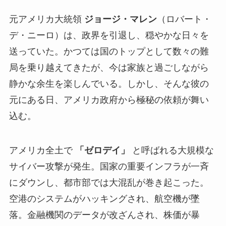
元アメリカ大統領
ジョージ・マレン
（ロバート・
デ・ニーロ）は、政界を引退し、穏やかな日々を
送っていた。かつては国のトップとして数々の難
局を乗り越えてきたが、今は家族と過ごしながら
静かな余生を楽しんでいる。しかし、そんな彼の
元にある日、アメリカ政府から極秘の依頼が舞い
込む。
アメリカ全土で
「ゼロデイ」
と呼ばれる大規模な
サイバー攻撃が発生。国家の重要インフラが一斉
にダウンし、都市部では大混乱が巻き起こった。
空港のシステムがハッキングされ、航空機が墜
落。金融機関のデータが改ざんされ、株価が暴