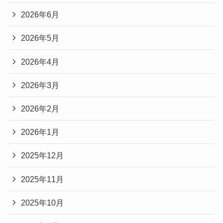
2026年6月
2026年5月
2026年4月
2026年3月
2026年2月
2026年1月
2025年12月
2025年11月
2025年10月