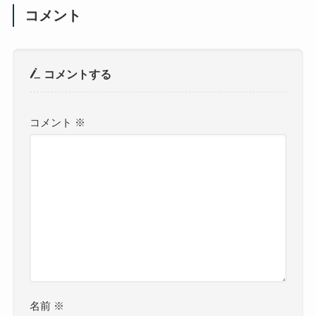
コメント
コメントする
コメント
※
名前
※