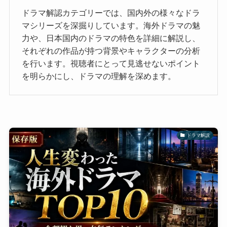
ドラマ解認カテゴリーでは、国内外の様々なドラ
マシリーズを深掘りしています。海外ドラマの魅
力や、日本国内のドラマの特色を詳細に解説し、
それぞれの作品が持つ背景やキャラクターの分析
を行います。視聴者にとって見逃せないポイント
を明らかにし、ドラマの理解を深めます。
ドラマ解説