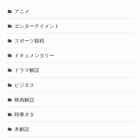
アニメ
エンターテイメント
スポーツ観戦
ドキュメンタリー
ドラマ解説
ビジネス
映画解説
時事ネタ
本解説