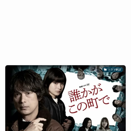
ドラマ解説