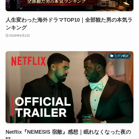
人生変わった海外ドラマTOP10｜全部観た男の本気ラ
ンキング
2026年6月1日
ドラマ解説
Netflix『NEMESIS 宿敵』感想｜眠れなくなった夜の