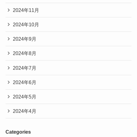
2024年11月
2024年10月
2024年9月
2024年8月
2024年7月
2024年6月
2024年5月
2024年4月
Categories