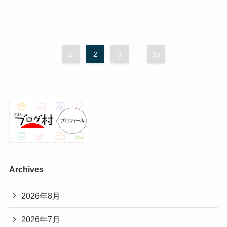
1
2
3
...
16
Archives
2026年8月
2026年7月