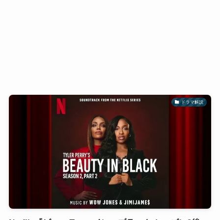
ドラマ解説