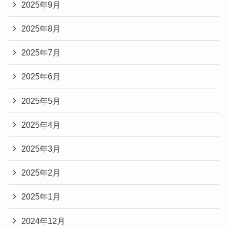
2025年9月
2025年8月
2025年7月
2025年6月
2025年5月
2025年4月
2025年3月
2025年2月
2025年1月
2024年12月