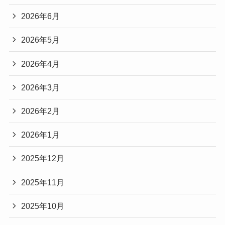
2026年6月
2026年5月
2026年4月
2026年3月
2026年2月
2026年1月
2025年12月
2025年11月
2025年10月