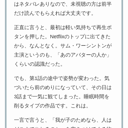
はネタバレありなので、未視聴の方は前半
だけ読んでもらえれば大丈夫です。
正直に言うと、最初は軽い気持ちで再生ボ
タンを押した。Netflixのトップに出てきた
から、なんとなく。サム・ワーシントンが
主演というのも、「あのアバターの人か」
くらいの認識だった。
でも、第1話の途中で姿勢が変わった。気
づいたら前のめりになっていて、その日は
3話まで一気に観てしまった。睡眠時間を
削るタイプの作品です。これは。
一言で言うと、「我が子のためなら、人は