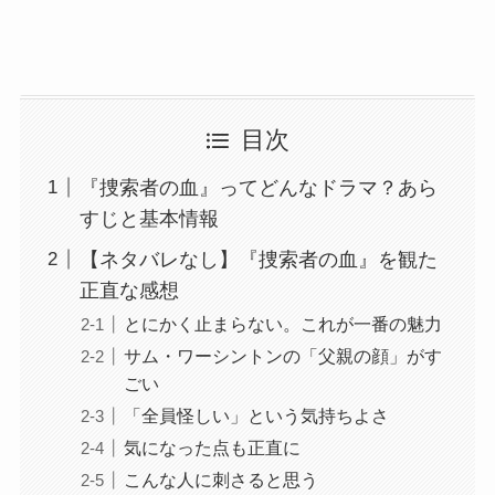
目次
『捜索者の血』ってどんなドラマ？あら
すじと基本情報
【ネタバレなし】『捜索者の血』を観た
正直な感想
とにかく止まらない。これが一番の魅力
サム・ワーシントンの「父親の顔」がす
ごい
「全員怪しい」という気持ちよさ
気になった点も正直に
こんな人に刺さると思う