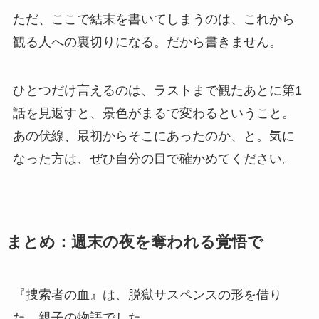
ただ、ここで結末を書いてしまうのは、これから
観る人への裏切りになる。だから書きません。
ひとつだけ言えるのは、ラストまで観たあとに第1
話を見返すと、景色がまるで変わるということ。
あの伏線、最初からそこにあったのか、と。気に
なった方は、ぜひ自分の目で確かめてください。
まとめ：週末の夜を奪われる覚悟で
『捜索者の血』は、脱獄サスペンスの形を借り
た、親子の物語でした。