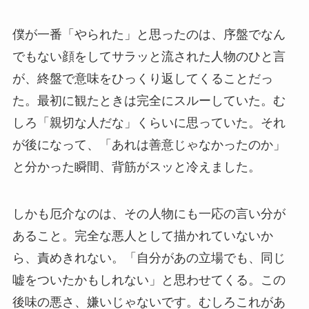
僕が一番「やられた」と思ったのは、序盤でなん
でもない顔をしてサラッと流された人物のひと言
が、終盤で意味をひっくり返してくることだっ
た。最初に観たときは完全にスルーしていた。む
しろ「親切な人だな」くらいに思っていた。それ
が後になって、「あれは善意じゃなかったのか」
と分かった瞬間、背筋がスッと冷えました。
しかも厄介なのは、その人物にも一応の言い分が
あること。完全な悪人として描かれていないか
ら、責めきれない。「自分があの立場でも、同じ
嘘をついたかもしれない」と思わせてくる。この
後味の悪さ、嫌いじゃないです。むしろこれがあ