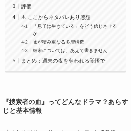
評価
⚠️ ここからネタバレあり感想
「息子は生きている」をどう信じさせる
か
嘘が積み重なる多層構造
結末については、あえて書きません
まとめ：週末の夜を奪われる覚悟で
『捜索者の血』ってどんなドラマ？あらす
じと基本情報