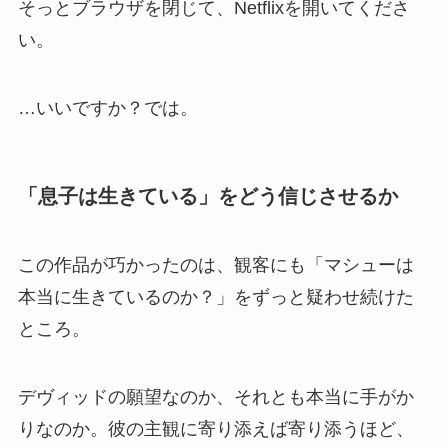
そっとブラウザを閉じて、Netflixを開いてくださ
い。
…いいですか？では。
「息子は生きている」をどう信じさせるか
この作品が巧かったのは、観客にも「マシューは
本当に生きているのか？」をずっと疑わせ続けた
ところ。
デヴィッドの願望なのか、それとも本当に手がか
りなのか。彼の主観に寄り添えば寄り添うほど、