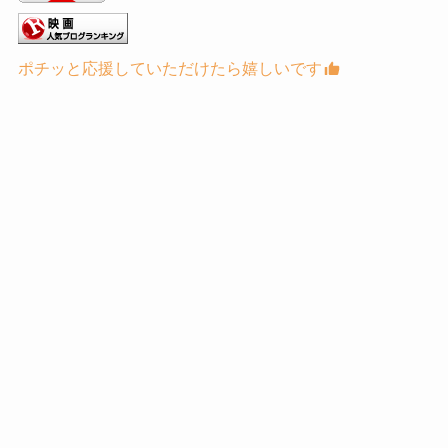
ポチッと応援していただけたら嬉しいです