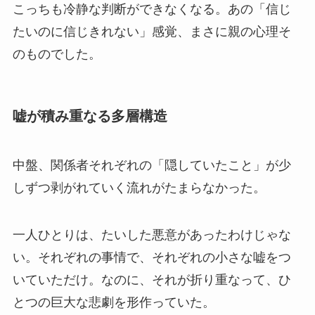
こっちも冷静な判断ができなくなる。あの「信じ
たいのに信じきれない」感覚、まさに親の心理そ
のものでした。
嘘が積み重なる多層構造
中盤、関係者それぞれの「隠していたこと」が少
しずつ剥がれていく流れがたまらなかった。
一人ひとりは、たいした悪意があったわけじゃな
い。それぞれの事情で、それぞれの小さな嘘をつ
いていただけ。なのに、それが折り重なって、ひ
とつの巨大な悲劇を形作っていた。