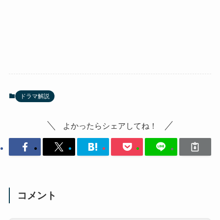
ドラマ解説
よかったらシェアしてね！
コメント