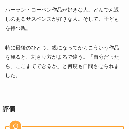
ハーラン・コーベン作品が好きな人。どんでん返
しのあるサスペンスが好きな人。そして、子ども
を持つ親。
特に最後のひとつ。親になってからこういう作品
を観ると、刺さり方がまるで違う。「自分だった
ら、ここまでできるか」と何度も自問させられま
した。
評価