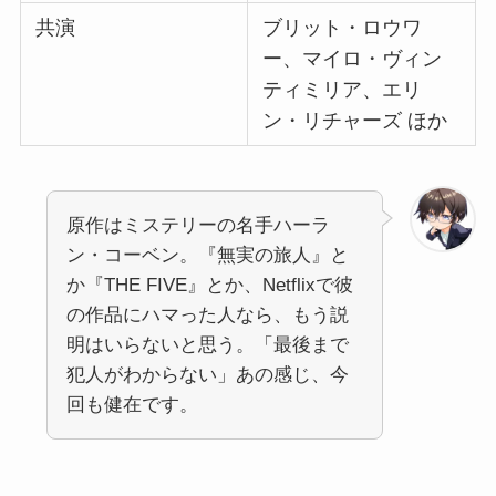
共演
ブリット・ロウワ
ー、マイロ・ヴィン
ティミリア、エリ
ン・リチャーズ ほか
原作はミステリーの名手ハーラ
ン・コーベン。『無実の旅人』と
か『THE FIVE』とか、Netflixで彼
の作品にハマった人なら、もう説
明はいらないと思う。「最後まで
犯人がわからない」あの感じ、今
回も健在です。