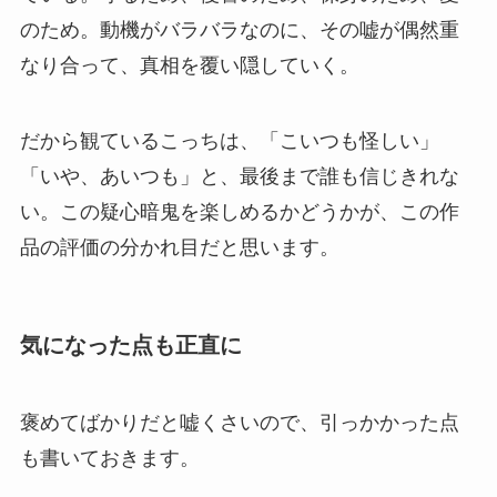
のため。動機がバラバラなのに、その嘘が偶然重
なり合って、真相を覆い隠していく。
だから観ているこっちは、「こいつも怪しい」
「いや、あいつも」と、最後まで誰も信じきれな
い。この疑心暗鬼を楽しめるかどうかが、この作
品の評価の分かれ目だと思います。
気になった点も正直に
褒めてばかりだと嘘くさいので、引っかかった点
も書いておきます。