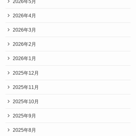
2026年5月
2026年4月
2026年3月
2026年2月
2026年1月
2025年12月
2025年11月
2025年10月
2025年9月
2025年8月