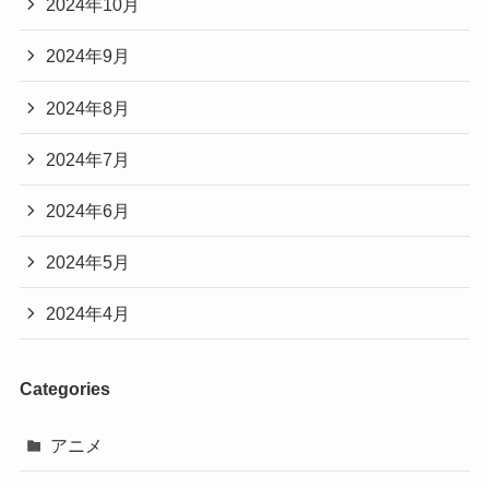
2024年10月
2024年9月
2024年8月
2024年7月
2024年6月
2024年5月
2024年4月
Categories
アニメ