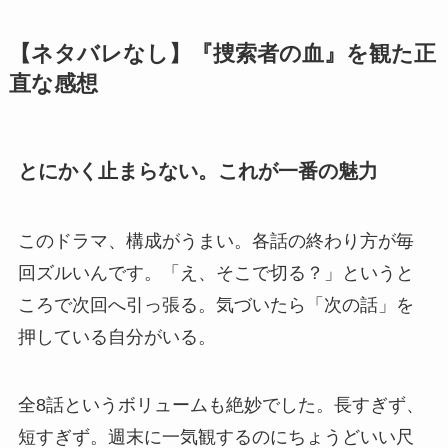
【ネタバレなし】『捜索者の血』を観た正
直な感想
とにかく止まらない。これが一番の魅力
このドラマ、構成がうまい。各話の終わり方が毎
回ズルいんです。「え、そこで切る？」というと
ころで次回へ引っ張る。気づいたら「次の話」を
押している自分がいる。
全8話というボリュームも絶妙でした。長すぎず、
短すぎず。週末に一気観するのにちょうどいい尺