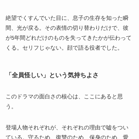
絶望でくすんでいた目に、息子の生存を知った瞬
間、光が戻る。その表情の切り替わりだけで、彼
が5年間どれだけのものを失ってきたかが伝わって
くる。セリフじゃない。顔で語る役者でした。
「全員怪しい」という気持ちよさ
このドラマの面白さの核心は、ここにあると思
う。
登場人物それぞれが、それぞれの理由で嘘をつい
ている。守るため、復讐のため、保身のため、愛