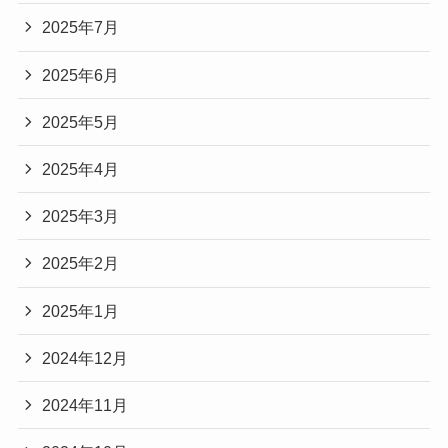
2025年7月
2025年6月
2025年5月
2025年4月
2025年3月
2025年2月
2025年1月
2024年12月
2024年11月