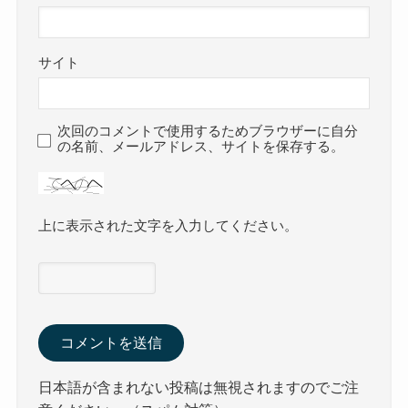
サイト
次回のコメントで使用するためブラウザーに自分
の名前、メールアドレス、サイトを保存する。
上に表示された文字を入力してください。
日本語が含まれない投稿は無視されますのでご注