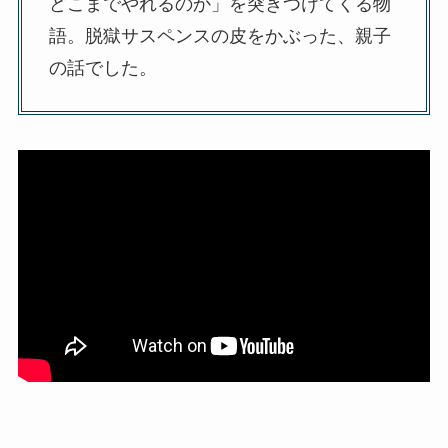
どこまでやれるのか」を突きつけてくる物
語。脱獄サスペンスの皮をかぶった、親子
の話でした。