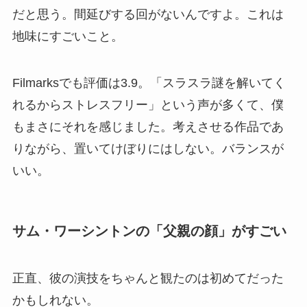
だと思う。間延びする回がないんですよ。これは
地味にすごいこと。
Filmarksでも評価は3.9。「スラスラ謎を解いてく
れるからストレスフリー」という声が多くて、僕
もまさにそれを感じました。考えさせる作品であ
りながら、置いてけぼりにはしない。バランスが
いい。
サム・ワーシントンの「父親の顔」がすごい
正直、彼の演技をちゃんと観たのは初めてだった
かもしれない。