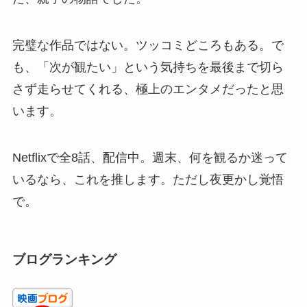
完璧な作品ではない。ツッコミどころもある。で
も、「次が観たい」という気持ちを最後まで切ら
さず走らせてくれる、極上のエンタメだったと思
います。
Netflixで全8話、配信中。週末、何を観るか迷って
いるなら、これを推します。ただし夜更かし覚悟
で。
ブログランキング