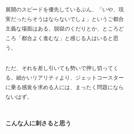
展開のスピードを優先しているぶん、「いや、現
実だったらそうはならないでしょ」というご都合
主義な場面はある。脱獄のくだりとか、ところど
ころ「都合よく進むな」と感じる人はいると思
う。
ただ、それを差し引いても勢いで押し切ってく
る。細かいリアリティより、ジェットコースター
に乗る感覚を求める人には、まったく問題になら
ないはず。
こんな人に刺さると思う