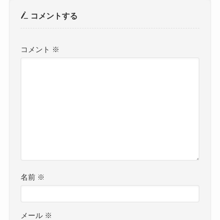
コメントする
コメント
※
名前
※
メール
※