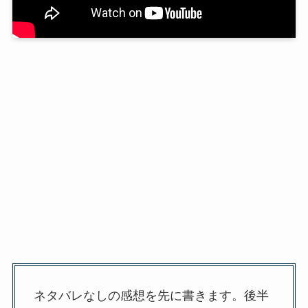
ネタバレなしの感想を先に書きます。後半