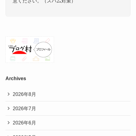
意ください。（スパム対策）
Archives
2026年8月
2026年7月
2026年6月