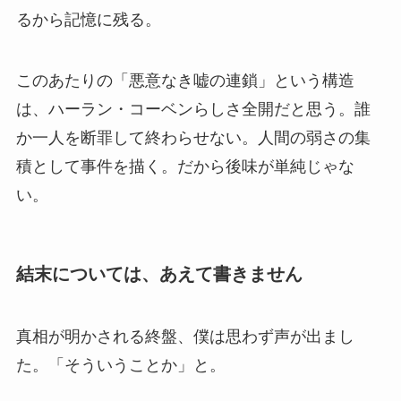
るから記憶に残る。
このあたりの「悪意なき嘘の連鎖」という構造
は、ハーラン・コーベンらしさ全開だと思う。誰
か一人を断罪して終わらせない。人間の弱さの集
積として事件を描く。だから後味が単純じゃな
い。
結末については、あえて書きません
真相が明かされる終盤、僕は思わず声が出まし
た。「そういうことか」と。