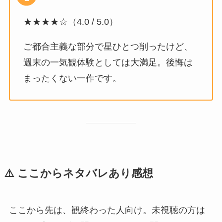
★★★★☆（4.0 / 5.0）
ご都合主義な部分で星ひとつ削ったけど、
週末の一気観体験としては大満足。後悔は
まったくない一作です。
⚠️ ここからネタバレあり感想
ここから先は、観終わった人向け。未視聴の方は