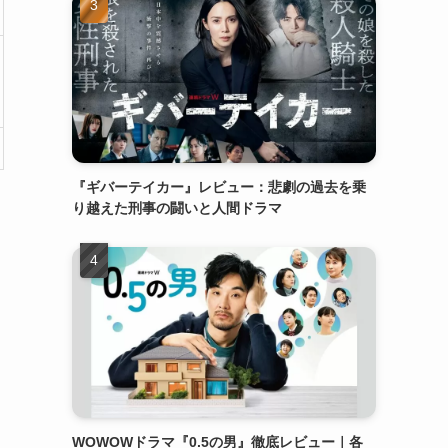
『ギバーテイカー』レビュー：悲劇の過去を乗
り越えた刑事の闘いと人間ドラマ
WOWOWドラマ『0.5の男』徹底レビュー｜各