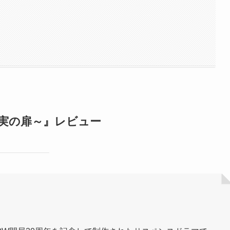
実の扉～』レビュー