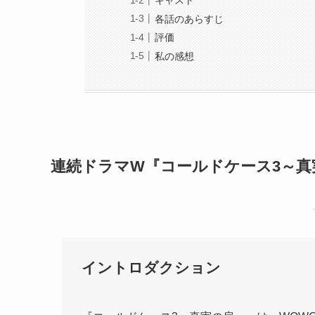
キャスト
各話のあらすじ
評価
私の感想
連続ドラマW『コールドケース3～真
イントロダクション