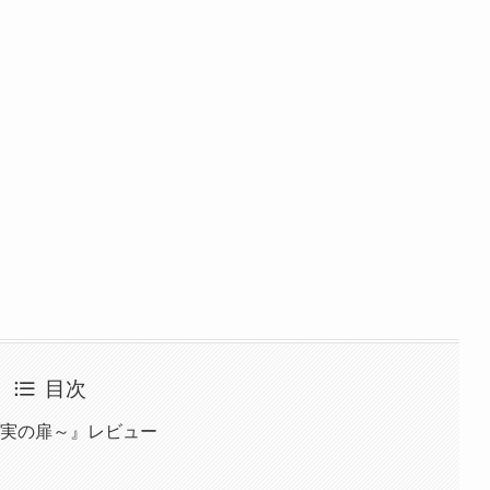
目次
真実の扉～』レビュー