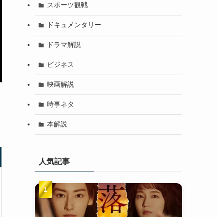
スポーツ観戦
ドキュメンタリー
ドラマ解説
ビジネス
映画解説
時事ネタ
本解説
人気記事