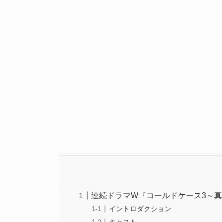
連続ドラマW『コールドケース3～
イントロダクション