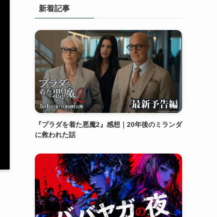
新着記事
『プラダを着た悪魔2』感想｜20年後のミランダ
に救われた話