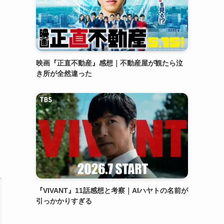
映画『正直不動産』感想｜不動産屋が観たら泣
き所が全然違った
『VIVANT』11話感想と考察｜AIハヤトの名前が
引っかかりすぎる