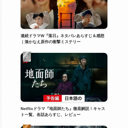
連続ドラマW『落日』ネタバレあらすじ＆感想
｜湊かなえ原作の衝撃ミステリー
Netflixドラマ『地面師たち』徹底解説！キャス
ト一覧、各話あらすじ、レビュー