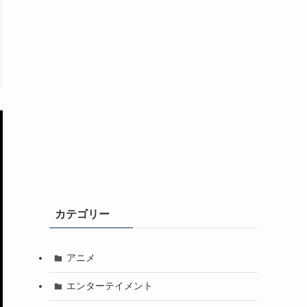
カテゴリー
アニメ
エンターテイメント