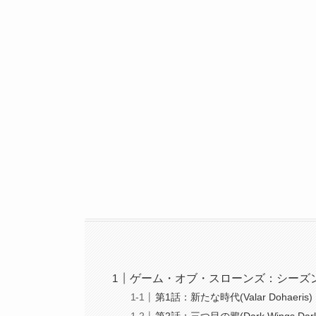
ゲーム・オブ・スローンズ：シーズ
第1話：新たな時代(Valar Dohaeris)