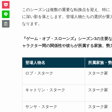
このシーズンは複数の重要な転換点を迎え、特に
に深い影を落とします。登場人物たちの選択が重
なります。
『ゲーム・オブ・スローンズ』シーズン3の主要
ャラクター間の関係性や彼らが所属する家族、勢
登場人物名
所属家族・勢
ロブ・スターク
スターク家
キャトリン・スターク
スターク家
サンサ・スターク
スターク家