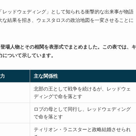
「レッドウェディング」として知られる衝撃的な出来事が物語
大な結果を招き、ウェスタロスの政治地図を一変させることに
な登場人物とその相関を表形式でまとめました。この表では、
力について示しています。
力
主な関係性
北部の王として戦争を続けるが、レッドウェ
ディングで命を落とす
ロブの母として同行し、レッドウェディング
で命を落とす
ティリオン・ラニスターと政略結婚させられ