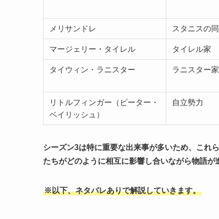
メリサンドレ
スタニスの同
マージェリー・タイレル
タイレル家
タイウィン・ラニスター
ラニスター家
リトルフィンガー（ピーター・
自立勢力
ベイリッシュ）
シーズン3は特に重要な出来事が多いため、これ
たちがどのように相互に影響し合いながら物語が
※以下、ネタバレありで解説していきます。