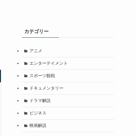
カテゴリー
キ
アニメ
エンターテイメント
スポーツ観戦
ドキュメンタリー
ドラマ解説
ビジネス
映画解説