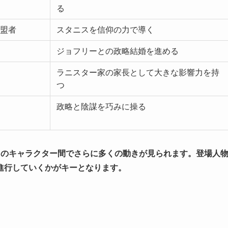
る
盟者
スタニスを信仰の力で導く
ジョフリーとの政略結婚を進める
ラニスター家の家長として大きな影響力を持
つ
政略と陰謀を巧みに操る
らのキャラクター間でさらに多くの動きが見られます。登場人
進行していくかがキーとなります。