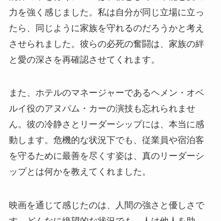
力を強く感じました。私は自分が同じ立場に立っ
たら、同じように家族を守れるのだろうかと考え
させられました。彼らの必死の奮闘は、家族の絆
と愛の深さを再確認させてくれます。
また、ホテルのマネージャーであるヘメン・オベ
ルイ役のアヌパム・カーの演技も忘れられませ
ん。彼の冷静さとリーダーシップには、本当に感
動します。危機的な状況下でも、従業員や宿泊客
を守るために最善を尽くす姿は、真のリーダーシ
ップとは何かを教えてくれました。
映画を通じて感じたのは、人間の強さと優しさで