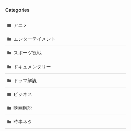
Categories
アニメ
エンターテイメント
スポーツ観戦
ドキュメンタリー
ドラマ解説
ビジネス
映画解説
時事ネタ