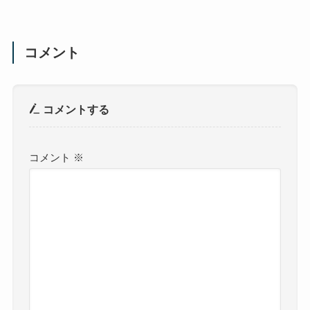
コメント
コメントする
コメント
※