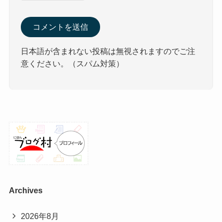
日本語が含まれない投稿は無視されますのでご注
意ください。（スパム対策）
Archives
2026年8月