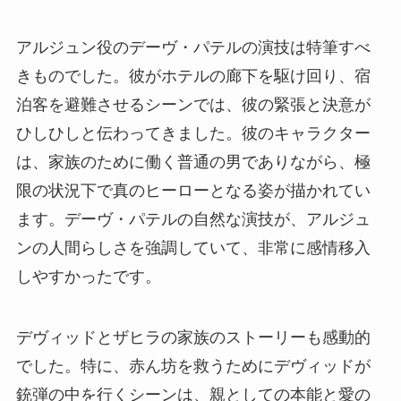
アルジュン役のデーヴ・パテルの演技は特筆すべ
きものでした。彼がホテルの廊下を駆け回り、宿
泊客を避難させるシーンでは、彼の緊張と決意が
ひしひしと伝わってきました。彼のキャラクター
は、家族のために働く普通の男でありながら、極
限の状況下で真のヒーローとなる姿が描かれてい
ます。デーヴ・パテルの自然な演技が、アルジュ
ンの人間らしさを強調していて、非常に感情移入
しやすかったです。
デヴィッドとザヒラの家族のストーリーも感動的
でした。特に、赤ん坊を救うためにデヴィッドが
銃弾の中を行くシーンは、親としての本能と愛の