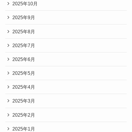
2025年10月
2025年9月
2025年8月
2025年7月
2025年6月
2025年5月
2025年4月
2025年3月
2025年2月
2025年1月