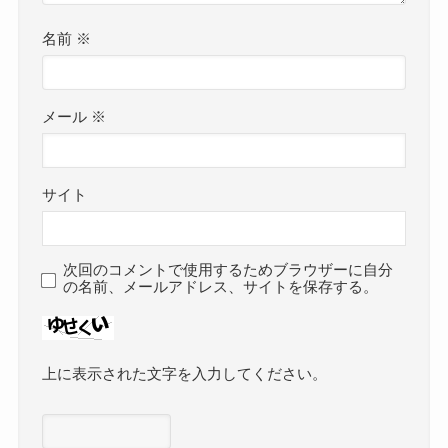
名前
※
メール
※
サイト
次回のコメントで使用するためブラウザーに自分
の名前、メールアドレス、サイトを保存する。
上に表示された文字を入力してください。