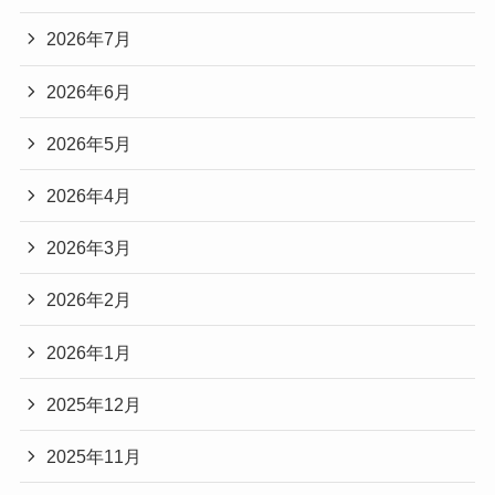
2026年7月
2026年6月
2026年5月
2026年4月
2026年3月
2026年2月
2026年1月
2025年12月
2025年11月