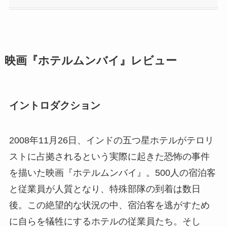
映画『ホテルムンバイ』レビュー
イントロダクション
2008年11月26日、インドの五つ星ホテルがテロリ
ストに占拠されるという実際に起きた恐怖の事件
を描いた映画『ホテルムンバイ』。500人の宿泊客
と従業員が人質となり、特殊部隊の到着は数日
後。この絶望的な状況の中、宿泊客を逃がすため
に自らを犠牲にするホテルの従業員たち。そし