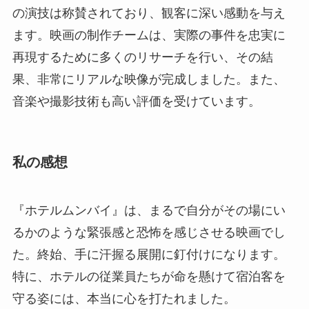
の演技は称賛されており、観客に深い感動を与え
ます。映画の制作チームは、実際の事件を忠実に
再現するために多くのリサーチを行い、その結
果、非常にリアルな映像が完成しました。また、
音楽や撮影技術も高い評価を受けています。
私の感想
『ホテルムンバイ』は、まるで自分がその場にい
るかのような緊張感と恐怖を感じさせる映画でし
た。終始、手に汗握る展開に釘付けになります。
特に、ホテルの従業員たちが命を懸けて宿泊客を
守る姿には、本当に心を打たれました。