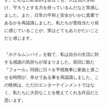
す。どんなに絶望的な状況でも、人は他人を助
け、守ろうとする力を持っているんだなと実感し
ました。また、日常の平和と安全がいかに貴重で
あるかを再認識しました。私たちが普段当たり前
に感じていることが、実はとてもありがたいこと
だと感じます。
『ホテルムンバイ』を観て、私は自分の生活に対
する感謝の気持ちが深まりました。前回に観た
『フォール』同様に日々を平穏無事に家族と過ご
せる時間が、幸せである事を再認識しました。こ
の映画は、ただのエンターテインメントではな
く、私たちに大切なことを教えてくれる作品だと
思います。