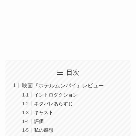
目次
映画『ホテルムンバイ』レビュー
イントロダクション
ネタバレあらすじ
キャスト
評価
私の感想