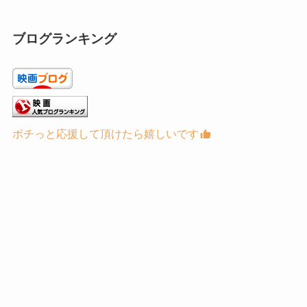
ブログランキング
ポチっと応援して頂けたら嬉しいです