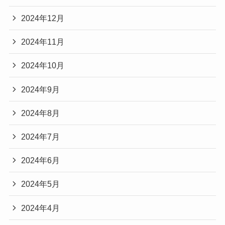
2024年12月
2024年11月
2024年10月
2024年9月
2024年8月
2024年7月
2024年6月
2024年5月
2024年4月