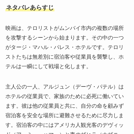
ネタバレあらすじ
映画は、テロリストがムンバイ市内の複数の場所
を攻撃するシーンから始まります。その中の一つ
がタージ・マハル・パレス・ホテルです。テロリ
ストたちは無差別に宿泊客や従業員を襲撃し、ホ
テルは一瞬にして戦場と化します。
主人公の一人、アルジュン（デーヴ・パテル）は
ホテルの従業員で、家族のために必死に働いてい
ます。彼は他の従業員と共に、自分の命を顧みず
宿泊客を安全な場所に避難させるために尽力しま
す。宿泊客の中にはアメリカ人観光客のデヴィッ