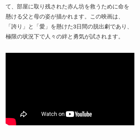
て、部屋に取り残された赤ん坊を救うために命を
懸ける父と母の姿が描かれます。この映画は、
「誇り」と「愛」を懸けた3日間の脱出劇であり、
極限の状況下で人々の絆と勇気が試されます。