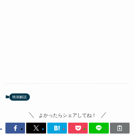
映画解説
よかったらシェアしてね！