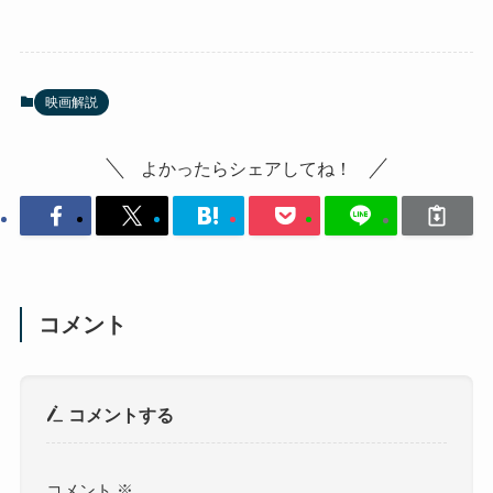
映画解説
よかったらシェアしてね！
コメント
コメントする
コメント
※