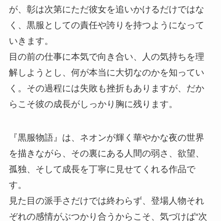
が、彰は次第にただ彼女を追いかけるだけではな
く、黒服としての責任や誇りを持つようになって
いきます。
目の前の仕事に本気で向き合い、人の気持ちを理
解しようとし、何が本当に大切なのかを知ってい
く。その過程には失敗も挫折もありますが、だか
らこそ彼の成長がしっかり胸に残ります。
『黒服物語』は、ネオンが輝く華やかな夜の世界
を描きながら、その裏にある人間の弱さ、欲望、
孤独、そして成長を丁寧に見せてくれる作品で
す。
見た目の派手さだけでは終わらず、登場人物それ
ぞれの感情がぶつかり合うからこそ、気づけば“次