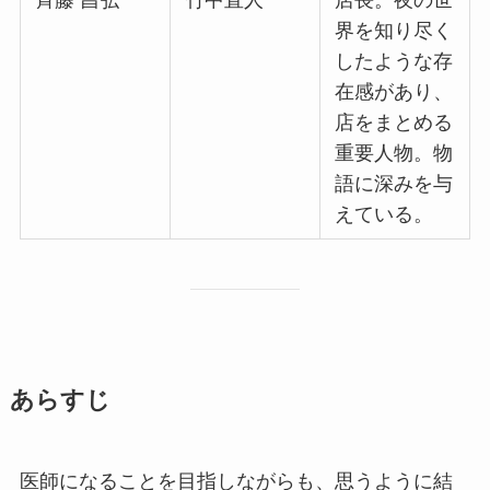
斉藤 昌弘
竹中直人
店長。夜の世
界を知り尽く
したような存
在感があり、
店をまとめる
重要人物。物
語に深みを与
えている。
あらすじ
医師になることを目指しながらも、思うように結