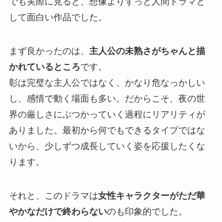
でも実際に見ると、想像よりずっと人間ドラマと
して面白い作品でした。
まず良かったのは、
主人公の未熟さがちゃんと描
かれているところ
です。
彰は完璧な主人公ではなく、かなり危なっかしい
し、感情で動く場面も多い。だからこそ、夜の世
界の厳しさにぶつかっていく過程にリアリティが
ありました。最初から何でもできるタイプではな
いから、少しずつ成長していく姿を応援したくな
ります。
それと、このドラマは
女性キャラクターがただ華
やかなだけで終わらない
のも印象的でした。