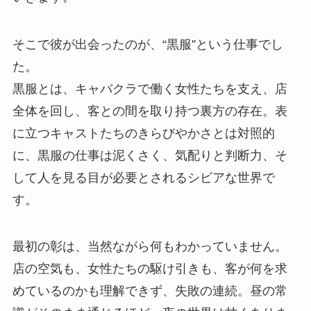
そこで彼が出会ったのが、“黒服”という仕事でし
た。
黒服とは、キャバクラで働く女性たちを支え、店
全体を回し、客との間を取り持つ裏方の存在。表
に立つキャストたちのきらびやかさとは対照的
に、黒服の仕事は泥くさく、気配りと判断力、そ
して人を見る目が必要とされるシビアな世界で
す。
最初の彰は、当然ながら何もわかっていません。
店の空気も、女性たちの駆け引きも、客が何を求
めているのかも理解できず、失敗の連続。昼の常