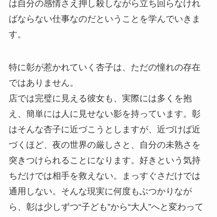
は自分の感情さえ押し殺しながら立ち回らなけれ
ばならない仕事なのだということを学んでいきま
す。
特に彰が惹かれていく杏子は、ただの憧れの存在
ではありません。
店では完璧に見える彼女も、実際には多くを抱
え、簡単には人に見せない影を持っています。彰
はそんな杏子に近づこうとしますが、近づけば近
づくほど、夜の世界の厳しさと、自分の未熟さを
突きつけられることになります。好きという気持
ちだけでは相手を救えない。まっすぐさだけでは
通用しない。そんな現実に何度もぶつかりなが
ら、彰は少しずつ“子ども”から“大人”へと変わって