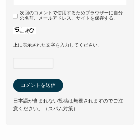
次回のコメントで使用するためブラウザーに自分
の名前、メールアドレス、サイトを保存する。
上に表示された文字を入力してください。
日本語が含まれない投稿は無視されますのでご注
意ください。（スパム対策）