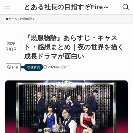
とある社長の目指すぞFire～
ホーム
映画解説
『黒服物語』あらすじ・キャス
2026
ト・感想まとめ｜夜の世界を描く
3/08
成長ドラマが面白い
ＰＲ
2026年3月8日
映画解説