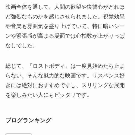
映画全体を通して、人間の欲望や復讐心がどれほ
ど強烈なものかを感じさせられました。視覚効果
や音楽も雰囲気を盛り上げていて、特に暗いシー
ンや緊張感が高まる場面では心拍数が上がりっぱ
なしでした。
総じて、『ロストボディ』は一度見始めたら止ま
らない、そんな魅力的な映画です。サスペンス好
きには絶対におすすめですし、スリリングな展開
を楽しみたい人にもピッタリです。
ブログランキング