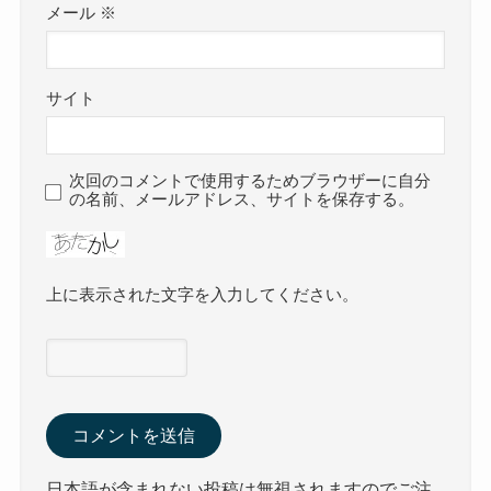
メール
※
サイト
次回のコメントで使用するためブラウザーに自分
の名前、メールアドレス、サイトを保存する。
上に表示された文字を入力してください。
日本語が含まれない投稿は無視されますのでご注