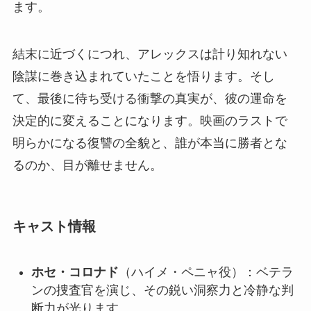
ます。
結末に近づくにつれ、アレックスは計り知れない
陰謀に巻き込まれていたことを悟ります。そし
て、最後に待ち受ける衝撃の真実が、彼の運命を
決定的に変えることになります。映画のラストで
明らかになる復讐の全貌と、誰が本当に勝者とな
るのか、目が離せません。
キャスト情報
ホセ・コロナド
（ハイメ・ペニャ役）：ベテラ
ンの捜査官を演じ、その鋭い洞察力と冷静な判
断力が光ります。