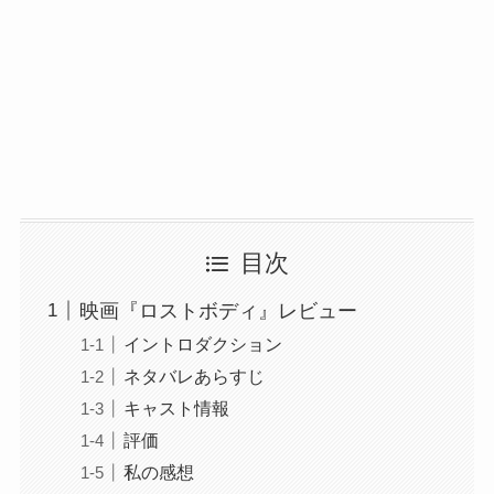
目次
映画『ロストボディ』レビュー
イントロダクション
ネタバレあらすじ
キャスト情報
評価
私の感想