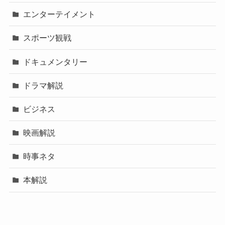
エンターテイメント
スポーツ観戦
ドキュメンタリー
ドラマ解説
ビジネス
映画解説
時事ネタ
本解説