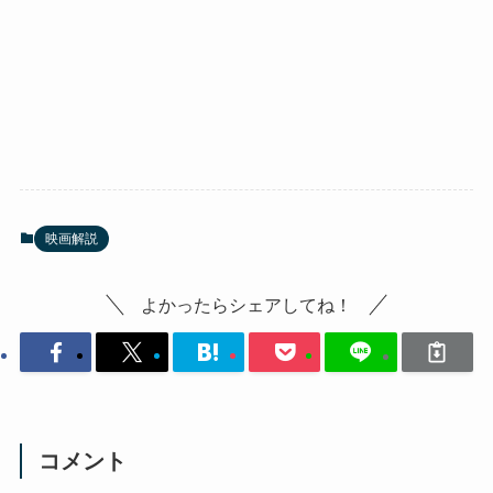
映画解説
よかったらシェアしてね！
コメント