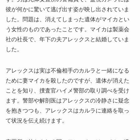
彼が何かに驚いて逃げ出す姿が映し出されていま
した。問題は、消えてしまった遺体がマイカとい
う女性のものであったことです。マイカは製薬会
社の社長で、年下の夫アレックスと結婚していま
した。
アレックスは実は不倫相手のカルラと一緒になる
ために妻マイカを殺したのですが、遺体が消えた
ことを知り、捜査官ハイメ警部の取り調べを受け
ます。警部や解剖医はアレックスの冷静さに疑念
を抱きつつも、アレックスはカルラに連絡を取っ
て状況を伝え続けます。