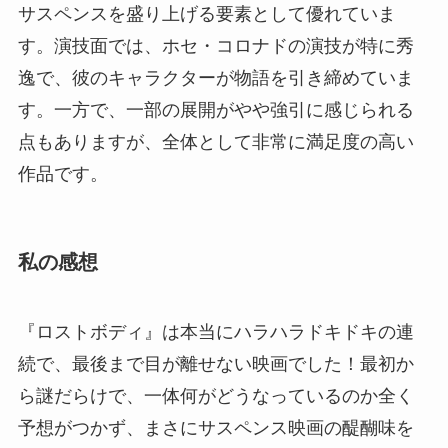
サスペンスを盛り上げる要素として優れていま
す。演技面では、ホセ・コロナドの演技が特に秀
逸で、彼のキャラクターが物語を引き締めていま
す。一方で、一部の展開がやや強引に感じられる
点もありますが、全体として非常に満足度の高い
作品です。
私の感想
『ロストボディ』は本当にハラハラドキドキの連
続で、最後まで目が離せない映画でした！最初か
ら謎だらけで、一体何がどうなっているのか全く
予想がつかず、まさにサスペンス映画の醍醐味を