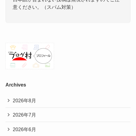
意ください。（スパム対策）
Archives
2026年8月
2026年7月
2026年6月