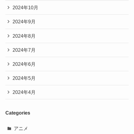
2024年10月
2024年9月
2024年8月
2024年7月
2024年6月
2024年5月
2024年4月
Categories
アニメ