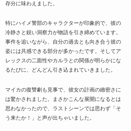
存分に味わえました。
特にハイメ警部のキャラクターが印象的で、彼の
冷静さと鋭い洞察力が物語を引き締めています。
事件を追いながら、自分の過去とも向き合う彼の
姿には共感できる部分が多かったです。そしてア
レックスの二面性やカルラとの関係が明らかにな
るたびに、どんどん引き込まれていきました。
マイカの復讐劇も見事で、彼女の計画の緻密さに
は驚かされました。まさかこんな展開になるとは
思わなかったので、ラストシーンでは思わず「そ
う来たか！」と声が出ちゃいました。