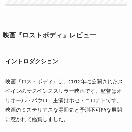
映画『ロストボディ』レビュー
イントロダクション
映画『ロストボディ』は、2012年に公開されたス
ペインのサスペンススリラー映画です。監督はオ
リオール・パウロ、主演はホセ・コロナドです。
映画のミステリアスな雰囲気と予測不可能な展開
に惹かれて鑑賞しました。