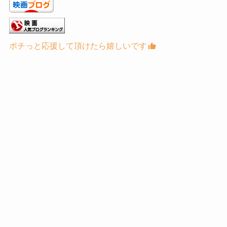
ポチっと応援して頂けたら嬉しいです