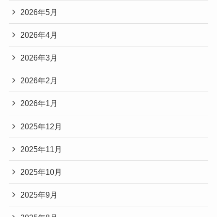
2026年5月
2026年4月
2026年3月
2026年2月
2026年1月
2025年12月
2025年11月
2025年10月
2025年9月