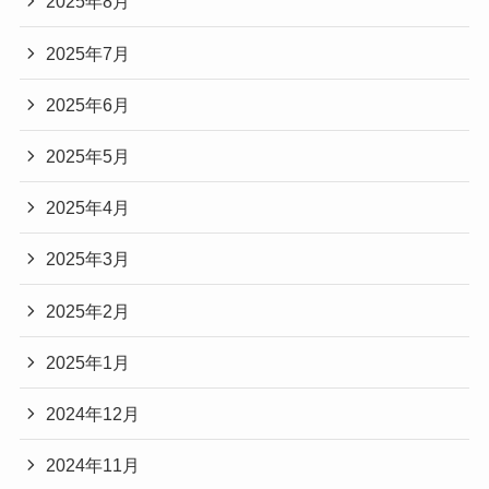
2025年8月
2025年7月
2025年6月
2025年5月
2025年4月
2025年3月
2025年2月
2025年1月
2024年12月
2024年11月