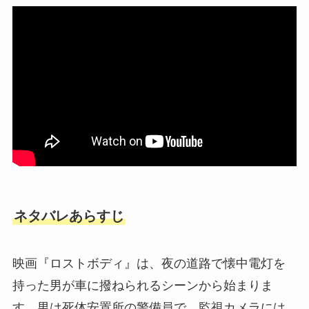
ネタバレあらすじ
映画『ロストボディ』は、夜の道路で懐中電灯を
持った男が車に撥ねられるシーンから始まりま
す。男は死体安置所の警備員で、監視カメラには