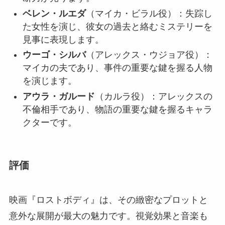
ベレン・ルエダ
（マイカ・ビラル役）：失踪し
た女性を演じ、彼女の過去と絡むミステリーを
見事に表現します。
ウーゴ・シルバ
（アレックス・ウジョア役）：
マイカの夫であり、事件の重要な鍵を握る人物
を演じます。
アウラ・ガルード
（カルラ役）：アレックスの
不倫相手であり、物語の重要な鍵を握るキャラ
クターです。
評価
映画『ロストボディ』は、その緻密なプロットと
意外な展開が最大の魅力です。視覚効果と音楽も