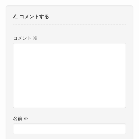
コメントする
コメント
※
名前
※