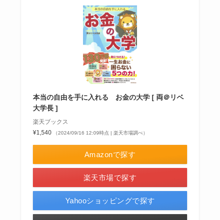
本当の自由を手に入れる お金の大学 [ 両＠リベ
大学長 ]
楽天ブックス
¥1,540
（2024/09/16 12:09時点 | 楽天市場調べ）
Amazonで探す
楽天市場で探す
Yahooショッピングで探す