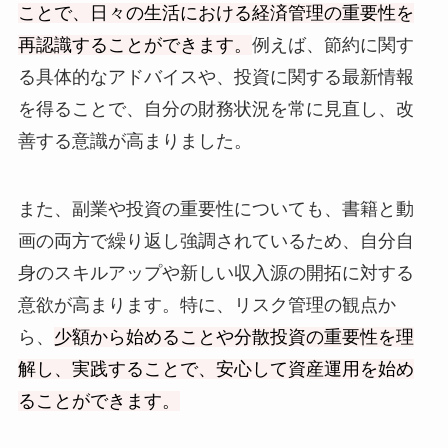
ことで、日々の生活における経済管理の重要性を
再認識することができます。
例えば、節約に関す
る具体的なアドバイスや、投資に関する最新情報
を得ることで、自分の財務状況を常に見直し、改
善する意識が高まりました。
また、副業や投資の重要性についても、書籍と動
画の両方で繰り返し強調されているため、自分自
身のスキルアップや新しい収入源の開拓に対する
意欲が高まります。特に、リスク管理の観点か
ら、
少額から始めることや分散投資の重要性を理
解し、実践することで、安心して資産運用を始め
ることができます。