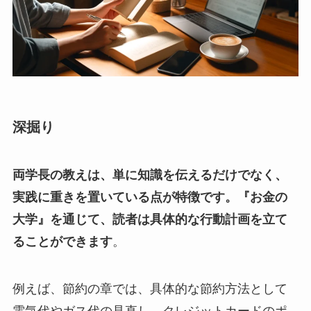
深掘り
両学長の教えは、単に知識を伝えるだけでなく、
実践に重きを置いている点が特徴です。『お金の
大学』を通じて、読者は具体的な行動計画を立て
ることができます
。
例えば、節約の章では、具体的な節約方法として
電気代やガス代の見直し、クレジットカードのポ