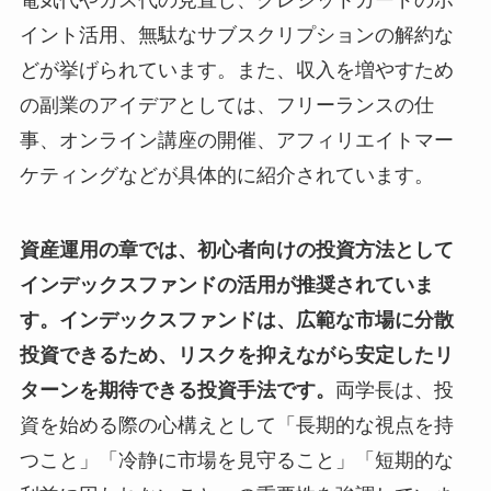
イント活用、無駄なサブスクリプションの解約な
どが挙げられています。また、収入を増やすため
の副業のアイデアとしては、フリーランスの仕
事、オンライン講座の開催、アフィリエイトマー
ケティングなどが具体的に紹介されています。
資産運用の章では、初心者向けの投資方法として
インデックスファンドの活用が推奨されていま
す。インデックスファンドは、広範な市場に分散
投資できるため、リスクを抑えながら安定したリ
ターンを期待できる投資手法です。
両学長は、投
資を始める際の心構えとして「長期的な視点を持
つこと」「冷静に市場を見守ること」「短期的な