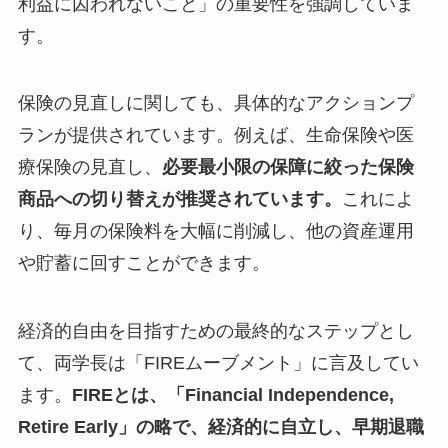
利益に囚われないこと」の重要性を強調していま
す。
保険の見直しに関しても、具体的なアクションプ
ランが提供されています。例えば、生命保険や医
療保険の見直し、
必要最小限の保障に絞った保険
商品への切り替えが推奨されています。
これによ
り、毎月の保険料を大幅に削減し、他の資産運用
や貯蓄に回すことができます。
経済的自由を目指すための最終的なステップとし
て、両学長は「FIREムーブメント」に言及してい
ます。
FIREとは、「Financial Independence,
Retire Early」の略で、経済的に自立し、早期退職