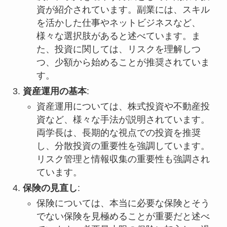
資が紹介されています。副業には、スキル
を活かした仕事やネットビジネスなど、
様々な選択肢があると述べています。ま
た、投資に関しては、リスクを理解しつ
つ、少額から始めることが推奨されていま
す。
資産運用の基本
:
資産運用については、株式投資や不動産投
資など、様々な手法が説明されています。
両学長は、長期的な視点での投資を推奨
し、分散投資の重要性を強調しています。
リスク管理と情報収集の重要性も強調され
ています。
保険の見直し
:
保険については、本当に必要な保険とそう
でない保険を見極めることが重要だと述べ