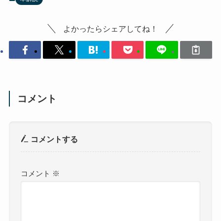
よかったらシェアしてね！
コメント
コメントする
コメント
※