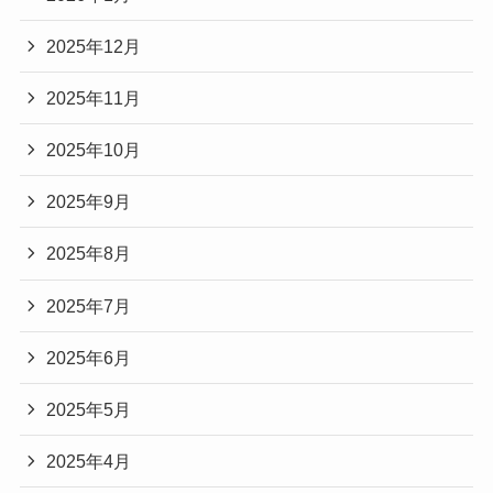
2025年12月
2025年11月
2025年10月
2025年9月
2025年8月
2025年7月
2025年6月
2025年5月
2025年4月