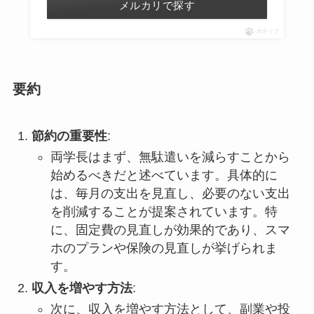
メルカリで探す
ポチップ
要約
節約の重要性
:
両学長はまず、無駄遣いを減らすことから
始めるべきだと述べています。具体的に
は、毎月の支出を見直し、必要のない支出
を削減することが提案されています。特
に、固定費の見直しが効果的であり、スマ
ホのプランや保険の見直しが挙げられま
す。
収入を増やす方法
:
次に、収入を増やす方法として、副業や投