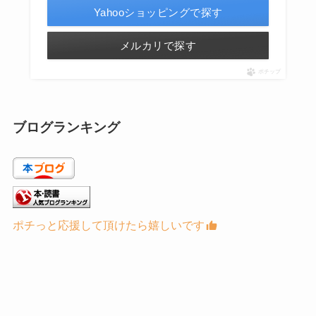
Yahooショッピングで探す
メルカリで探す
ポチップ
ブログランキング
ポチっと応援して頂けたら嬉しいです