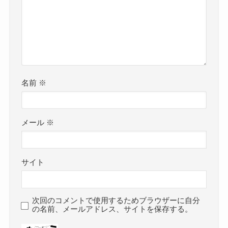
名前
※
メール
※
サイト
次回のコメントで使用するためブラウザーに自分
の名前、メールアドレス、サイトを保存する。