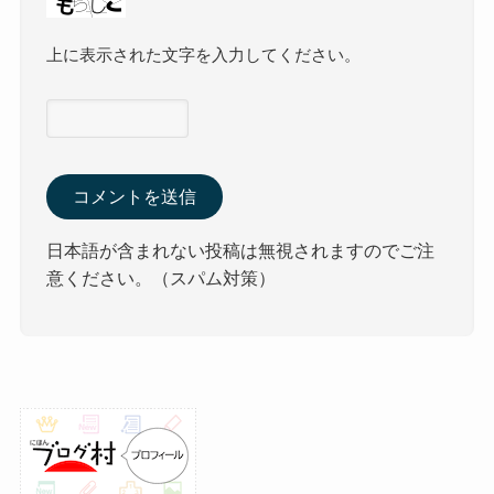
上に表示された文字を入力してください。
日本語が含まれない投稿は無視されますのでご注
意ください。（スパム対策）