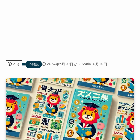
ＰＲ
2024年5月20日
2024年10月10日
本解説