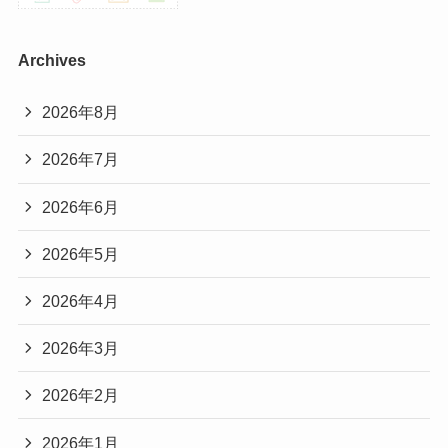
Archives
2026年8月
2026年7月
2026年6月
2026年5月
2026年4月
2026年3月
2026年2月
2026年1月