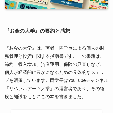
『お金の大学』の要約と感想
『お金の大学』は、著者・両学長による個人の財
務管理と投資に関する指南書です。この書籍は、
節約、収入増加、資産運用、保険の見直しなど、
個人が経済的に豊かになるための具体的なステッ
プを網羅しています。両学長はYouTubeチャンネル
「リベラルアーツ大学」の運営者であり、その経
験と知識をもとにこの本を書きました。