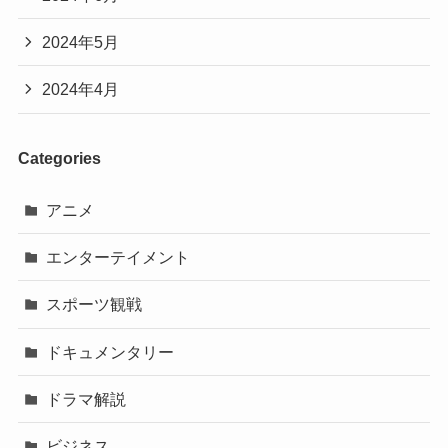
2024年5月
2024年4月
Categories
アニメ
エンターテイメント
スポーツ観戦
ドキュメンタリー
ドラマ解説
ビジネス