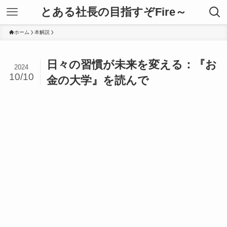
とある社長の目指すぞFire～
ホーム
本解説
日々の習慣が未来を変える：『お
2024
10/10
金の大学』を読んで