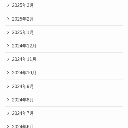
2025年3月
2025年2月
2025年1月
2024年12月
2024年11月
2024年10月
2024年9月
2024年8月
2024年7月
2024年6月