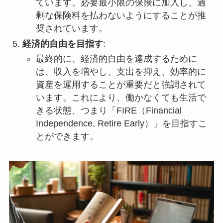
ています。必要最小限の保険に加入し、過
剰な保険料を払わないようにすることが推
奨されています。
経済的自由を目指す
:
最終的に、経済的自由を達成するために
は、収入を増やし、支出を抑え、効率的に
資産を運用することが重要だと強調されて
います。これにより、働かなくても生活で
きる状態、つまり「FIRE（Financial
Independence, Retire Early）」を目指すこ
とができます。