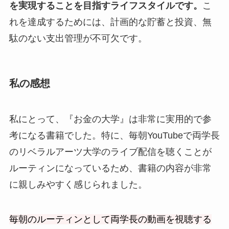
を実現することを目指すライフスタイルです。
こ
れを達成するためには、計画的な貯蓄と投資、無
駄のない支出管理が不可欠です。
私の感想
私にとって、『お金の大学』は非常に実用的で参
考になる書籍でした。特に、毎朝YouTubeで両学長
のリベラルアーツ大学のライブ配信を聴くことが
ルーティンになっているため、書籍の内容が非常
に親しみやすく感じられました。
毎朝のルーティンとして両学長の動画を視聴する