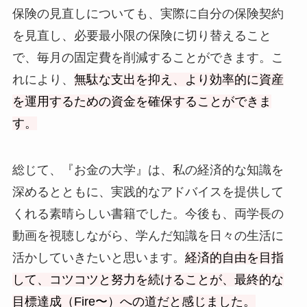
保険の見直しについても、実際に自分の保険契約
を見直し、必要最小限の保険に切り替えること
で、毎月の固定費を削減することができます。こ
れにより、
無駄な支出を抑え、より効率的に資産
を運用するための資金を確保することができま
す。
総じて、『お金の大学』は、私の経済的な知識を
深めるとともに、実践的なアドバイスを提供して
くれる素晴らしい書籍でした。今後も、両学長の
動画を視聴しながら、学んだ知識を日々の生活に
活かしていきたいと思います。
経済的自由を目指
して、コツコツと努力を続けることが、最終的な
目標達成（Fire〜）への道だと感じました。