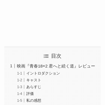
目次
映画『青春18×2 君へと続く道』レビュー
イントロダクション
キャスト
あらすじ
評価
私の感想