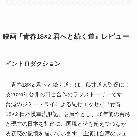
映画『青春18×2 君へと続く道』レビュー
イントロダクション
『青春18×2 君へと続く道』は、藤井道人監督によ
る2024年公開の日台合作のラブストーリーです。
台湾のジミー・ライによる紀行エッセイ『青春
18×2 日本慢車流浪記』を原作とし、18年前の台湾
と現在の日本を舞台に、国境と時を超えてつなが
る初恋の記憶を描いています。主演は台湾のシュ