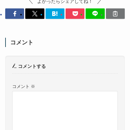
よかったらシェアしてね！
コメント
コメントする
コメント
※