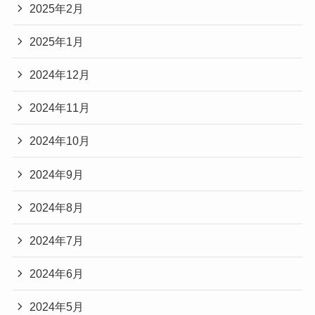
2025年2月
2025年1月
2024年12月
2024年11月
2024年10月
2024年9月
2024年8月
2024年7月
2024年6月
2024年5月