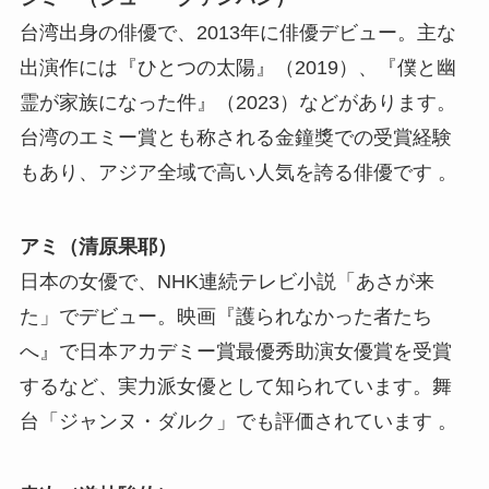
台湾出身の俳優で、2013年に俳優デビュー。主な
出演作には『ひとつの太陽』（2019）、『僕と幽
霊が家族になった件』（2023）などがあります。
台湾のエミー賞とも称される金鐘獎での受賞経験
もあり、アジア全域で高い人気を誇る俳優です​ 。
アミ（清原果耶）
日本の女優で、NHK連続テレビ小説「あさが来
た」でデビュー。映画『護られなかった者たち
へ』で日本アカデミー賞最優秀助演女優賞を受賞
するなど、実力派女優として知られています。舞
台「ジャンヌ・ダルク」でも評価されています​ 。