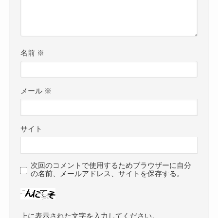
名前
※
メール
※
サイト
次回のコメントで使用するためブラウザーに自分
の名前、メールアドレス、サイトを保存する。
上に表示された文字を入力してください。