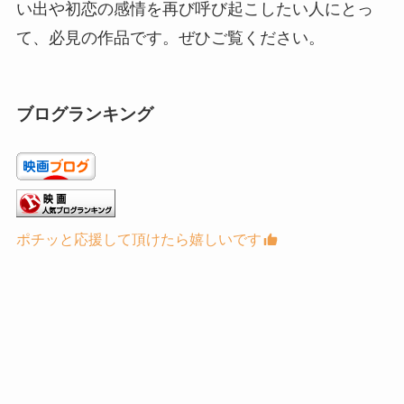
い出や初恋の感情を再び呼び起こしたい人にとっ
て、必見の作品です。ぜひご覧ください。
ブログランキング
ポチッと応援して頂けたら嬉しいです