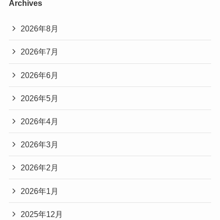
Archives
2026年8月
2026年7月
2026年6月
2026年5月
2026年4月
2026年3月
2026年2月
2026年1月
2025年12月