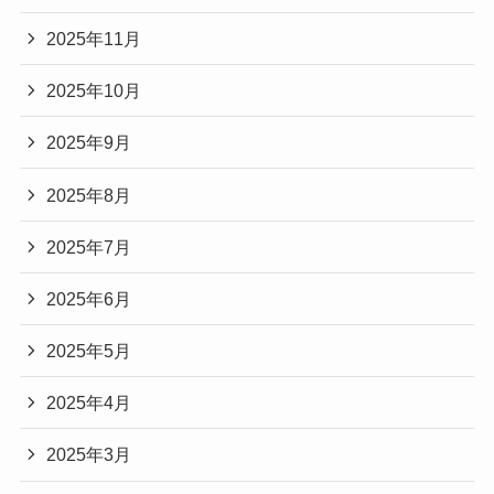
2025年11月
2025年10月
2025年9月
2025年8月
2025年7月
2025年6月
2025年5月
2025年4月
2025年3月