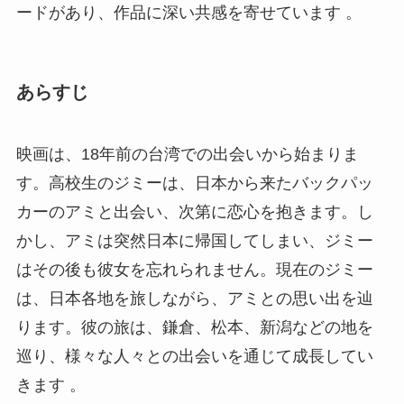
ードがあり、作品に深い共感を寄せています​ 。
あらすじ
映画は、18年前の台湾での出会いから始まりま
す。高校生のジミーは、日本から来たバックパッ
カーのアミと出会い、次第に恋心を抱きます。し
かし、アミは突然日本に帰国してしまい、ジミー
はその後も彼女を忘れられません。現在のジミー
は、日本各地を旅しながら、アミとの思い出を辿
ります。彼の旅は、鎌倉、松本、新潟などの地を
巡り、様々な人々との出会いを通じて成長してい
きます​ 。