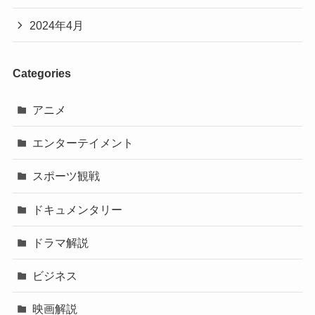
2024年4月
Categories
アニメ
エンターテイメント
スポーツ観戦
ドキュメンタリー
ドラマ解説
ビジネス
映画解説