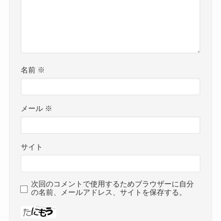
名前
※
メール
※
サイト
次回のコメントで使用するためブラウザーに自分
の名前、メールアドレス、サイトを保存する。