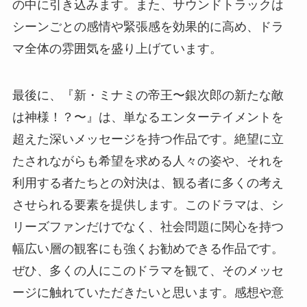
の中に引き込みます。また、サウンドトラックは
シーンごとの感情や緊張感を効果的に高め、ドラ
マ全体の雰囲気を盛り上げています。
最後に、『新・ミナミの帝王〜銀次郎の新たな敵
は神様！？〜』は、単なるエンターテイメントを
超えた深いメッセージを持つ作品です。絶望に立
たされながらも希望を求める人々の姿や、それを
利用する者たちとの対決は、観る者に多くの考え
させられる要素を提供します。このドラマは、シ
リーズファンだけでなく、社会問題に関心を持つ
幅広い層の観客にも強くお勧めできる作品です。
ぜひ、多くの人にこのドラマを観て、そのメッセ
ージに触れていただきたいと思います。感想や意