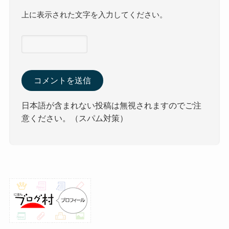
上に表示された文字を入力してください。
日本語が含まれない投稿は無視されますのでご注
意ください。（スパム対策）