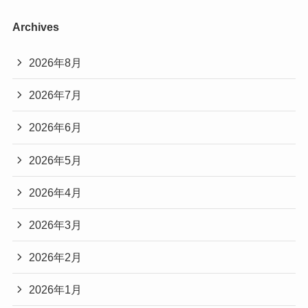
Archives
2026年8月
2026年7月
2026年6月
2026年5月
2026年4月
2026年3月
2026年2月
2026年1月