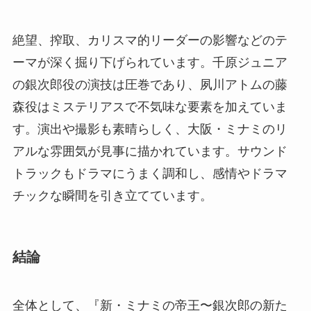
絶望、搾取、カリスマ的リーダーの影響などのテ
ーマが深く掘り下げられています。千原ジュニア
の銀次郎役の演技は圧巻であり、夙川アトムの藤
森役はミステリアスで不気味な要素を加えていま
す。演出や撮影も素晴らしく、大阪・ミナミのリ
アルな雰囲気が見事に描かれています。サウンド
トラックもドラマにうまく調和し、感情やドラマ
チックな瞬間を引き立てています。
結論
全体として、『新・ミナミの帝王〜銀次郎の新た