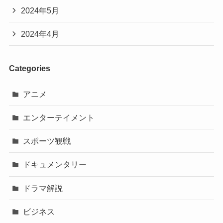
2024年5月
2024年4月
Categories
アニメ
エンターテイメント
スポーツ観戦
ドキュメンタリー
ドラマ解説
ビジネス