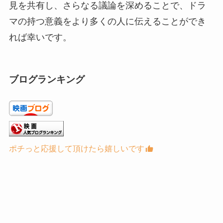
見を共有し、さらなる議論を深めることで、ドラ
マの持つ意義をより多くの人に伝えることができ
れば幸いです。
ブログランキング
ポチっと応援して頂けたら嬉しいです