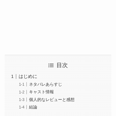
目次
はじめに
ネタバレあらすじ
キャスト情報
個人的なレビューと感想
結論