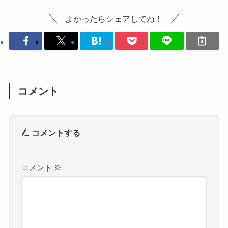
よかったらシェアしてね！
コメント
コメントする
コメント
※