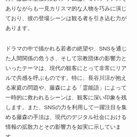
ありながらも一見カリスマ的な人物を巧みに演じ
ており、彼の登場シーンは観る者を引き込む力が
あります。
ドラマの中で描かれる若者の絶望や、SNSを通じ
た人間関係の危うさ、そして宗教団体の影響力と
いったテーマは、現代の観客にとって非常にリア
ルで共感を呼ぶものです。特に、長谷川涼が抱え
る家庭の問題や、藤森による「霊能語」によって
一時的に救われるシーンは、観客に深い印象を残
します。また、SNSの力を利用して一躍注目を集
める藤森の手法は、現代のデジタル社会における
情報の拡散力とその影響力を如実に示していま
す。