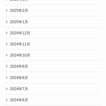
2025年2月
2025年1月
2024年12月
2024年11月
2024年10月
2024年9月
2024年8月
2024年7月
2024年6月