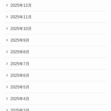
2025年12月
2025年11月
2025年10月
2025年9月
2025年8月
2025年7月
2025年6月
2025年5月
2025年4月
2025年3月