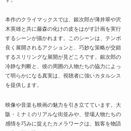
本作のクライマックスでは、銀次郎が薄井翠や沢
木英雄と共に藤森の化けの皮をはがす計画を実行
するシーンが描かれます。このシーンは、テンポ
良く展開されるアクションと、巧妙な策略が交錯
するスリリングな展開が見どころです。銀次郎の
冷静な判断と、彼の周囲の人物たちの協力によっ
て明らかになる真実は、視聴者に強いカタルシス
を提供します。
映像や音楽も映画の魅力を引き立てています。大
阪・ミナミのリアルな街並みや、登場人物たちの
感情を巧みに捉えたカメラワークは、観客を物語