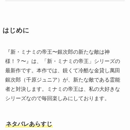
はじめに
『新・ミナミの帝王〜銀次郎の新たな敵は神
様！？〜』は、「新・ミナミの帝王」シリーズの
最新作です。本作では、鋭くて冷酷な金貸し萬田
銀次郎（千原ジュニア）が、新たな敵である霊能
者と対決します。ミナミの帝王は、私の大好きな
シリーズなので毎回楽しみにしております。
ネタバレあらすじ