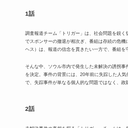
1話
調査報道チーム「トリガー」は、社会問題を鋭く
でスポンサーの撤退が相次ぎ、番組は存続の危機
ヘス）は、報道の信念を貫きたい一方で、番組を
そんな中、ソウル市内で発生した未解決の誘拐事
を決定。事件の背景には、20年前に失踪した人
で、失踪事件が単なる個人的な問題ではなく、政
2話