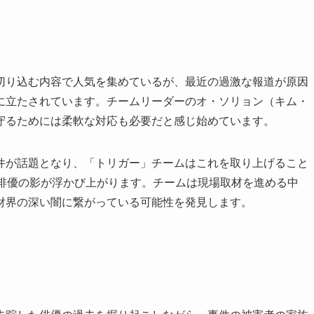
切り込む内容で人気を集めているが、最近の過激な報道が原因
に立たされています。チームリーダーのオ・ソリョン（キム・
守るためには柔軟な対応も必要だと感じ始めています。
件が話題となり、「トリガー」チームはこれを取り上げること
気俳優の影が浮かび上がります。チームは現場取材を進める中
財界の深い闇に繋がっている可能性を発見します。