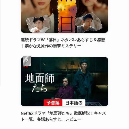
連続ドラマW『落日』ネタバレあらすじ＆感想
｜湊かなえ原作の衝撃ミステリー
Netflixドラマ『地面師たち』徹底解説！キャス
ト一覧、各話あらすじ、レビュー