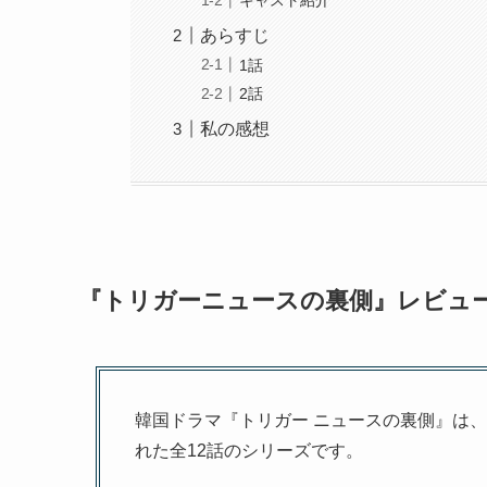
キャスト紹介
あらすじ
1話
2話
私の感想
『トリガーニュースの裏側』レビュ
韓国ドラマ『トリガー ニュースの裏側』は、
れた全12話のシリーズです。