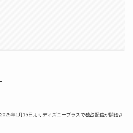
ー
2025年1月15日よりディズニープラスで独占配信が開始さ