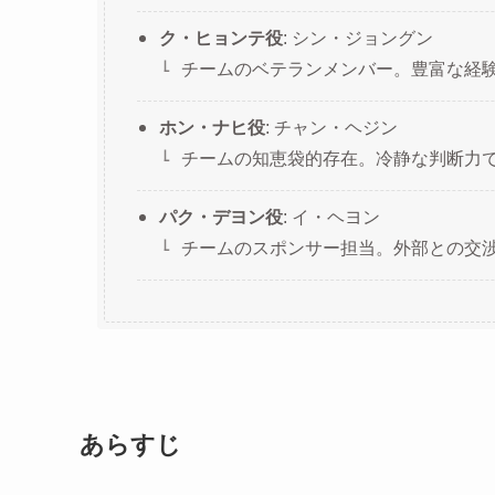
ク・ヒョンテ役
: シン・ジョングン
チームのベテランメンバー。豊富な経
ホン・ナヒ役
: チャン・ヘジン
チームの知恵袋的存在。冷静な判断力
パク・デヨン役
: イ・ヘヨン
チームのスポンサー担当。外部との交
あらすじ