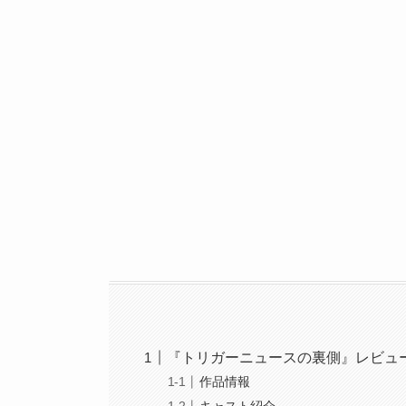
『トリガーニュースの裏側』レビュ
作品情報