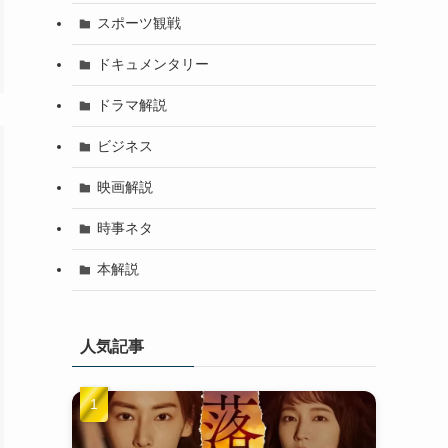
スポーツ観戦
ドキュメンタリー
ドラマ解説
ビジネス
映画解説
時事ネタ
本解説
人気記事