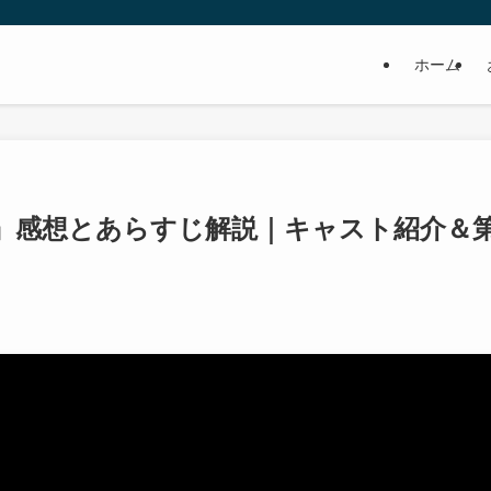
ホーム
』感想とあらすじ解説｜キャスト紹介＆第