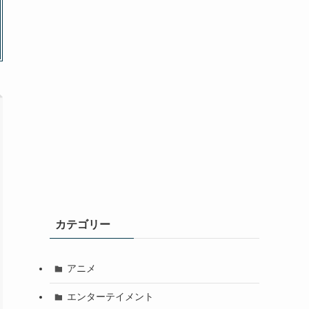
カテゴリー
アニメ
エンターテイメント