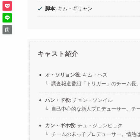
脚本
: キム・ギリャン
キャスト紹介
オ・ソリョン役
: キム・ヘス
調査報道番組「トリガー」のチーム長
ハン・ド役
: チョン・ソンイル
自己中心的な新人プロデューサー。チ
カン・ギホ役
: チュ・ジョンヒョク
チームの末っ子プロデューサー。情熱